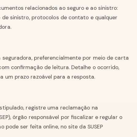
umentos relacionados ao seguro e ao sinistro:
de sinistro, protocolos de contato e qualquer
dora.
à seguradora, preferencialmente por meio de carta
om confirmação de leitura. Detalhe o ocorrido,
a um prazo razoável para a resposta.
stipulado, registre uma reclamação na
P), órgão responsável por fiscalizar e regular o
 pode ser feita online, no site da SUSEP