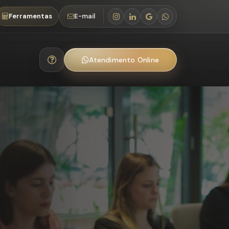
Ferramentas
E-mail
Atendimento Online