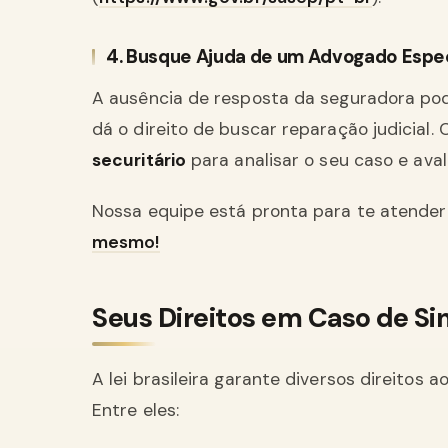
4. Busque Ajuda de um Advogado Espe
A ausência de resposta da seguradora pod
dá o direito de buscar reparação judicial
securitário
para analisar o seu caso e av
Nossa equipe está pronta para te atender 
mesmo!
Seus Direitos em Caso de Si
A lei brasileira garante diversos direitos
Entre eles: