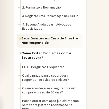
2. Formalize a Reclamação
3. Registre uma Reclamação na SUSEP
4. Busque Ajuda de um Advogado
Especializado
Seus Direitos em Caso de Sinistro
Não Respondido
Como Evitar Problemas com a
Seguradora?
FAQ - Perguntas Frequentes
Qual o prazo para a seguradora
responder ao aviso de sinistro?
O que acontece se a seguradora não
cumprir o prazo de 30 dias?
Posso entrar com ação judicial mesmo
sem ter registrado reclamação na