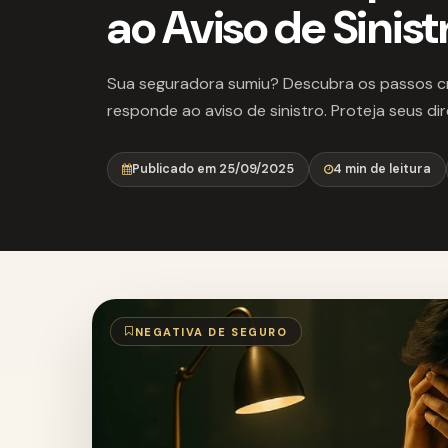
ao Aviso de Sinist
Sua seguradora sumiu? Descubra os passos cr
responde ao aviso de sinistro. Proteja seus dir
Publicado em 25/09/2025
4 min de leitura
NEGATIVA DE SEGURO