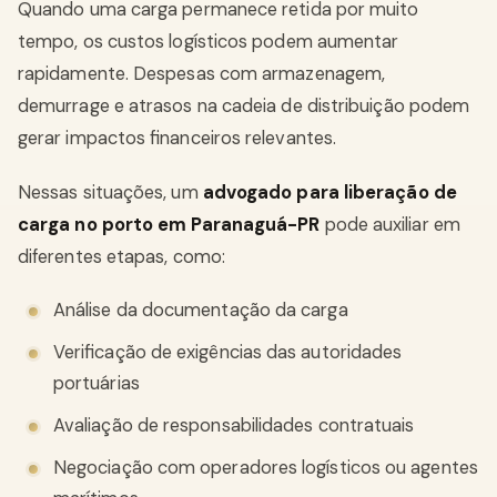
Quando uma carga permanece retida por muito
tempo, os custos logísticos podem aumentar
rapidamente. Despesas com armazenagem,
demurrage e atrasos na cadeia de distribuição podem
gerar impactos financeiros relevantes.
Nessas situações, um
advogado para liberação de
carga no porto em Paranaguá-PR
pode auxiliar em
diferentes etapas, como:
Análise da documentação da carga
Verificação de exigências das autoridades
portuárias
Avaliação de responsabilidades contratuais
Negociação com operadores logísticos ou agentes