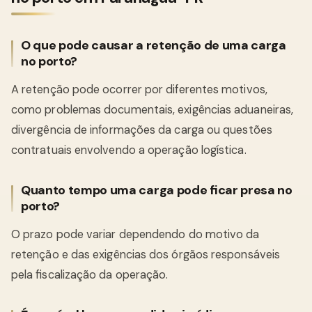
O que pode causar a retenção de uma carga
no porto?
A retenção pode ocorrer por diferentes motivos,
como problemas documentais, exigências aduaneiras,
divergência de informações da carga ou questões
contratuais envolvendo a operação logística.
Quanto tempo uma carga pode ficar presa no
porto?
O prazo pode variar dependendo do motivo da
retenção e das exigências dos órgãos responsáveis
pela fiscalização da operação.