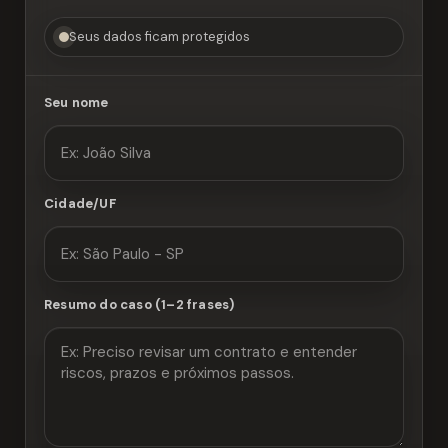
Seus dados ficam protegidos
Seu nome
Cidade/UF
Resumo do caso (1–2 frases)