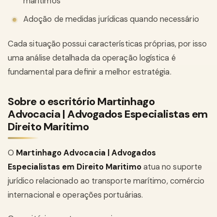
marítimos
Adoção de medidas jurídicas quando necessário
Cada situação possui características próprias, por isso
uma análise detalhada da operação logística é
fundamental para definir a melhor estratégia.
Sobre o escritório Martinhago
Advocacia | Advogados Especialistas em
Direito Maritimo
O
Martinhago Advocacia | Advogados
Especialistas em Direito Maritimo
atua no suporte
jurídico relacionado ao transporte marítimo, comércio
internacional e operações portuárias.