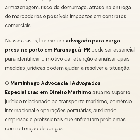
armazenagem, risco de demurrage, atraso na entrega
de mercadorias e possíveis impactos em contratos
comerciais.
Nesses casos, buscar um
advogado para carga
presa no porto em Paranaguá-PR
pode ser essencial
para identificar o motivo da retenção e analisar quais
medidas jurídicas podem ajudar a resolver a situação.
O
Martinhago Advocacia | Advogados
Especialistas em Direito Maritimo
atua no suporte
jurídico relacionado ao transporte marítimo, comércio
internacional e operações portuárias, auxiliando
empresas e profissionais que enfrentam problemas
com retenção de cargas.