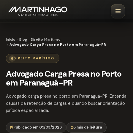
Início
Blog
Direito Marítimo
Advogado Carga Presa no Porto em Paranaguá-PR
DIREITO MARÍTIMO
Advogado Carga Presa no Porto
em Paranaguá-PR
Advogado carga presa no porto em Paranaguá-PR. Entenda
causas da retenção de cargas e quando buscar orientação
jurídica especializada.
Publicado em 09/03/2026
5 min de leitura