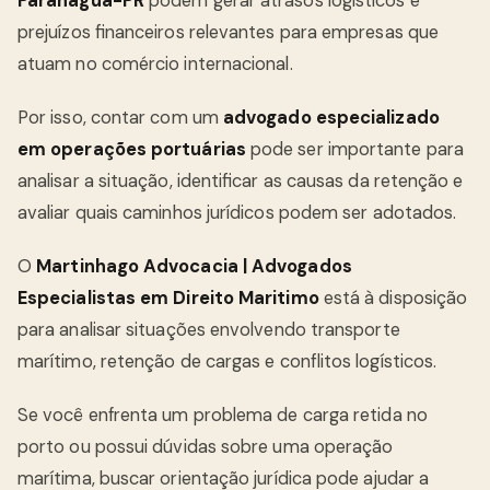
Paranaguá-PR
podem gerar atrasos logísticos e
prejuízos financeiros relevantes para empresas que
atuam no comércio internacional.
Por isso, contar com um
advogado especializado
em operações portuárias
pode ser importante para
analisar a situação, identificar as causas da retenção e
avaliar quais caminhos jurídicos podem ser adotados.
O
Martinhago Advocacia | Advogados
Especialistas em Direito Maritimo
está à disposição
para analisar situações envolvendo transporte
marítimo, retenção de cargas e conflitos logísticos.
Se você enfrenta um problema de carga retida no
porto ou possui dúvidas sobre uma operação
marítima, buscar orientação jurídica pode ajudar a