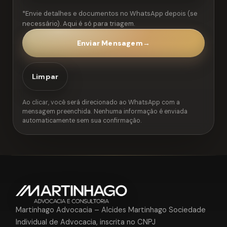
*Envie detalhes e documentos no WhatsApp depois (se
necessário). Aqui é só para triagem.
Enviar Mensagem
→
Limpar
Ao clicar, você será direcionado ao WhatsApp com a
mensagem preenchida. Nenhuma informação é enviada
automaticamente sem sua confirmação.
Martinhago Advocacia – Alcides Martinhago Sociedade
Individual de Advocacia, inscrita no CNPJ