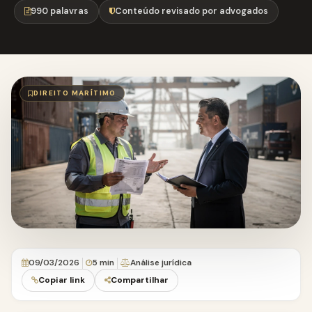
990 palavras
Conteúdo revisado por advogados
DIREITO MARÍTIMO
09/03/2026
5 min
Análise jurídica
Copiar link
Compartilhar