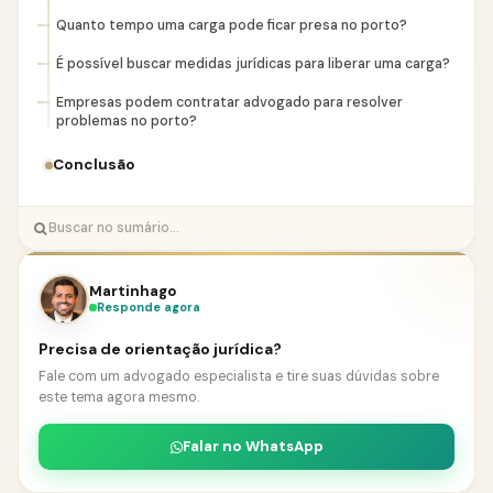
Quanto tempo uma carga pode ficar presa no porto?
É possível buscar medidas jurídicas para liberar uma carga?
Empresas podem contratar advogado para resolver
problemas no porto?
Conclusão
Martinhago
Responde agora
Precisa de orientação jurídica?
Fale com um advogado especialista e tire suas dúvidas sobre
este tema agora mesmo.
Falar no WhatsApp