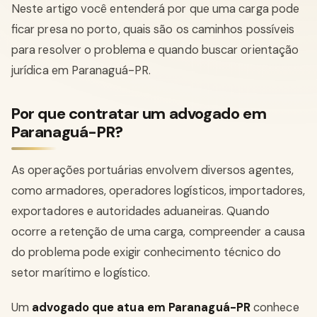
Neste artigo você entenderá por que uma carga pode
ficar presa no porto, quais são os caminhos possíveis
para resolver o problema e quando buscar orientação
jurídica em Paranaguá-PR.
Por que contratar um advogado em
Paranaguá-PR?
As operações portuárias envolvem diversos agentes,
como armadores, operadores logísticos, importadores,
exportadores e autoridades aduaneiras. Quando
ocorre a retenção de uma carga, compreender a causa
do problema pode exigir conhecimento técnico do
setor marítimo e logístico.
Um
advogado que atua em Paranaguá-PR
conhece