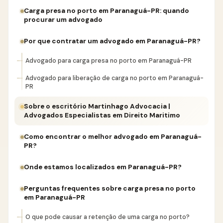
Carga presa no porto em Paranaguá-PR: quando
procurar um advogado
Por que contratar um advogado em Paranaguá-PR?
Advogado para carga presa no porto em Paranaguá-PR
Advogado para liberação de carga no porto em Paranaguá-
PR
Sobre o escritório Martinhago Advocacia |
Advogados Especialistas em Direito Maritimo
Como encontrar o melhor advogado em Paranaguá-
PR?
Onde estamos localizados em Paranaguá-PR?
Perguntas frequentes sobre carga presa no porto
em Paranaguá-PR
O que pode causar a retenção de uma carga no porto?