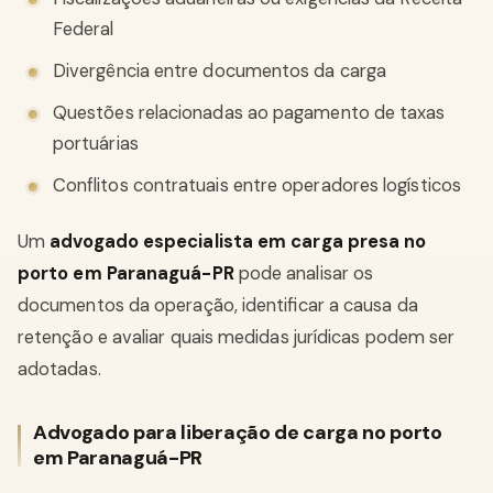
Federal
Divergência entre documentos da carga
Questões relacionadas ao pagamento de taxas
portuárias
Conflitos contratuais entre operadores logísticos
Um
advogado especialista em carga presa no
porto em Paranaguá-PR
pode analisar os
documentos da operação, identificar a causa da
retenção e avaliar quais medidas jurídicas podem ser
adotadas.
Advogado para liberação de carga no porto
em Paranaguá-PR