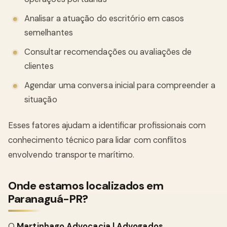
Analisar a atuação do escritório em casos
semelhantes
Consultar recomendações ou avaliações de
clientes
Agendar uma conversa inicial para compreender a
situação
Esses fatores ajudam a identificar profissionais com
conhecimento técnico para lidar com conflitos
envolvendo transporte marítimo.
Onde estamos localizados em
Paranaguá-PR?
O
Martinhago Advocacia | Advogados