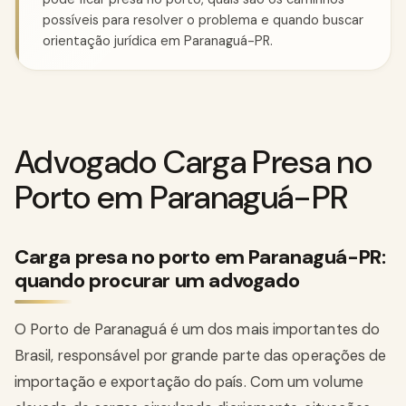
possíveis para resolver o problema e quando buscar
orientação jurídica em Paranaguá-PR.
Advogado Carga Presa no
Porto em Paranaguá-PR
Carga presa no porto em Paranaguá-PR:
quando procurar um advogado
O Porto de Paranaguá é um dos mais importantes do
Brasil, responsável por grande parte das operações de
importação e exportação do país. Com um volume