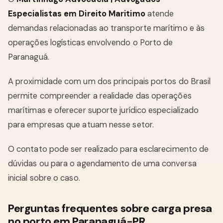
Especialistas em Direito Maritimo
atende
demandas relacionadas ao transporte marítimo e às
operações logísticas envolvendo o Porto de
Paranaguá.
A proximidade com um dos principais portos do Brasil
permite compreender a realidade das operações
marítimas e oferecer suporte jurídico especializado
para empresas que atuam nesse setor.
O contato pode ser realizado para esclarecimento de
dúvidas ou para o agendamento de uma conversa
inicial sobre o caso.
Perguntas frequentes sobre carga presa
no porto em Paranaguá-PR