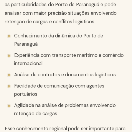
as particularidades do Porto de Paranaguá e pode
analisar com maior precisão situações envolvendo
retenção de cargas e conflitos logísticos.
Conhecimento da dinâmica do Porto de
Paranaguá
Experiência com transporte marítimo e comércio
internacional
Análise de contratos e documentos logísticos
Facilidade de comunicação com agentes
portuários
Agilidade na análise de problemas envolvendo
retenção de cargas
Esse conhecimento regional pode ser importante para