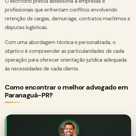
O escritório presta assessoria a empresas e
profissionais que enfrentam conflitos envolvendo
retenção de cargas, demurrage, contratos marítimos e
disputas logísticas.
Com uma abordagem técnica e personalizada, o
objetivo é compreender as particularidades de cada
operação para oferecer orientação jurídica adequada
às necessidades de cada cliente.
Como encontrar o melhor advogado em
Paranaguá-PR?