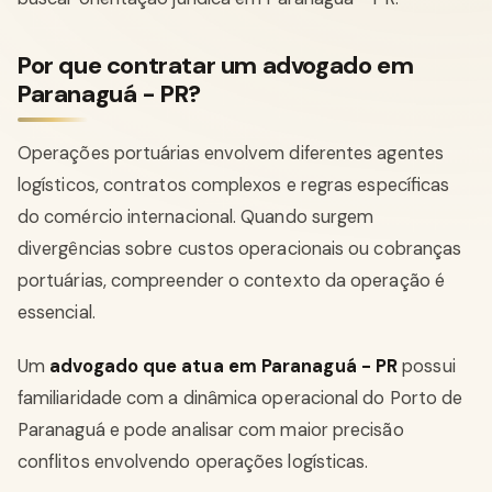
Por que contratar um advogado em
Paranaguá - PR?
Operações portuárias envolvem diferentes agentes
logísticos, contratos complexos e regras específicas
do comércio internacional. Quando surgem
divergências sobre custos operacionais ou cobranças
portuárias, compreender o contexto da operação é
essencial.
Um
advogado que atua em Paranaguá - PR
possui
familiaridade com a dinâmica operacional do Porto de
Paranaguá e pode analisar com maior precisão
conflitos envolvendo operações logísticas.