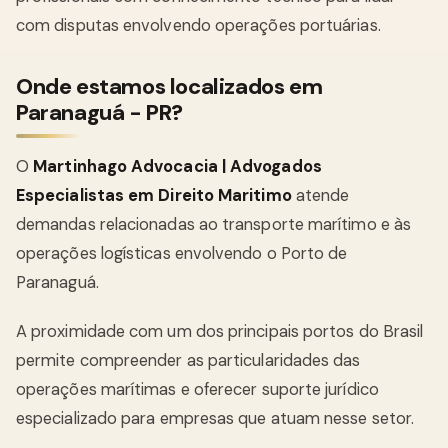
com disputas envolvendo operações portuárias.
Onde estamos localizados em
Paranaguá - PR?
O
Martinhago Advocacia | Advogados
Especialistas em Direito Maritimo
atende
demandas relacionadas ao transporte marítimo e às
operações logísticas envolvendo o Porto de
Paranaguá.
A proximidade com um dos principais portos do Brasil
permite compreender as particularidades das
operações marítimas e oferecer suporte jurídico
especializado para empresas que atuam nesse setor.