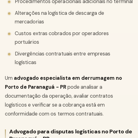
Procedimentos operacionais adicionais no terminal
Alterações na logística de descarga de
mercadorias
Custos extras cobrados por operadores
portuários
Divergências contratuais entre empresas
logísticas
Um
advogado especialista em derrumagem no
Porto de Paranaguá - PR
pode analisar a
documentação da operação, avaliar contratos
logísticos e verificar se a cobrança está em
conformidade com os termos contratuais.
Advogado para disputas logísticas no Porto de