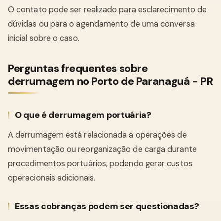
O contato pode ser realizado para esclarecimento de
dúvidas ou para o agendamento de uma conversa
inicial sobre o caso.
Perguntas frequentes sobre
derrumagem no Porto de Paranaguá - PR
O que é derrumagem portuária?
A derrumagem está relacionada a operações de
movimentação ou reorganização de carga durante
procedimentos portuários, podendo gerar custos
operacionais adicionais.
Essas cobranças podem ser questionadas?