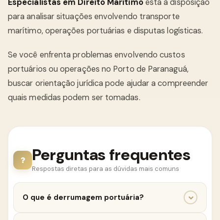
Especialistas em Direito Maritimo
está à disposição
para analisar situações envolvendo transporte
marítimo, operações portuárias e disputas logísticas.
Se você enfrenta problemas envolvendo custos
portuários ou operações no Porto de Paranaguá,
buscar orientação jurídica pode ajudar a compreender
quais medidas podem ser tomadas.
Perguntas frequentes
Respostas diretas para as dúvidas mais comuns
O que é derrumagem portuária?
A derrumagem está relacionada a operações de