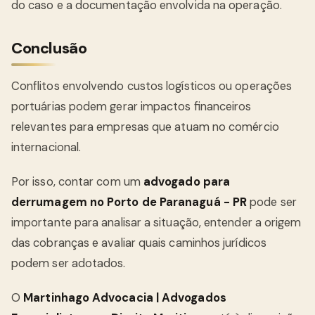
do caso e a documentação envolvida na operação.
Conclusão
Conflitos envolvendo custos logísticos ou operações
portuárias podem gerar impactos financeiros
relevantes para empresas que atuam no comércio
internacional.
Por isso, contar com um
advogado para
derrumagem no Porto de Paranaguá - PR
pode ser
importante para analisar a situação, entender a origem
das cobranças e avaliar quais caminhos jurídicos
podem ser adotados.
O
Martinhago Advocacia | Advogados