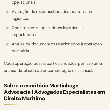
operacionais
Avaliação de responsabilidades por atrasos
logísticos
Conflitos entre operadores logísticos e
importadores
Análise de documentos relacionados à operação
portuária
Cada operação possui particularidades, por isso uma
análise detalhada da documentação é essencial.
Sobre o escritório Martinhago
Advocacia | Advogados Especialistas em
Direito Maritimo