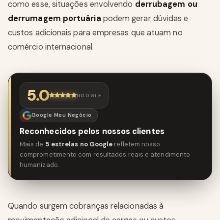
como esse, situações envolvendo
derrubagem ou
derrumagem portuária
podem gerar dúvidas e
custos adicionais para empresas que atuam no
comércio internacional.
5.0
GOOGLE
Google Meu Negócio
Reconhecidos pelos nossos clientes
Mais de
5 estrelas no Google
refletem nosso
comprometimento com resultados reais e atendimento
humanizado.
Quando surgem cobranças relacionadas à