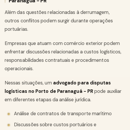
Paranaguá - PR
Além das questões relacionadas à derrumagem,
outros conflitos podem surgir durante operações
portuárias.
Empresas que atuam com comércio exterior podem
enfrentar discussões relacionadas a custos logísticos,
responsabilidades contratuais e procedimentos
operacionais.
Nessas situações, um
advogado para disputas
logísticas no Porto de Paranaguá - PR
pode auxiliar
em diferentes etapas da análise jurídica.
Análise de contratos de transporte marítimo
Discussões sobre custos portuários e