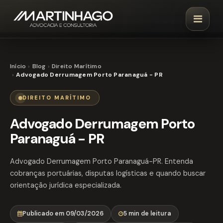
Início
Blog
Direito Marítimo
Advogado Derrumagem Porto Paranaguá - PR
DIREITO MARÍTIMO
Advogado Derrumagem Porto
Paranaguá - PR
Advogado Derrumagem Porto Paranaguá-PR. Entenda
cobranças portuárias, disputas logísticas e quando buscar
orientação jurídica especializada.
Publicado em 09/03/2026
5 min de leitura