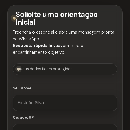
Solicite uma orientação
inicial
Preencha o essencial e abra uma mensagem pronta
no WhatsApp.
Resposta rápida
, linguagem clara e
encaminhamento objetivo.
Seus dados ficam protegidos
Seu nome
Cidade/UF