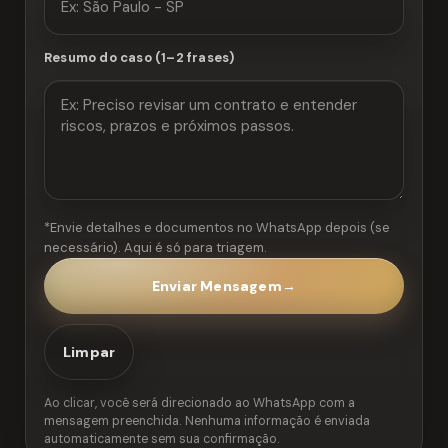
Resumo do caso (1–2 frases)
*Envie detalhes e documentos no WhatsApp depois (se
necessário). Aqui é só para triagem.
Enviar Mensagem
→
Limpar
Ao clicar, você será direcionado ao WhatsApp com a
mensagem preenchida. Nenhuma informação é enviada
automaticamente sem sua confirmação.