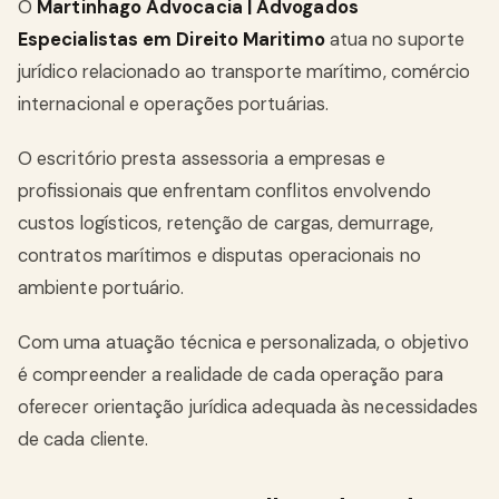
O
Martinhago Advocacia | Advogados
Especialistas em Direito Maritimo
atua no suporte
jurídico relacionado ao transporte marítimo, comércio
internacional e operações portuárias.
O escritório presta assessoria a empresas e
profissionais que enfrentam conflitos envolvendo
custos logísticos, retenção de cargas, demurrage,
contratos marítimos e disputas operacionais no
ambiente portuário.
Com uma atuação técnica e personalizada, o objetivo
é compreender a realidade de cada operação para
oferecer orientação jurídica adequada às necessidades
de cada cliente.