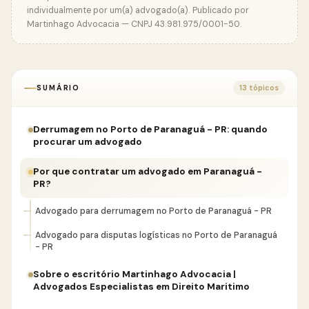
individualmente por um(a) advogado(a). Publicado por
Martinhago Advocacia — CNPJ 43.981.975/0001-50.
SUMÁRIO
13 tópicos
Derrumagem no Porto de Paranaguá - PR: quando
procurar um advogado
Por que contratar um advogado em Paranaguá -
PR?
Advogado para derrumagem no Porto de Paranaguá - PR
Advogado para disputas logísticas no Porto de Paranaguá
- PR
Sobre o escritório Martinhago Advocacia |
Advogados Especialistas em Direito Maritimo