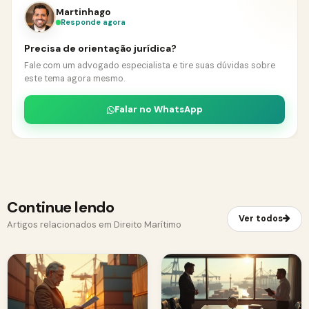
Martinhago
Responde agora
Precisa de orientação jurídica?
Fale com um advogado especialista e tire suas dúvidas sobre
este tema agora mesmo.
Falar no WhatsApp
Continue lendo
Ver todos
Artigos relacionados em Direito Marítimo