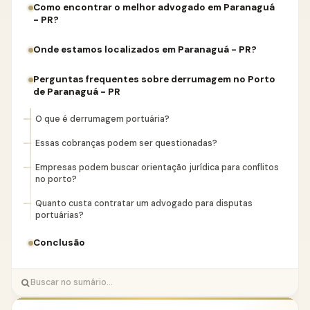
Como encontrar o melhor advogado em Paranaguá
- PR?
Onde estamos localizados em Paranaguá - PR?
Perguntas frequentes sobre derrumagem no Porto
de Paranaguá - PR
O que é derrumagem portuária?
Essas cobranças podem ser questionadas?
Empresas podem buscar orientação jurídica para conflitos
no porto?
Quanto custa contratar um advogado para disputas
portuárias?
Conclusão