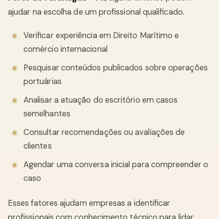
ajudar na escolha de um profissional qualificado.
Verificar experiência em Direito Marítimo e
comércio internacional
Pesquisar conteúdos publicados sobre operações
portuárias
Analisar a atuação do escritório em casos
semelhantes
Consultar recomendações ou avaliações de
clientes
Agendar uma conversa inicial para compreender o
caso
Esses fatores ajudam empresas a identificar
profissionais com conhecimento técnico para lidar