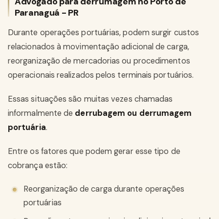
Advogado para derrumagem no Porto de
Paranaguá - PR
Durante operações portuárias, podem surgir custos
relacionados à movimentação adicional de carga,
reorganização de mercadorias ou procedimentos
operacionais realizados pelos terminais portuários.
Essas situações são muitas vezes chamadas
informalmente de
derrubagem ou derrumagem
portuária
.
Entre os fatores que podem gerar esse tipo de
cobrança estão:
Reorganização de carga durante operações
portuárias