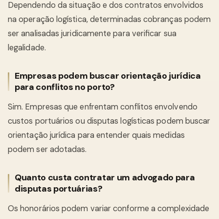
Dependendo da situação e dos contratos envolvidos
na operação logística, determinadas cobranças podem
ser analisadas juridicamente para verificar sua
legalidade.
Empresas podem buscar orientação jurídica
para conflitos no porto?
Sim. Empresas que enfrentam conflitos envolvendo
custos portuários ou disputas logísticas podem buscar
orientação jurídica para entender quais medidas
podem ser adotadas.
Quanto custa contratar um advogado para
disputas portuárias?
Os honorários podem variar conforme a complexidade