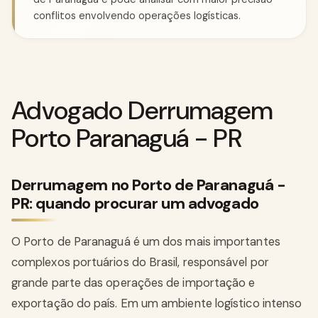
conflitos envolvendo operações logísticas.
Advogado Derrumagem
Porto Paranaguá - PR
Derrumagem no Porto de Paranaguá -
PR: quando procurar um advogado
O Porto de Paranaguá é um dos mais importantes
complexos portuários do Brasil, responsável por
grande parte das operações de importação e
exportação do país. Em um ambiente logístico intenso