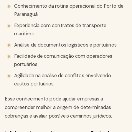
Conhecimento da rotina operacional do Porto de
Paranaguá
Experiência com contratos de transporte
marítimo
Análise de documentos logísticos e portuários
Facilidade de comunicação com operadores
portuários
Agilidade na análise de conflitos envolvendo
custos portuários
Esse conhecimento pode ajudar empresas a
compreender melhor a origem de determinadas
cobranças e avaliar possíveis caminhos jurídicos.