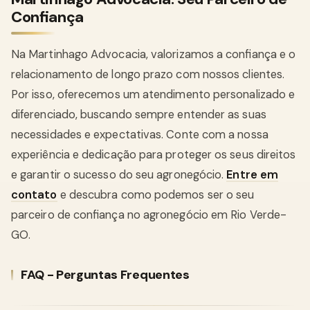
Confiança
Na Martinhago Advocacia, valorizamos a confiança e o
relacionamento de longo prazo com nossos clientes.
Por isso, oferecemos um atendimento personalizado e
diferenciado, buscando sempre entender as suas
necessidades e expectativas. Conte com a nossa
experiência e dedicação para proteger os seus direitos
e garantir o sucesso do seu agronegócio.
Entre em
contato
e descubra como podemos ser o seu
parceiro de confiança no agronegócio em Rio Verde-
GO.
FAQ - Perguntas Frequentes