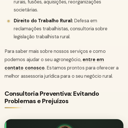
rurais, fusões, aquisições, reorganizações
societárias.
Direito do Trabalho Rural:
Defesa em
reclamações trabalhistas, consultoria sobre
legislação trabalhista rural.
Para saber mais sobre nossos serviços e como
podemos ajudar o seu agronegócio,
entre em
contato conosco
. Estamos prontos para oferecer a
melhor assessoria jurídica para o seu negócio rural.
Consultoria Preventiva: Evitando
Problemas e Prejuízos