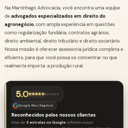
Na Martinhago Advocacia, você encontra uma equipe
de
advogados especializados em direito do
agronegócio
, com ampla experiência em questões
como regularização fundiária, contratos agrários,
direito ambiental, direito tributário e direito societário.
Nossa missão é oferecer assessoria jurídica completa e
eficiente, para que você possa se concentrar no que
realmente importa: a produção rural.
5.0
GOOGLE
Google Meu Negócio
Reconhecidos pelos nossos clientes
Mais de
5 estrelas no Google
refletem nosso