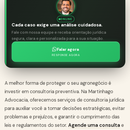
ONLINE
Cada caso exige uma análise cuidadosa.
Fale com nossa equipe e receba orientação jurídica
segura, clara e personalizada para a sua situação.
Falar agora
RESPONDE AGORA
A melhor forma de proteger o seu agronegócio é
investir em consultoria preventiva. Na Martinhago
Advocacia, oferecemos serviços de consultoria jurídica
para auxiliar você a tomar decisões estratégicas, evitar
problemas e prejuízos, e garantir o cumprimento das
leis e regulamentos do setor.
Agende uma consulta
e