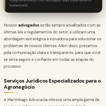
comprometimento com resultados reais e atendimento
humanizado.
Nossos
advogados
estão sempre atualizados com as
últimas leis e regulamentos do setor, e utilizam uma
abordagem estratégica e inovadora para solucionar os
problemas de nossos clientes. Além disso, prezamos
pela comunicação clara e transparente, para que você
se sinta seguro e confiante em todas as etapas do
processo.
Serviços Jurídicos Especializados para o
Agronegócio
A Martinhago Advocacia oferece uma ampla gama de