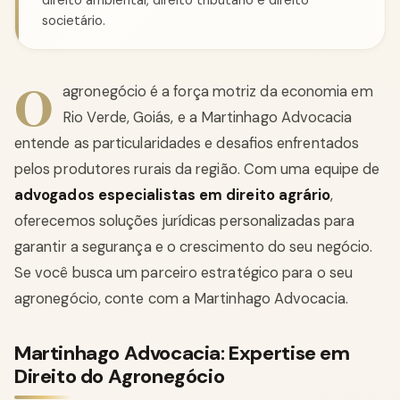
direito ambiental, direito tributário e direito
societário.
O
agronegócio é a força motriz da economia em
Rio Verde, Goiás, e a Martinhago Advocacia
entende as particularidades e desafios enfrentados
pelos produtores rurais da região. Com uma equipe de
advogados especialistas em direito agrário
,
oferecemos soluções jurídicas personalizadas para
garantir a segurança e o crescimento do seu negócio.
Se você busca um parceiro estratégico para o seu
agronegócio, conte com a Martinhago Advocacia.
Martinhago Advocacia: Expertise em
Direito do Agronegócio