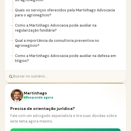
do agronegócio?
Quais os serviços oferecidos pela Martinhago Advocacia
para o agronegócio?
Como a Martinhago Advocacia pode auxiliar na
regularização fundiária?
Qual a importância da consultoria preventiva no
agronegócio?
Como a Martinhago Advocacia pode auxiliar na defesa em
litígios?
Martinhago
Responde agora
Precisa de orientação jurídica?
Fale com um advogado especialista e tire suas dúvidas sobre
este tema agora mesmo.