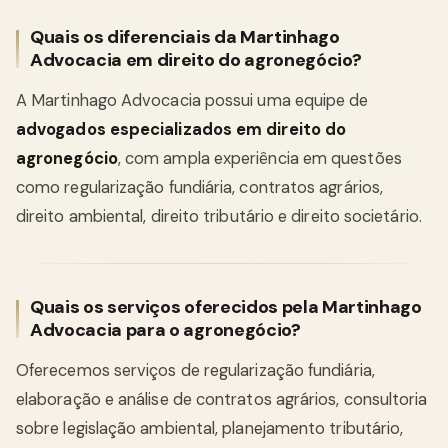
Quais os diferenciais da Martinhago
Advocacia em direito do agronegócio?
A Martinhago Advocacia possui uma equipe de
advogados especializados em direito do
agronegócio
, com ampla experiência em questões
como regularização fundiária, contratos agrários,
direito ambiental, direito tributário e direito societário.
Quais os serviços oferecidos pela Martinhago
Advocacia para o agronegócio?
Oferecemos serviços de regularização fundiária,
elaboração e análise de contratos agrários, consultoria
sobre legislação ambiental, planejamento tributário,