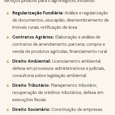
serviços jurídicos para o agronegócio, incluindo:
Regularização Fundiária:
Análise e regularização
de documentos, usucapião, desmembramento de
imóveis rurais, retificação de área.
Contratos Agrários:
Elaboração e análise de
contratos de arrendamento, parceria, compra e
venda de produtos agrícolas, financiamento rural.
Direito Ambiental:
Licenciamento ambiental,
defesa em processos administrativos e judiciais,
consultoria sobre legislação ambiental.
Direito Tributário:
Planejamento tributário,
recuperação de créditos tributários, defesa em
execuções fiscais.
Direito Societário:
Constituição de empresas