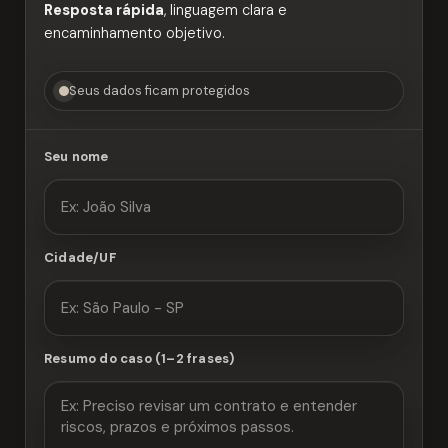
Resposta rápida
, linguagem clara e
encaminhamento objetivo.
Seus dados ficam protegidos
Seu nome
Cidade/UF
Resumo do caso (1–2 frases)