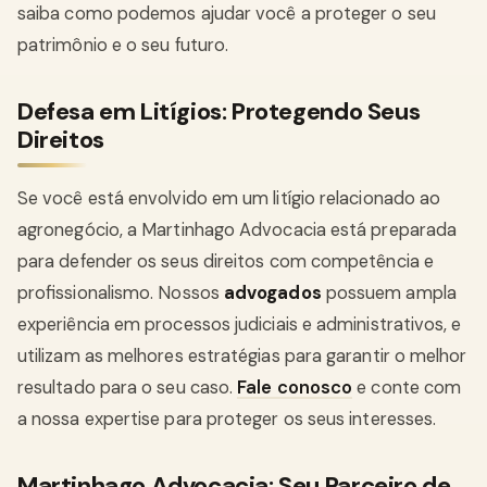
saiba como podemos ajudar você a proteger o seu
patrimônio e o seu futuro.
Defesa em Litígios: Protegendo Seus
Direitos
Se você está envolvido em um litígio relacionado ao
agronegócio, a Martinhago Advocacia está preparada
para defender os seus direitos com competência e
profissionalismo. Nossos
advogados
possuem ampla
experiência em processos judiciais e administrativos, e
utilizam as melhores estratégias para garantir o melhor
resultado para o seu caso.
Fale conosco
e conte com
a nossa expertise para proteger os seus interesses.
Martinhago Advocacia: Seu Parceiro de