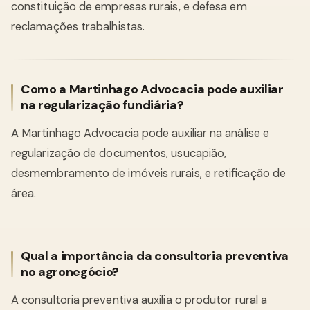
constituição de empresas rurais, e defesa em
reclamações trabalhistas.
Como a Martinhago Advocacia pode auxiliar
na regularização fundiária?
A Martinhago Advocacia pode auxiliar na análise e
regularização de documentos, usucapião,
desmembramento de imóveis rurais, e retificação de
área.
Qual a importância da consultoria preventiva
no agronegócio?
A consultoria preventiva auxilia o produtor rural a