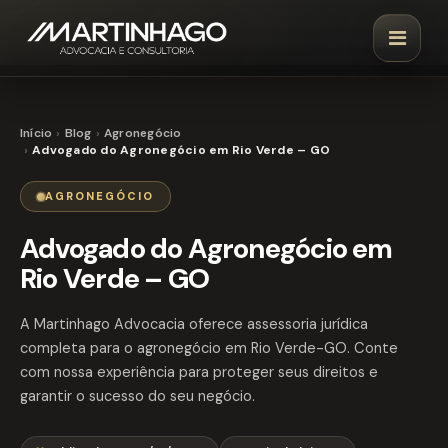
Início
Blog
Agronegócio
Advogado do Agronegócio em Rio Verde – GO
AGRONEGÓCIO
Advogado do Agronegócio em
Rio Verde – GO
A Martinhago Advocacia oferece assessoria jurídica
completa para o agronegócio em Rio Verde-GO. Conte
com nossa experiência para proteger seus direitos e
garantir o sucesso do seu negócio.