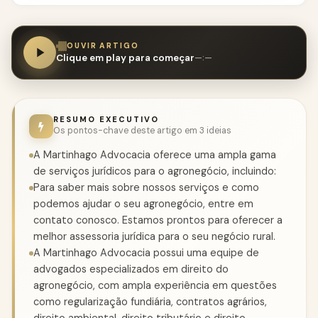
OUVIR ARTIGO
Clique em play para começar
—:—
RESUMO EXECUTIVO
Os pontos-chave deste artigo em 3 ideias
A Martinhago Advocacia oferece uma ampla gama
de serviços jurídicos para o agronegócio, incluindo:
Para saber mais sobre nossos serviços e como
podemos ajudar o seu agronegócio, entre em
contato conosco. Estamos prontos para oferecer a
melhor assessoria jurídica para o seu negócio rural.
A Martinhago Advocacia possui uma equipe de
advogados especializados em direito do
agronegócio, com ampla experiência em questões
como regularização fundiária, contratos agrários,