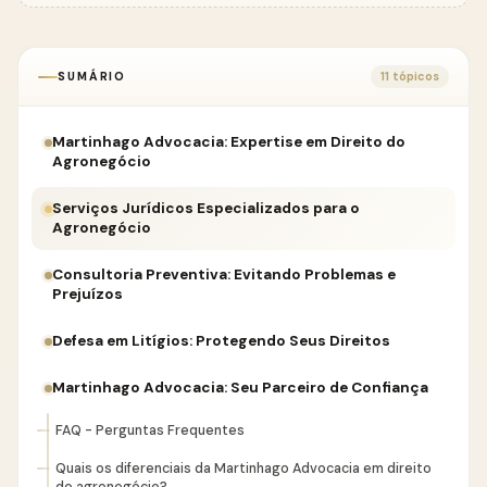
SUMÁRIO
11 tópicos
Martinhago Advocacia: Expertise em Direito do
Agronegócio
Serviços Jurídicos Especializados para o
Agronegócio
Consultoria Preventiva: Evitando Problemas e
Prejuízos
Defesa em Litígios: Protegendo Seus Direitos
Martinhago Advocacia: Seu Parceiro de Confiança
FAQ - Perguntas Frequentes
Quais os diferenciais da Martinhago Advocacia em direito