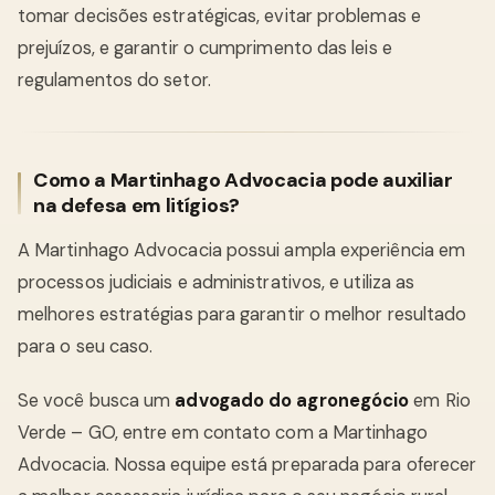
tomar decisões estratégicas, evitar problemas e
prejuízos, e garantir o cumprimento das leis e
regulamentos do setor.
Como a Martinhago Advocacia pode auxiliar
na defesa em litígios?
A Martinhago Advocacia possui ampla experiência em
processos judiciais e administrativos, e utiliza as
melhores estratégias para garantir o melhor resultado
para o seu caso.
Se você busca um
advogado do agronegócio
em Rio
Verde – GO, entre em contato com a Martinhago
Advocacia. Nossa equipe está preparada para oferecer