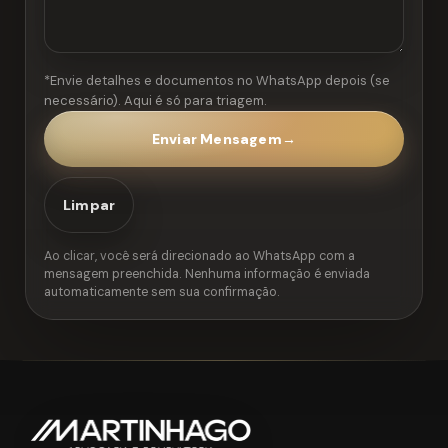
*Envie detalhes e documentos no WhatsApp depois (se
necessário). Aqui é só para triagem.
Enviar Mensagem
→
Limpar
Ao clicar, você será direcionado ao WhatsApp com a
mensagem preenchida. Nenhuma informação é enviada
automaticamente sem sua confirmação.