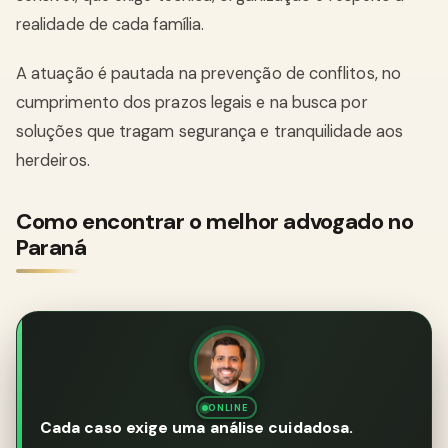
realidade de cada família.
A atuação é pautada na prevenção de conflitos, no
cumprimento dos prazos legais e na busca por
soluções que tragam segurança e tranquilidade aos
herdeiros.
Como encontrar o melhor advogado no
Paraná
ONLINE
Cada caso exige uma análise cuidadosa.