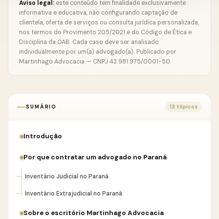
Aviso legal:
este conteúdo tem finalidade exclusivamente
informativa e educativa, não configurando captação de
clientela, oferta de serviços ou consulta jurídica personalizada,
nos termos do Provimento 205/2021 e do Código de Ética e
Disciplina da OAB. Cada caso deve ser analisado
individualmente por um(a) advogado(a). Publicado por
Martinhago Advocacia — CNPJ 43.981.975/0001-50.
SUMÁRIO
13 tópicos
Introdução
Por que contratar um advogado no Paraná
Inventário Judicial no Paraná
Inventário Extrajudicial no Paraná
Sobre o escritório Martinhago Advocacia