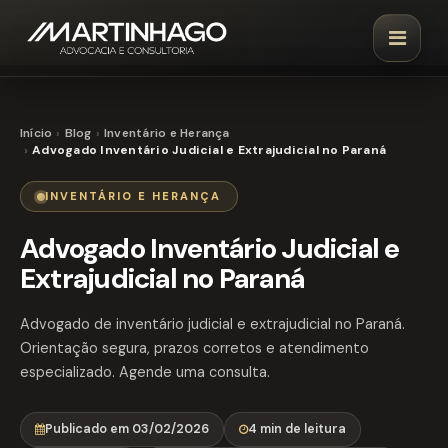
Início
Blog
Inventário e Herança
Advogado Inventário Judicial e Extrajudicial no Paraná
INVENTÁRIO E HERANÇA
Advogado Inventário Judicial e
Extrajudicial no Paraná
Advogado de inventário judicial e extrajudicial no Paraná.
Orientação segura, prazos corretos e atendimento
especializado. Agende uma consulta.
Publicado em 03/02/2026
4 min de leitura