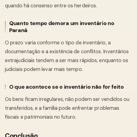
quando há consenso entre os herdeiros.
Quanto tempo demora um inventário no
Paraná
O prazo varia conforme o tipo de inventário, a
documentação e a existência de conflitos. Inventários
extrajudiciais tendem a ser mais rápidos, enquanto os
judiciais podem levar mais tempo.
O que acontece se o inventário não for feito
Os bens ficam irregulares, não podem ser vendidos ou
transferidos, e a família pode enfrentar problemas
fiscais e patrimoniais no futuro.
Conclusão