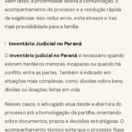
Além disso, a proximidade facilita a comunicação, o
acompanhamento do processo e a resolução rápida
de exigências. Isso reduz erros, evita atrasos e traz
mais previsibilidade para a família.
Inventário Judicial no Paraná
O
inventário judicial no Paraná
é necessário quando
existem herdeiros menores, incapazes ou quando há
conflito entre as partes. Também é indicado em
situações mais complexas, como dúvidas sobre bens,
dívidas ou doações feitas em vida.
Nesses casos, o advogado atua desde a abertura do
processo até a homologação da partilha, orientando
sobre documentos, prazos e decisões estratégicas. O
acompanhamento técnico evita que o processo fique