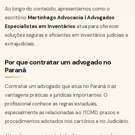
Ao longo do conteúdo, apresentamos como o
escritório
Martinhago Advocacia | Advogados
Especialistas em Inventários
atua para oferecer
soluções seguras e eficientes em inventários judiciais e
extrajudiciais.
Por que contratar um advogado no
Paraná
Contratar um advogado que atua no Paraná traz
vantagens práticas e jurídicas importantes. O
profissional conhece as regras estaduais,
especialmente as relacionadas ao ITCMD, prazos e
procedimentos adotados nos cartórios e no Judiciário.