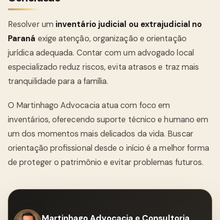
Resolver um
inventário judicial ou extrajudicial no
Paraná
exige atenção, organização e orientação
jurídica adequada. Contar com um advogado local
especializado reduz riscos, evita atrasos e traz mais
tranquilidade para a família.
O Martinhago Advocacia atua com foco em
inventários, oferecendo suporte técnico e humano em
um dos momentos mais delicados da vida. Buscar
orientação profissional desde o início é a melhor forma
de proteger o patrimônio e evitar problemas futuros.
Martinhago Advocacia e Consultoria