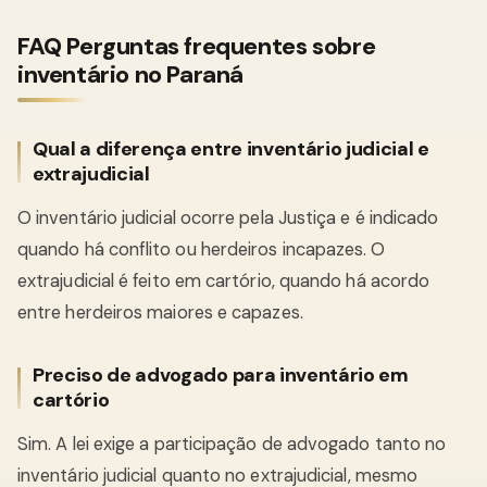
FAQ Perguntas frequentes sobre
inventário no Paraná
Qual a diferença entre inventário judicial e
extrajudicial
O inventário judicial ocorre pela Justiça e é indicado
quando há conflito ou herdeiros incapazes. O
extrajudicial é feito em cartório, quando há acordo
entre herdeiros maiores e capazes.
Preciso de advogado para inventário em
cartório
Sim. A lei exige a participação de advogado tanto no
inventário judicial quanto no extrajudicial, mesmo