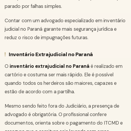
parado por falhas simples.
Contar com um advogado especializado em inventário
judicial no Paraná garante mais segurança jurídica e
reduz o risco de impugnações futuras.
Inventário Extrajudicial no Paraná
O
inventário extrajudicial no Paraná
é realizado em
cartório e costuma ser mais rápido. Ele é possível
quando todos os herdeiros são maiores, capazes e
estão de acordo com a partilha.
Mesmo sendo feito fora do Judiciário, a presença de
advogado é obrigatória. O profissional confere
documentos, orienta sobre o pagamento do ITCMD e