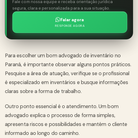
Fale com nossa equipe e receba orientação jurídica
segura, clara e personalizada para a sua situação.
Falar agora
RESPONDE AGORA
Para escolher um bom advogado de inventário no
Paraná, é importante observar alguns pontos práticos.
Pesquise a área de atuação, verifique se o profissional
é especializado em inventários e busque informações
claras sobre a forma de trabalho.
Outro ponto essencial é o atendimento. Um bom
advogado explica o processo de forma simples,
apresenta riscos e possibilidades e mantém o cliente
informado ao longo do caminho.