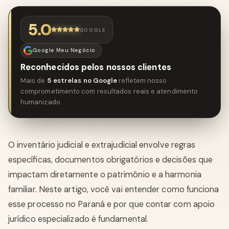
5.0
GOOGLE
Google Meu Negócio
Reconhecidos pelos nossos clientes
Mais de
5 estrelas no Google
refletem nosso
comprometimento com resultados reais e atendimento
humanizado.
O inventário judicial e extrajudicial envolve regras
específicas, documentos obrigatórios e decisões que
impactam diretamente o patrimônio e a harmonia
familiar. Neste artigo, você vai entender como funciona
esse processo no Paraná e por que contar com apoio
jurídico especializado é fundamental.