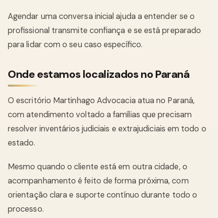
Agendar uma conversa inicial ajuda a entender se o
profissional transmite confiança e se está preparado
para lidar com o seu caso específico.
Onde estamos localizados no Paraná
O escritório Martinhago Advocacia atua no Paraná,
com atendimento voltado a famílias que precisam
resolver inventários judiciais e extrajudiciais em todo o
estado.
Mesmo quando o cliente está em outra cidade, o
acompanhamento é feito de forma próxima, com
orientação clara e suporte contínuo durante todo o
processo.