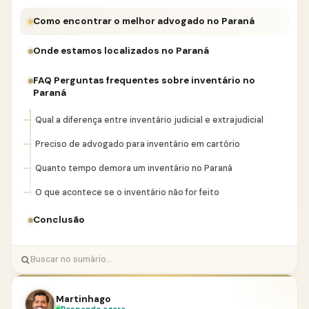
Como encontrar o melhor advogado no Paraná
Onde estamos localizados no Paraná
FAQ Perguntas frequentes sobre inventário no
Paraná
Qual a diferença entre inventário judicial e extrajudicial
Preciso de advogado para inventário em cartório
Quanto tempo demora um inventário no Paraná
O que acontece se o inventário não for feito
Conclusão
Martinhago