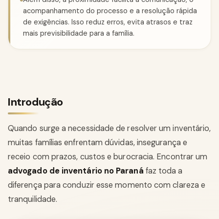
acompanhamento do processo e a resolução rápida
de exigências. Isso reduz erros, evita atrasos e traz
mais previsibilidade para a família.
Introdução
Quando surge a necessidade de resolver um inventário,
muitas famílias enfrentam dúvidas, insegurança e
receio com prazos, custos e burocracia. Encontrar um
advogado de inventário no Paraná
faz toda a
diferença para conduzir esse momento com clareza e
tranquilidade.