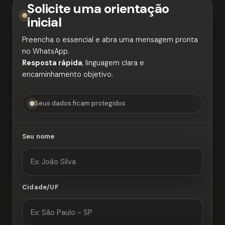
Solicite uma orientação
inicial
Preencha o essencial e abra uma mensagem pronta
no WhatsApp.
Resposta rápida
, linguagem clara e
encaminhamento objetivo.
Seus dados ficam protegidos
Seu nome
Cidade/UF