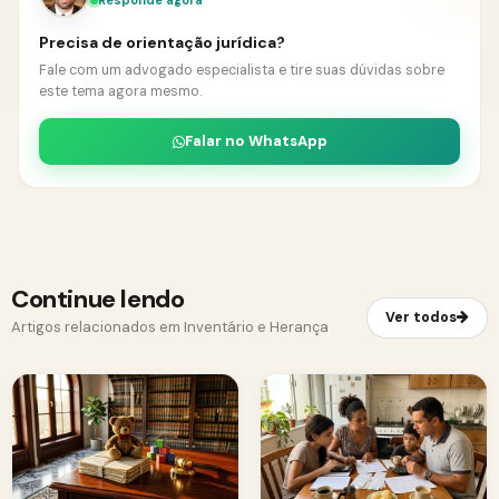
Responde agora
Precisa de orientação jurídica?
Fale com um advogado especialista e tire suas dúvidas sobre
este tema agora mesmo.
Falar no WhatsApp
Continue lendo
Ver todos
Artigos relacionados em Inventário e Herança