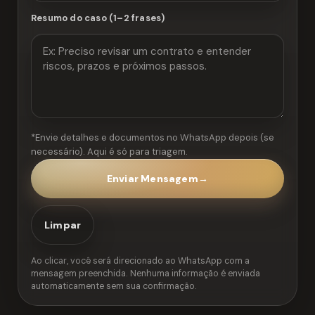
Resumo do caso (1–2 frases)
*Envie detalhes e documentos no WhatsApp depois (se
necessário). Aqui é só para triagem.
Enviar Mensagem
→
Limpar
Ao clicar, você será direcionado ao WhatsApp com a
mensagem preenchida. Nenhuma informação é enviada
automaticamente sem sua confirmação.