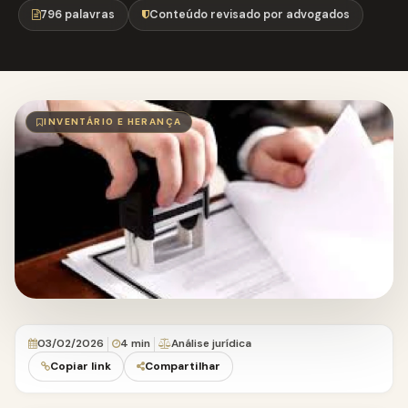
796 palavras
Conteúdo revisado por advogados
INVENTÁRIO E HERANÇA
03/02/2026
4 min
Análise jurídica
Copiar link
Compartilhar