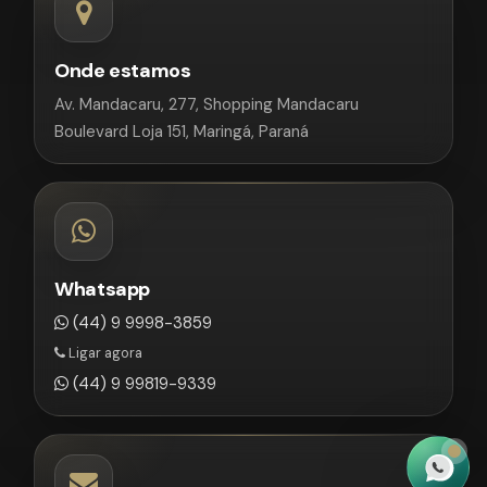
Onde estamos
Av. Mandacaru, 277, Shopping Mandacaru
Boulevard Loja 151, Maringá, Paraná
Whatsapp
(44) 9 9998-3859
Ligar agora
(44) 9 99819-9339