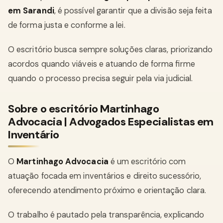
em Sarandi
, é possível garantir que a divisão seja feita
de forma justa e conforme a lei.
O escritório busca sempre soluções claras, priorizando
acordos quando viáveis e atuando de forma firme
quando o processo precisa seguir pela via judicial.
Sobre o escritório Martinhago
Advocacia | Advogados Especialistas em
Inventário
O
Martinhago Advocacia
é um escritório com
atuação focada em inventários e direito sucessório,
oferecendo atendimento próximo e orientação clara.
O trabalho é pautado pela transparência, explicando