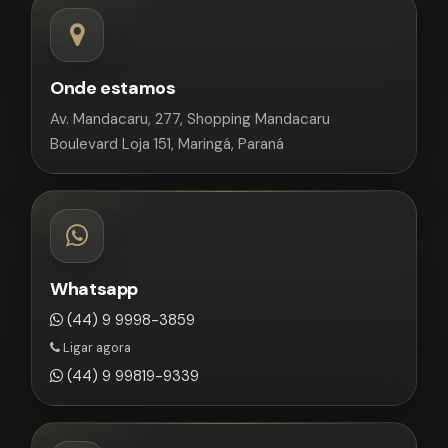
Onde estamos
Av. Mandacaru, 277, Shopping Mandacaru
Boulevard Loja 151, Maringá, Paraná
Whatsapp
(44) 9 9998-3859
Ligar agora
(44) 9 99819-9339