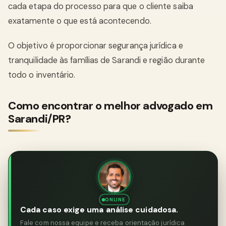
cada etapa do processo para que o cliente saiba
exatamente o que está acontecendo.
O objetivo é proporcionar segurança jurídica e
tranquilidade às famílias de Sarandi e região durante
todo o inventário.
Como encontrar o melhor advogado em
Sarandi/PR?
ONLINE
Cada caso exige uma análise cuidadosa.
Fale com nossa equipe e receba orientação jurídica