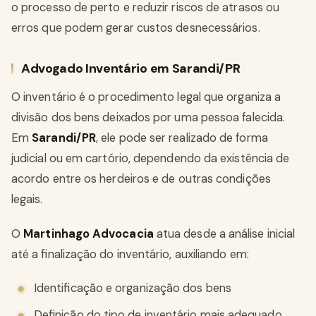
o processo de perto e reduzir riscos de atrasos ou
erros que podem gerar custos desnecessários.
Advogado Inventário em Sarandi/PR
O inventário é o procedimento legal que organiza a
divisão dos bens deixados por uma pessoa falecida.
Em
Sarandi/PR
, ele pode ser realizado de forma
judicial ou em cartório, dependendo da existência de
acordo entre os herdeiros e de outras condições
legais.
O
Martinhago Advocacia
atua desde a análise inicial
até a finalização do inventário, auxiliando em:
Identificação e organização dos bens
Definição do tipo de inventário mais adequado