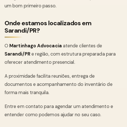
um bom primeiro passo.
Onde estamos localizados em
Sarandi/PR?
O
Martinhago Advocacia
atende clientes de
Sarandi/PR
e região, com estrutura preparada para
oferecer atendimento presencial.
A proximidade facilita reuniões, entrega de
documentos e acompanhamento do inventário de
forma mais tranquila.
Entre em contato para agendar um atendimento e
entender como podemos ajudar no seu caso.