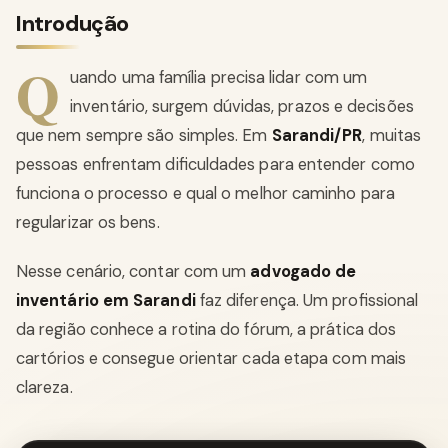
Introdução
Q
uando uma família precisa lidar com um
inventário, surgem dúvidas, prazos e decisões
que nem sempre são simples. Em
Sarandi/PR
, muitas
pessoas enfrentam dificuldades para entender como
funciona o processo e qual o melhor caminho para
regularizar os bens.
Nesse cenário, contar com um
advogado de
inventário em Sarandi
faz diferença. Um profissional
da região conhece a rotina do fórum, a prática dos
cartórios e consegue orientar cada etapa com mais
clareza.