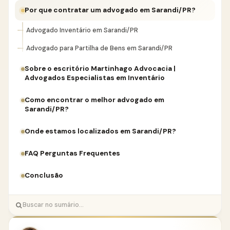
Por que contratar um advogado em Sarandi/PR?
Advogado Inventário em Sarandi/PR
Advogado para Partilha de Bens em Sarandi/PR
Sobre o escritório Martinhago Advocacia |
Advogados Especialistas em Inventário
Como encontrar o melhor advogado em
Sarandi/PR?
Onde estamos localizados em Sarandi/PR?
FAQ Perguntas Frequentes
Conclusão