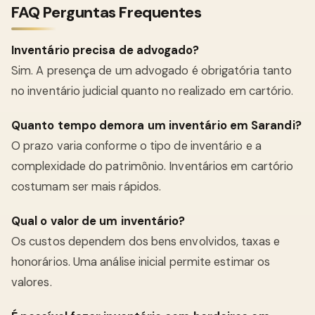
FAQ Perguntas Frequentes
Inventário precisa de advogado?
Sim. A presença de um advogado é obrigatória tanto
no inventário judicial quanto no realizado em cartório.
Quanto tempo demora um inventário em Sarandi?
O prazo varia conforme o tipo de inventário e a
complexidade do patrimônio. Inventários em cartório
costumam ser mais rápidos.
Qual o valor de um inventário?
Os custos dependem dos bens envolvidos, taxas e
honorários. Uma análise inicial permite estimar os
valores.