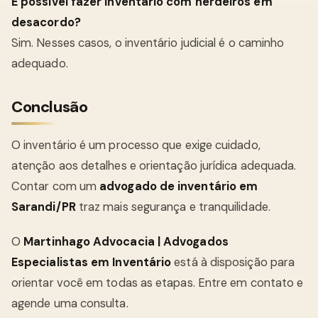
É possível fazer inventário com herdeiros em
desacordo?
Sim. Nesses casos, o inventário judicial é o caminho
adequado.
Conclusão
O inventário é um processo que exige cuidado,
atenção aos detalhes e orientação jurídica adequada.
Contar com um
advogado de inventário em
Sarandi/PR
traz mais segurança e tranquilidade.
O
Martinhago Advocacia | Advogados
Especialistas em Inventário
está à disposição para
orientar você em todas as etapas. Entre em contato e
agende uma consulta.