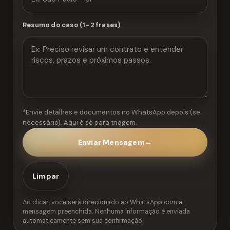
Resumo do caso (1–2 frases)
*Envie detalhes e documentos no WhatsApp depois (se
necessário). Aqui é só para triagem.
Enviar Mensagem
→
Limpar
Ao clicar, você será direcionado ao WhatsApp com a
mensagem preenchida. Nenhuma informação é enviada
automaticamente sem sua confirmação.