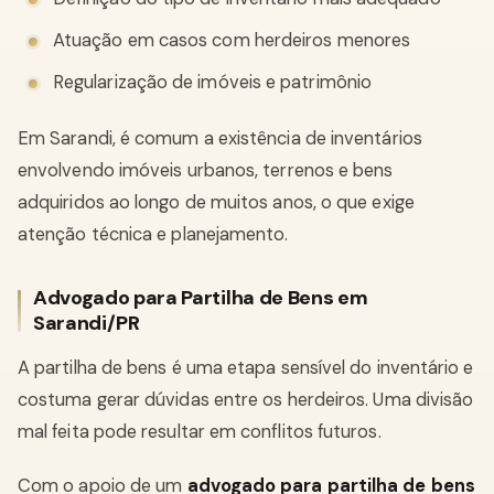
Atuação em casos com herdeiros menores
Regularização de imóveis e patrimônio
Em Sarandi, é comum a existência de inventários
envolvendo imóveis urbanos, terrenos e bens
adquiridos ao longo de muitos anos, o que exige
atenção técnica e planejamento.
Advogado para Partilha de Bens em
Sarandi/PR
A partilha de bens é uma etapa sensível do inventário e
costuma gerar dúvidas entre os herdeiros. Uma divisão
mal feita pode resultar em conflitos futuros.
Com o apoio de um
advogado para partilha de bens