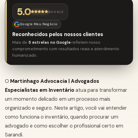
5.0
GOOGLE
Google Meu Negócio
Reconhecidos pelos nossos clientes
Mais de
5 estrelas no Google
refletem nosso
comprometimento com resultados reais e atendimento
humanizado.
O
Martinhago Advocacia | Advogados
Especialistas em Inventário
atua para transformar
um momento delicado em um processo mais
organizado e seguro. Neste artigo, você vai entender
como funciona o inventário, quando procurar um
advogado e como escolher o profissional certo em
Sarandi.