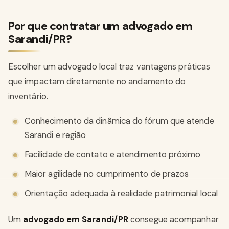
Por que contratar um advogado em
Sarandi/PR?
Escolher um advogado local traz vantagens práticas
que impactam diretamente no andamento do
inventário.
Conhecimento da dinâmica do fórum que atende
Sarandi e região
Facilidade de contato e atendimento próximo
Maior agilidade no cumprimento de prazos
Orientação adequada à realidade patrimonial local
Um
advogado em Sarandi/PR
consegue acompanhar