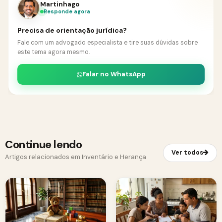
Martinhago
Responde agora
Precisa de orientação jurídica?
Fale com um advogado especialista e tire suas dúvidas sobre
este tema agora mesmo.
Falar no WhatsApp
Continue lendo
Ver todos
Artigos relacionados em Inventário e Herança