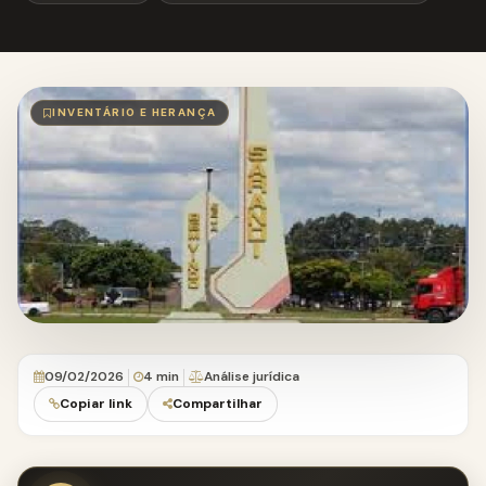
INVENTÁRIO E HERANÇA
09/02/2026
4 min
Análise jurídica
Copiar link
Compartilhar