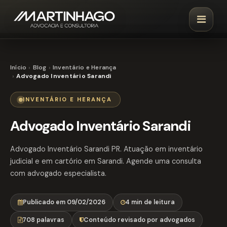
Início
Blog
Inventário e Herança
Advogado Inventário Sarandi
INVENTÁRIO E HERANÇA
Advogado Inventário Sarandi
Advogado Inventário Sarandi PR. Atuação em inventário
judicial e em cartório em Sarandi. Agende uma consulta
com advogado especialista.
Publicado em 09/02/2026
4 min de leitura
708 palavras
Conteúdo revisado por advogados