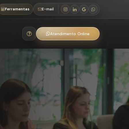
Ferramentas
E-mail
Atendimento Online