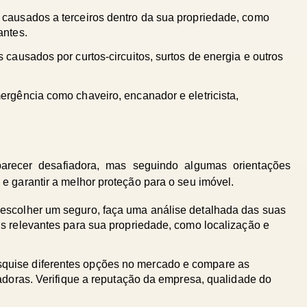
causados a terceiros dentro da sua propriedade, como 
antes.
 causados por curtos-circuitos, surtos de energia e outros 
ergência como chaveiro, encanador e eletricista, 
arecer desafiadora, mas seguindo algumas orientações 
e garantir a melhor proteção para o seu imóvel.
escolher um seguro, faça uma análise detalhada das suas 
s relevantes para sua propriedade, como localização e 
quise diferentes opções no mercado e compare as 
adoras. Verifique a reputação da empresa, qualidade do 