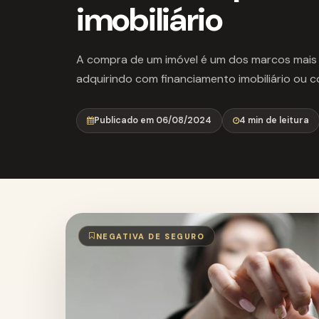
imobiliário
A compra de um imóvel é um dos marcos mais 
adquirindo com financiamento imobiliário ou c
Publicado em 06/08/2024
4 min de leitura
NEGATIVA DE SEGURO