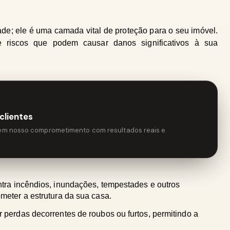
de; ele é uma camada vital de proteção para o seu imóvel. 
 riscos que podem causar danos significativos à sua 
clientes
tem nosso comprometimento com resultados reais e
tra incêndios, inundações, tempestades e outros 
eter a estrutura da sua casa.
 perdas decorrentes de roubos ou furtos, permitindo a 