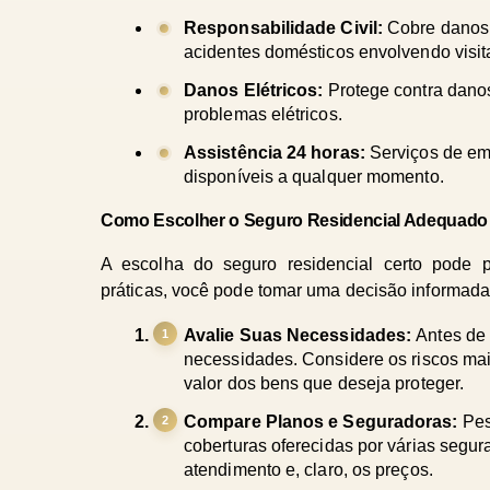
Responsabilidade Civil: 
Cobre danos 
acidentes domésticos envolvendo visit
Danos Elétricos: 
Protege contra danos
problemas elétricos.
Assistência 24 horas:
 Serviços de em
disponíveis a qualquer momento.
Como Escolher o Seguro Residencial Adequado
A escolha do seguro residencial certo pode p
práticas, você pode tomar uma decisão informada 
Avalie Suas Necessidades: 
Antes de 
necessidades. Considere os riscos mai
valor dos bens que deseja proteger.
Compare Planos e Seguradoras: 
Pes
coberturas oferecidas por várias segur
atendimento e, claro, os preços.