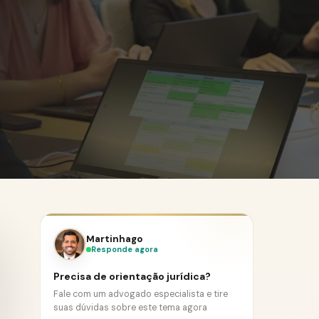
Martinhago
Responde agora
Precisa de orientação jurídica?
Fale com um advogado especialista e tire
suas dúvidas sobre este tema agora