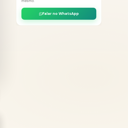
mesmo.
Falar no WhatsApp