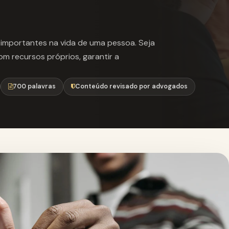
importantes na vida de uma pessoa. Seja
om recursos próprios, garantir a
700 palavras
Conteúdo revisado por advogados