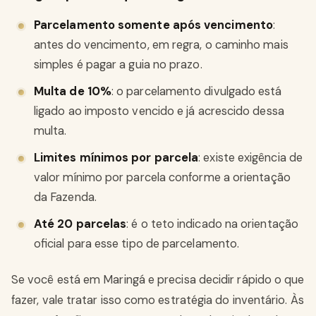
Parcelamento somente após vencimento
:
antes do vencimento, em regra, o caminho mais
simples é pagar a guia no prazo.
Multa de 10%
: o parcelamento divulgado está
ligado ao imposto vencido e já acrescido dessa
multa.
Limites mínimos por parcela
: existe exigência de
valor mínimo por parcela conforme a orientação
da Fazenda.
Até 20 parcelas
: é o teto indicado na orientação
oficial para esse tipo de parcelamento.
Se você está em Maringá e precisa decidir rápido o que
fazer, vale tratar isso como estratégia do inventário. Às