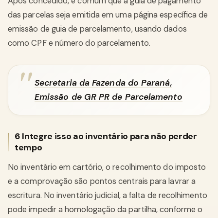
Após concedido, é comum que a guia de pagamento
das parcelas seja emitida em uma página específica de
emissão de guia de parcelamento, usando dados
como CPF e número do parcelamento.
Secretaria da Fazenda do Paraná,
Emissão de GR PR de Parcelamento
6 Integre isso ao inventário para não perder
tempo
No inventário em cartório, o recolhimento do imposto
e a comprovação são pontos centrais para lavrar a
escritura. No inventário judicial, a falta de recolhimento
pode impedir a homologação da partilha, conforme o