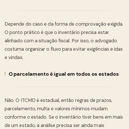
Depende do caso e da forma de comprovação exigida.
O ponto prático é que o inventário precisa estar
alinhado com a situação fiscal. Por isso, o advogado
costuma organizar o fluxo para evitar exigências e idas
e vindas.
O parcelamento é igual em todos os estados
Não. O ITCMD é estadual, então regras de prazos,
parcelamento, multa e valores mínimos mudam
conforme o estado. Se o inventário tiver bens em mais
de um estado, a análise precisa ser ainda mais