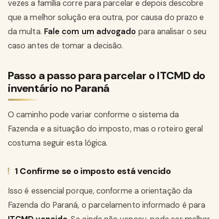
vezes a família corre para parcelar e depois descobre
que a melhor solução era outra, por causa do prazo e
da multa.
Fale com um advogado
para analisar o seu
caso antes de tomar a decisão.
Passo a passo para parcelar o ITCMD do
inventário no Paraná
O caminho pode variar conforme o sistema da
Fazenda e a situação do imposto, mas o roteiro geral
costuma seguir esta lógica.
1 Confirme se o imposto está vencido
Isso é essencial porque, conforme a orientação da
Fazenda do Paraná, o parcelamento informado é para