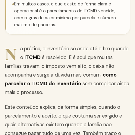
Em muitos casos, o que existe de forma clara e
operacional é o parcelamento do ITCMD vencido,
com regras de valor mínimo por parcela e número
máximo de parcelas.
N
a prática, o inventário só anda até o fim quando
o
ITCMD
é resolvido. E é aqui que muitas
famílias travam: o imposto vem alto, o caixa não
acompanha e surge a dúvida mais comum:
como
parcelar o ITCMD do inventário
sem complicar ainda
mais o processo.
Este conteúdo explica, de forma simples, quando o
parcelamento é aceito, o que costuma ser exigido e
quais alternativas existem quando a família não
consegue pagar tudo de uma vez. Também trago o