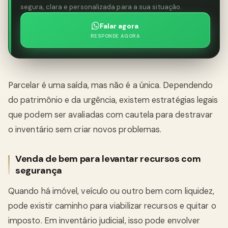
segura, clara e personalizada para a sua situação.
Falar agora
RESPONDE AGORA
Parcelar é uma saída, mas não é a única. Dependendo
do patrimônio e da urgência, existem estratégias legais
que podem ser avaliadas com cautela para destravar
o inventário sem criar novos problemas.
Venda de bem para levantar recursos com
segurança
Quando há imóvel, veículo ou outro bem com liquidez,
pode existir caminho para viabilizar recursos e quitar o
imposto. Em inventário judicial, isso pode envolver