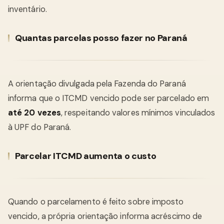
inventário.
Quantas parcelas posso fazer no Paraná
A orientação divulgada pela Fazenda do Paraná
informa que o ITCMD vencido pode ser parcelado em
até 20 vezes
, respeitando valores mínimos vinculados
à UPF do Paraná.
Parcelar ITCMD aumenta o custo
Quando o parcelamento é feito sobre imposto
vencido, a própria orientação informa acréscimo de