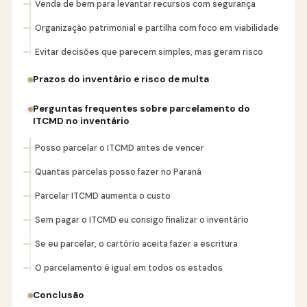
Venda de bem para levantar recursos com segurança
Organização patrimonial e partilha com foco em viabilidade
Evitar decisões que parecem simples, mas geram risco
Prazos do inventário e risco de multa
Perguntas frequentes sobre parcelamento do
ITCMD no inventário
Posso parcelar o ITCMD antes de vencer
Quantas parcelas posso fazer no Paraná
Parcelar ITCMD aumenta o custo
Sem pagar o ITCMD eu consigo finalizar o inventário
Se eu parcelar, o cartório aceita fazer a escritura
O parcelamento é igual em todos os estados
Conclusão