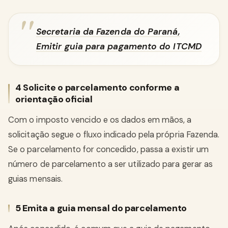
Secretaria da Fazenda do Paraná,
Emitir guia para pagamento do ITCMD
4 Solicite o parcelamento conforme a
orientação oficial
Com o imposto vencido e os dados em mãos, a
solicitação segue o fluxo indicado pela própria Fazenda.
Se o parcelamento for concedido, passa a existir um
número de parcelamento a ser utilizado para gerar as
guias mensais.
5 Emita a guia mensal do parcelamento