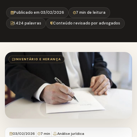
Publicado em 03/02/2026
7 min de leitura
1.424 palavras
Conteúdo revisado por advogados
INVENTÁRIO E HERANÇA
03/02/2026
7 min
Análise jurídica