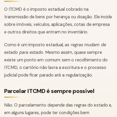
O ITCMD é o imposto estadual cobrado na
transmissão de bens por herança ou doação. Ele incide
sobre imóveis, veículos, aplicações, cotas de empresa
e outros direitos que entram no inventário.
Como é um imposto estadual,
as regras mudam de
estado para estado
. Mesmo assim, quase sempre
existe um ponto em comum: sem o recolhimento do
ITCMD, o cartório não lavra a escritura e o processo
judicial pode ficar parado até a regularização.
Parcelar ITCMD é sempre possível
Não. O parcelamento depende das regras do estado e,
em alguns lugares, pode ter condições bem