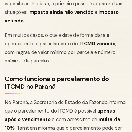
específicas. Por isso, o primeiro passo é separar duas
situações:
imposto ainda não vencido
e
imposto
vencido
.
Em muitos casos, o que existe de forma clara e
operacional é o parcelamento do
ITCMD vencido
,
com regras de valor mínimo por parcela e número
máximo de parcelas.
Como funciona o parcelamento do
ITCMD no Paraná
No Paraná, a Secretaria de Estado da Fazenda informa
que o parcelamento do ITCMD é possível
apenas
após o vencimento
e com acréscimo de
multa de
10%
. Também informa que o parcelamento pode ser