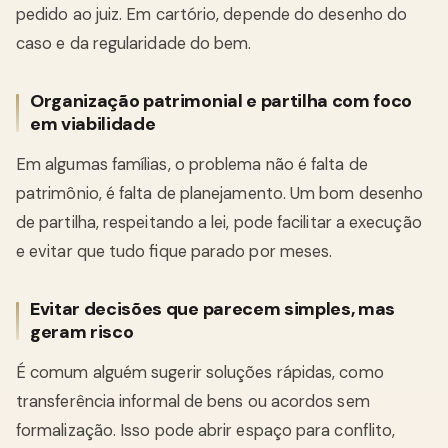
pedido ao juiz. Em cartório, depende do desenho do
caso e da regularidade do bem.
Organização patrimonial e partilha com foco
em viabilidade
Em algumas famílias, o problema não é falta de
patrimônio, é falta de planejamento. Um bom desenho
de partilha, respeitando a lei, pode facilitar a execução
e evitar que tudo fique parado por meses.
Evitar decisões que parecem simples, mas
geram risco
É comum alguém sugerir soluções rápidas, como
transferência informal de bens ou acordos sem
formalização. Isso pode abrir espaço para conflito,