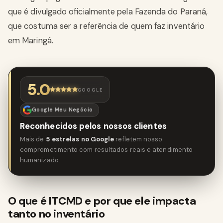
que é divulgado oficialmente pela Fazenda do Paraná,
que costuma ser a referência de quem faz inventário
em Maringá.
5.0
GOOGLE
Google Meu Negócio
Reconhecidos pelos nossos clientes
Mais de
5 estrelas no Google
refletem nosso
comprometimento com resultados reais e atendimento
humanizado.
O que é ITCMD e por que ele impacta
tanto no inventário