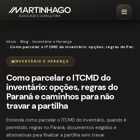
Início
Blog
Inventário e Herança
Como parcelar o ITCMD do inventário: opções, regras do Paraná 
INVENTÁRIO E HERANÇA
Como parcelar o ITCMD do
inventário: opções, regras do
Paraná e caminhos para não
travar a partilha
Entenda como parcelar o ITCMD do inventário, quando é
permitido, regras no Paraná, documentos exigidos e
alternativas para finalizar a partilha sem travar.