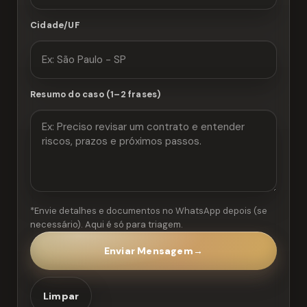
Cidade/UF
Resumo do caso (1–2 frases)
*Envie detalhes e documentos no WhatsApp depois (se
necessário). Aqui é só para triagem.
Enviar Mensagem
→
Limpar