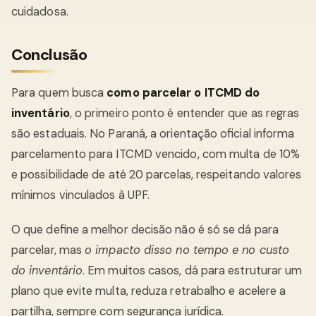
cuidadosa.
Conclusão
Para quem busca
como parcelar o ITCMD do
inventário
, o primeiro ponto é entender que as regras
são estaduais. No Paraná, a orientação oficial informa
parcelamento para ITCMD vencido, com multa de 10%
e possibilidade de até 20 parcelas, respeitando valores
mínimos vinculados à UPF.
O que define a melhor decisão não é só se dá para
parcelar, mas
o impacto disso no tempo e no custo
do inventário
. Em muitos casos, dá para estruturar um
plano que evite multa, reduza retrabalho e acelere a
partilha, sempre com segurança jurídica.