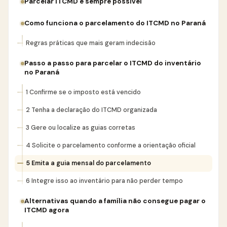
Parcelar ITCMD é sempre possível
Como funciona o parcelamento do ITCMD no Paraná
Regras práticas que mais geram indecisão
Passo a passo para parcelar o ITCMD do inventário
no Paraná
1 Confirme se o imposto está vencido
2 Tenha a declaração do ITCMD organizada
3 Gere ou localize as guias corretas
4 Solicite o parcelamento conforme a orientação oficial
5 Emita a guia mensal do parcelamento
6 Integre isso ao inventário para não perder tempo
Alternativas quando a família não consegue pagar o
ITCMD agora