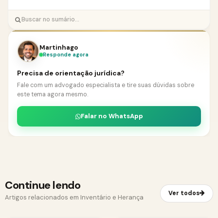
Martinhago
Responde agora
Precisa de orientação jurídica?
Fale com um advogado especialista e tire suas dúvidas sobre
este tema agora mesmo.
Falar no WhatsApp
Continue lendo
Ver todos
Artigos relacionados em Inventário e Herança