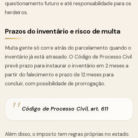
questionamento futuro e até responsabilidade para os
herdeiros.
Prazos do inventário e risco de multa
Muita gente só corre atrás do parcelamento quando o
inventário já está atrasado. O Código de Processo Civil
prevê prazo para instaurar o inventário em 2 meses a
partir do falecimento e prazo de 12 meses para
concluir, com possibilidade de prorrogação.
Código de Processo Civil, art. 611
Além disso, o imposto tem regras próprias no estado.