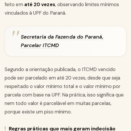
feito em
até 20 vezes
, observando limites mínimos
vinculados à UPF do Paraná.
Secretaria da Fazenda do Paraná,
Parcelar ITCMD
Segundo a orientação publicada, o ITCMD vencido
pode ser parcelado em até 20 vezes, desde que seja
respeitado o valor mínimo total e o valor mínimo por
parcela com base na UPF. Na prática, isso significa que
nem todo valor é parcelável em muitas parcelas,
porque existe um piso mínimo.
Regras práticas que mais geram indecisão