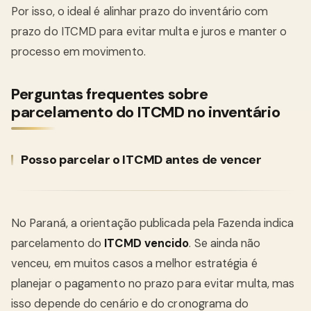
Por isso, o ideal é alinhar prazo do inventário com
prazo do ITCMD para evitar multa e juros e manter o
processo em movimento.
Perguntas frequentes sobre
parcelamento do ITCMD no inventário
Posso parcelar o ITCMD antes de vencer
No Paraná, a orientação publicada pela Fazenda indica
parcelamento do
ITCMD vencido
. Se ainda não
venceu, em muitos casos a melhor estratégia é
planejar o pagamento no prazo para evitar multa, mas
isso depende do cenário e do cronograma do