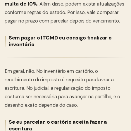
multa de 10%
. Além disso, podem existir atualizações
conforme regras do estado. Por isso, vale comparar
pagar no prazo com parcelar depois do vencimento.
Sem pagar o ITCMD eu consigo finalizar o
inventário
Em geral, não. No inventário em cartório, o
recolhimento do imposto é requisito para lavrar a
escritura. No judicial, a regularização do imposto
costuma ser necessária para avançar na partilha, e o
desenho exato depende do caso.
Se eu parcelar, o cartório aceita fazer a
escritura