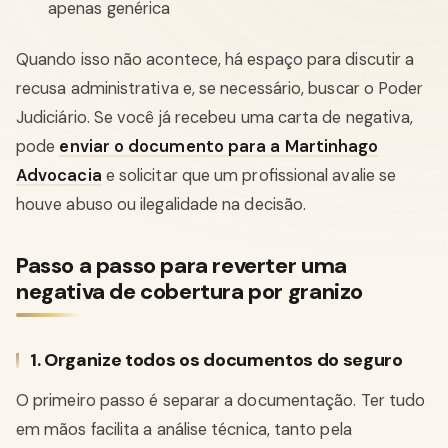
apenas genérica
Quando isso não acontece, há espaço para discutir a
recusa administrativa e, se necessário, buscar o Poder
Judiciário. Se você já recebeu uma carta de negativa,
pode
enviar o documento para a Martinhago
Advocacia
e solicitar que um profissional avalie se
houve abuso ou ilegalidade na decisão.
Passo a passo para reverter uma
negativa de cobertura por granizo
1. Organize todos os documentos do seguro
O primeiro passo é separar a documentação. Ter tudo
em mãos facilita a análise técnica, tanto pela