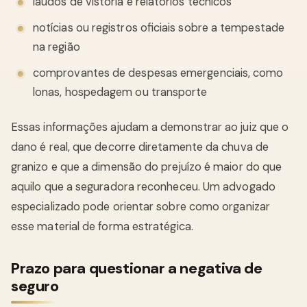
laudos de vistoria e relatórios técnicos
notícias ou registros oficiais sobre a tempestade
na região
comprovantes de despesas emergenciais, como
lonas, hospedagem ou transporte
Essas informações ajudam a demonstrar ao juiz que o
dano é real, que decorre diretamente da chuva de
granizo e que a dimensão do prejuízo é maior do que
aquilo que a seguradora reconheceu. Um advogado
especializado pode orientar sobre como organizar
esse material de forma estratégica.
Prazo para questionar a negativa de
seguro