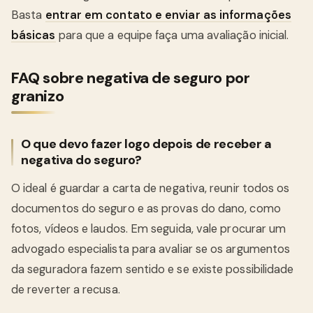
Basta
entrar em contato e enviar as informações
básicas
para que a equipe faça uma avaliação inicial.
FAQ sobre negativa de seguro por
granizo
O que devo fazer logo depois de receber a
negativa do seguro?
O ideal é guardar a carta de negativa, reunir todos os
documentos do seguro e as provas do dano, como
fotos, vídeos e laudos. Em seguida, vale procurar um
advogado especialista para avaliar se os argumentos
da seguradora fazem sentido e se existe possibilidade
de reverter a recusa.