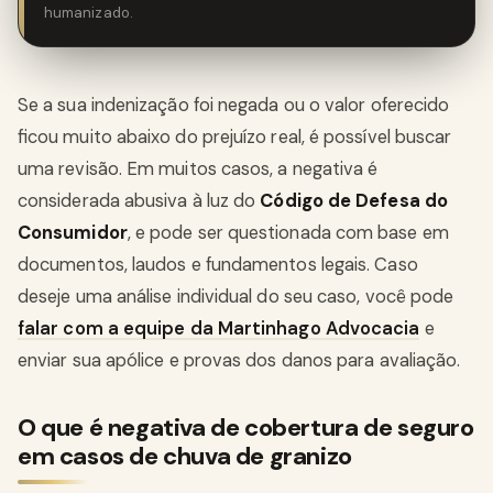
humanizado.
Se a sua indenização foi negada ou o valor oferecido
ficou muito abaixo do prejuízo real, é possível buscar
uma revisão. Em muitos casos, a negativa é
considerada abusiva à luz do
Código de Defesa do
Consumidor
, e pode ser questionada com base em
documentos, laudos e fundamentos legais. Caso
deseje uma análise individual do seu caso, você pode
falar com a equipe da Martinhago Advocacia
e
enviar sua apólice e provas dos danos para avaliação.
O que é negativa de cobertura de seguro
em casos de chuva de granizo