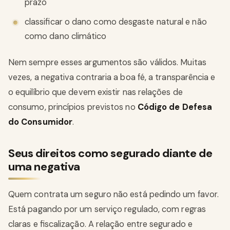
prazo
classificar o dano como desgaste natural e não
como dano climático
Nem sempre esses argumentos são válidos. Muitas
vezes, a negativa contraria a boa fé, a transparência e
o equilíbrio que devem existir nas relações de
consumo, princípios previstos no
Código de Defesa
do Consumidor
.
Seus direitos como segurado diante de
uma negativa
Quem contrata um seguro não está pedindo um favor.
Está pagando por um serviço regulado, com regras
claras e fiscalização. A relação entre segurado e