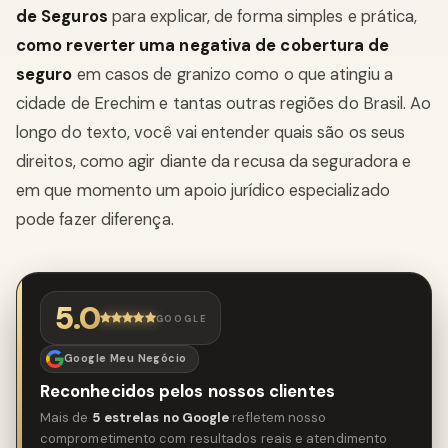
de Seguros
para explicar, de forma simples e prática,
como reverter uma negativa de cobertura de
seguro
em casos de granizo como o que atingiu a
cidade de Erechim e tantas outras regiões do Brasil. Ao
longo do texto, você vai entender quais são os seus
direitos, como agir diante da recusa da seguradora e
em que momento um apoio jurídico especializado
pode fazer diferença.
5.0
GOOGLE
Google Meu Negócio
Reconhecidos pelos nossos clientes
Mais de
5 estrelas no Google
refletem nosso
comprometimento com resultados reais e atendimento