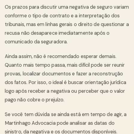
Os prazos para discutir uma negativa de seguro variam
conforme o tipo de contrato e a interpretação dos
tribunais, mas em linhas gerais o direito de questionar a
recusa não desaparece imediatamente após o
comunicado da seguradora.
Ainda assim, não é recomendado esperar demais.
Quanto mais tempo passa, mais difícil pode ser reunir
provas, localizar documentos e fazer a reconstrução
dos fatos. Por isso, o ideal é buscar orientação jurídica
logo após receber a negativa ou perceber que o valor
pago não cobre o prejuízo.
Se você tem dúvida se ainda está em tempo de agir, a
Martinhago Advocacia pode analisar as datas do
sinistro, da negativa e os documentos disponíveis.