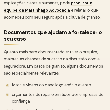
explicações claras e humanas, pode
procurar a
equipe da Martinhago Advocacia
e relatar o que
aconteceu com seu seguro após a chuva de granizo.
Documentos que ajudam a fortalecer o
seu caso
Quanto mais bem documentado estiver o prejuízo,
maiores as chances de sucesso na discussão com a
seguradora. Em casos de granizo, alguns documentos
são especialmente relevantes:
fotos e vídeos do dano logo após o evento
orçamentos de reparo emitidos por empresas de
confiança