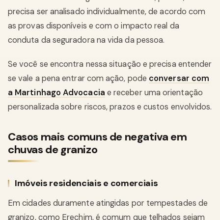
precisa ser analisado individualmente, de acordo com
as provas disponíveis e com o impacto real da
conduta da seguradora na vida da pessoa.
Se você se encontra nessa situação e precisa entender
se vale a pena entrar com ação, pode
conversar com
a Martinhago Advocacia
e receber uma orientação
personalizada sobre riscos, prazos e custos envolvidos.
Casos mais comuns de negativa em
chuvas de granizo
Imóveis residenciais e comerciais
Em cidades duramente atingidas por tempestades de
granizo, como Erechim, é comum que telhados sejam