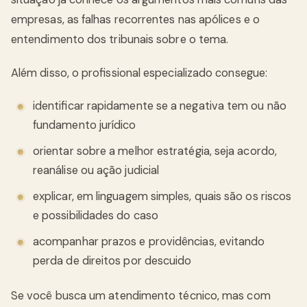
empresas, as falhas recorrentes nas apólices e o
entendimento dos tribunais sobre o tema.
Além disso, o profissional especializado consegue:
identificar rapidamente se a negativa tem ou não
fundamento jurídico
orientar sobre a melhor estratégia, seja acordo,
reanálise ou ação judicial
explicar, em linguagem simples, quais são os riscos
e possibilidades do caso
acompanhar prazos e providências, evitando
perda de direitos por descuido
Se você busca um atendimento técnico, mas com