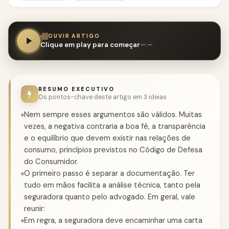
OUVIR ARTIGO
Clique em play para começar
—:—
RESUMO EXECUTIVO
Os pontos-chave deste artigo em 3 ideias
Nem sempre esses argumentos são válidos. Muitas
vezes, a negativa contraria a boa fé, a transparência
e o equilíbrio que devem existir nas relações de
consumo, princípios previstos no Código de Defesa
do Consumidor.
O primeiro passo é separar a documentação. Ter
tudo em mãos facilita a análise técnica, tanto pela
seguradora quanto pelo advogado. Em geral, vale
reunir:
Em regra, a seguradora deve encaminhar uma carta