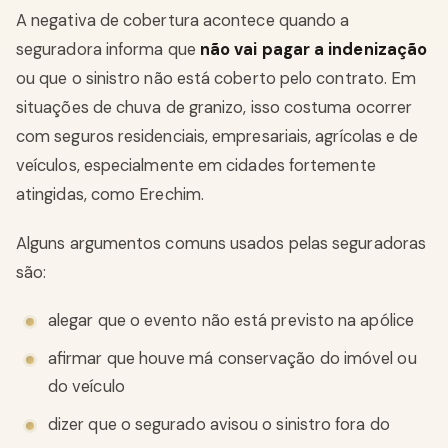
A negativa de cobertura acontece quando a
seguradora informa que
não vai pagar a indenização
ou que o sinistro não está coberto pelo contrato. Em
situações de chuva de granizo, isso costuma ocorrer
com seguros residenciais, empresariais, agrícolas e de
veículos, especialmente em cidades fortemente
atingidas, como Erechim.
Alguns argumentos comuns usados pelas seguradoras
são:
alegar que o evento não está previsto na apólice
afirmar que houve má conservação do imóvel ou
do veículo
dizer que o segurado avisou o sinistro fora do