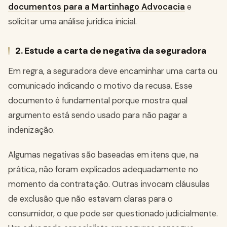
documentos para a Martinhago Advocacia
e
solicitar uma análise jurídica inicial.
2. Estude a carta de negativa da seguradora
Em regra, a seguradora deve encaminhar uma carta ou
comunicado indicando o motivo da recusa. Esse
documento é fundamental porque mostra qual
argumento está sendo usado para não pagar a
indenização.
Algumas negativas são baseadas em itens que, na
prática, não foram explicados adequadamente no
momento da contratação. Outras invocam cláusulas
de exclusão que não estavam claras para o
consumidor, o que pode ser questionado judicialmente.