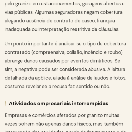
pelo granizo em estacionamentos, garagens abertas e
vias públicas. Algumas seguradoras negam cobertura
alegando ausência de contrato de casco, franquia
inadequada ou interpretação restritiva de cláusulas.
Um ponto importante é analisar se o tipo de cobertura
contratado (compreensiva, colisão, incêndio e roubo)
abrange danos causados por eventos climáticos. Se
sim, a negativa pode ser considerada abusiva. A leitura
detalhada da apólice, aliada à análise de laudos e fotos,
costuma revelar se a recusa faz sentido ou não.
Atividades empresariais interrompidas
Empresas e comércios afetados por granizo muitas
vezes sofrem não apenas danos físicos, mas também