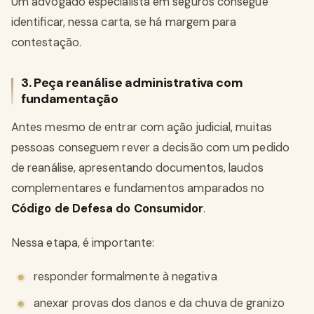
Um advogado especialista em seguros consegue
identificar, nessa carta, se há margem para
contestação.
3. Peça reanálise administrativa com
fundamentação
Antes mesmo de entrar com ação judicial, muitas
pessoas conseguem rever a decisão com um pedido
de reanálise, apresentando documentos, laudos
complementares e fundamentos amparados no
Código de Defesa do Consumidor
.
Nessa etapa, é importante:
responder formalmente à negativa
anexar provas dos danos e da chuva de granizo