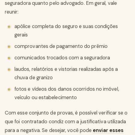
seguradora quanto pelo advogado. Em geral, vale
reunir:
apólice completa do seguro e suas condições
gerais
comprovantes de pagamento do prêmio
comunicados trocados com a seguradora
laudos, relatórios e vistorias realizadas após a
chuva de granizo
fotos e vídeos dos danos ocorridos no imóvel,
veículo ou estabelecimento
Com esse conjunto de provas, é possível verificar se o
que foi contratado condiz com a justificativa utilizada
para a negativa. Se desejar, você pode
enviar esses