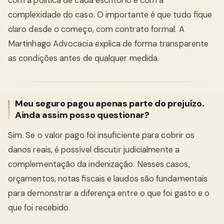
com a política de cada escritório e com a
complexidade do caso. O importante é que tudo fique
claro desde o começo, com contrato formal. A
Martinhago Advocacia explica de forma transparente
as condições antes de qualquer medida.
Meu seguro pagou apenas parte do prejuízo.
Ainda assim posso questionar?
Sim. Se o valor pago foi insuficiente para cobrir os
danos reais, é possível discutir judicialmente a
complementação da indenização. Nesses casos,
orçamentos, notas fiscais e laudos são fundamentais
para demonstrar a diferença entre o que foi gasto e o
que foi recebido.