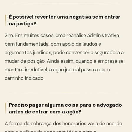
É possível reverter uma negativa sem entrar
na justiça?
Sim. Em muitos casos, uma reanálise administrativa
bem fundamentada, com apoio de laudos e
argumentos jurídicos, pode convencer a seguradora a
mudar de posição. Ainda assim, quando a empresa se
mantém irredutível, a ação judicial passa a ser o
caminho indicado.
Preciso pagar alguma coisa para o advogado
antes de entrar com a ação?
A forma de cobrança dos honorários varia de acordo