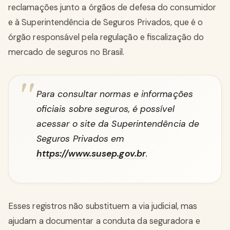
reclamações junto a órgãos de defesa do consumidor
e à Superintendência de Seguros Privados, que é o
órgão responsável pela regulação e fiscalização do
mercado de seguros no Brasil.
Para consultar normas e informações
oficiais sobre seguros, é possível
acessar o site da Superintendência de
Seguros Privados em
https://www.susep.gov.br
.
Esses registros não substituem a via judicial, mas
ajudam a documentar a conduta da seguradora e