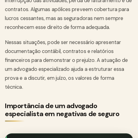
interrupção das atividades, perda de faturamento e de
contratos. Algumas apólices preveem cobertura para
lucros cessantes, mas as seguradoras nem sempre
reconhecem esse direito de forma adequada.
Nessas situações, pode ser necessário apresentar
documentação contábil, contratos e relatórios
financeiros para demonstrar o prejuízo. A atuação de
um advogado especializado ajuda a estruturar essa
prova e a discutir, em juízo, os valores de forma
técnica.
Importância de um advogado
especialista em negativas de seguro