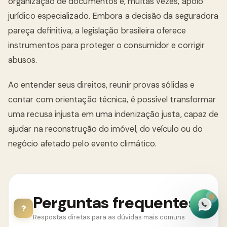
organização de documentos e, muitas vezes, apoio
jurídico especializado. Embora a decisão da seguradora
pareça definitiva, a legislação brasileira oferece
instrumentos para proteger o consumidor e corrigir
abusos.
Ao entender seus direitos, reunir provas sólidas e
contar com orientação técnica, é possível transformar
uma recusa injusta em uma indenização justa, capaz de
ajudar na reconstrução do imóvel, do veículo ou do
negócio afetado pelo evento climático.
Perguntas frequentes
Respostas diretas para as dúvidas mais comuns