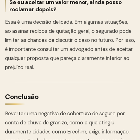
Se eu aceitar um valor menor, ainda posso
reclamar depois?
Essa é uma decisão delicada. Em algumas situações,
ao assinar recibos de quitação geral, o segurado pode
limitar as chances de discutir o caso no futuro. Por isso,
é importante consultar um advogado antes de aceitar
qualquer proposta que pareça claramente inferior ao
prejuízo real.
Conclusão
Reverter uma negativa de cobertura de seguro por
conta de chuva de granizo, como a que atingiu
duramente cidades como Erechim, exige informação,