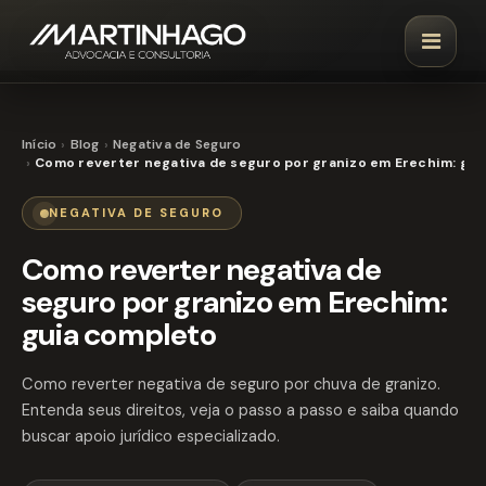
Início
Blog
Negativa de Seguro
Como reverter negativa de seguro por granizo em Erechim: gui
NEGATIVA DE SEGURO
Como reverter negativa de
seguro por granizo em Erechim:
guia completo
Como reverter negativa de seguro por chuva de granizo.
Entenda seus direitos, veja o passo a passo e saiba quando
buscar apoio jurídico especializado.