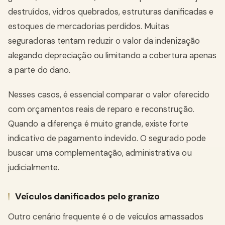
destruídos, vidros quebrados, estruturas danificadas e
estoques de mercadorias perdidos. Muitas
seguradoras tentam reduzir o valor da indenização
alegando depreciação ou limitando a cobertura apenas
a parte do dano.
Nesses casos, é essencial comparar o valor oferecido
com orçamentos reais de reparo e reconstrução.
Quando a diferença é muito grande, existe forte
indicativo de pagamento indevido. O segurado pode
buscar uma complementação, administrativa ou
judicialmente.
Veículos danificados pelo granizo
Outro cenário frequente é o de veículos amassados