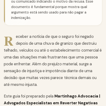
ou comunicado indicando o motivo da recusa. Esse
documento é fundamental porque mostra qual
argumento está sendo usado para não pagar a
indenização.
R
eceber a notícia de que o seguro foi negado
depois de uma chuva de granizo que destruiu
telhado, veículos ou até o estabelecimento comercial é
uma das situações mais frustrantes que uma pessoa
pode enfrentar. Além do prejuízo material, surge a
sensação de injustiça e impotência diante de uma
decisão que muitas vezes parece técnica demais ou
até mesmo injusta.
Este guia foi preparado pela
Martinhago Advocacia |
Advogados Especialistas em Reverter Negativas