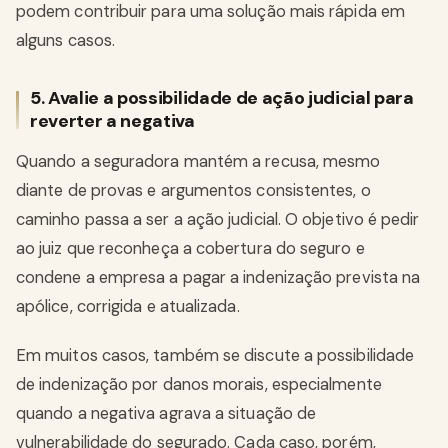
podem contribuir para uma solução mais rápida em
alguns casos.
5. Avalie a possibilidade de ação judicial para
reverter a negativa
Quando a seguradora mantém a recusa, mesmo
diante de provas e argumentos consistentes, o
caminho passa a ser a ação judicial. O objetivo é pedir
ao juiz que reconheça a cobertura do seguro e
condene a empresa a pagar a indenização prevista na
apólice, corrigida e atualizada.
Em muitos casos, também se discute a possibilidade
de indenização por danos morais, especialmente
quando a negativa agrava a situação de
vulnerabilidade do segurado. Cada caso, porém,