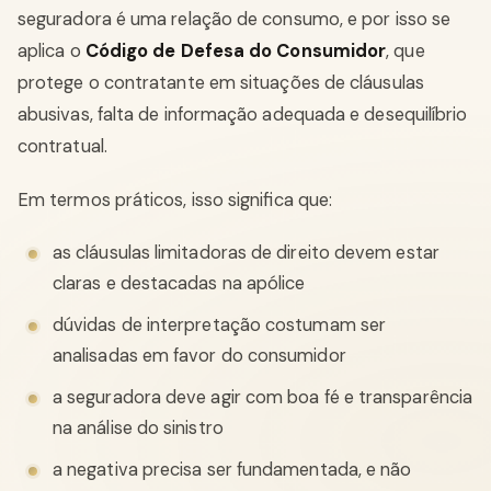
seguradora é uma relação de consumo, e por isso se
aplica o
Código de Defesa do Consumidor
, que
protege o contratante em situações de cláusulas
abusivas, falta de informação adequada e desequilíbrio
contratual.
Em termos práticos, isso significa que:
as cláusulas limitadoras de direito devem estar
claras e destacadas na apólice
dúvidas de interpretação costumam ser
analisadas em favor do consumidor
a seguradora deve agir com boa fé e transparência
na análise do sinistro
a negativa precisa ser fundamentada, e não