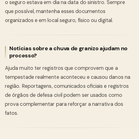
o seguro estava em dia na data do sinistro. Sempre
que possível, mantenha esses documentos
organizados e em local seguro, físico ou digital.
Notícias sobre a chuva de granizo ajudam no
processo?
Ajuda muito ter registros que comprovem que a
tempestade realmente aconteceu e causou danos na
região. Reportagens, comunicados oficiais e registros
de órgãos de defesa civil podem ser usados como
prova complementar para reforçar a narrativa dos
fatos.