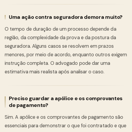
Uma ação contra seguradora demora muito?
O tempo de duração de um processo depende da
região, da complexidade da prova e da postura da
seguradora. Alguns casos se resolvem em prazos
menores, por meio de acordo, enquanto outros exigem
instrução completa. O advogado pode dar uma
estimativa mais realista após analisar o caso.
Preciso guardar a apólice e os comprovantes
de pagamento?
Sim. A apólice e os comprovantes de pagamento são
essenciais para demonstrar o que foi contratado e que