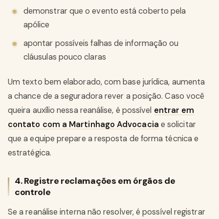
demonstrar que o evento está coberto pela
apólice
apontar possíveis falhas de informação ou
cláusulas pouco claras
Um texto bem elaborado, com base jurídica, aumenta
a chance de a seguradora rever a posição. Caso você
queira auxílio nessa reanálise, é possível
entrar em
contato com a Martinhago Advocacia
e solicitar
que a equipe prepare a resposta de forma técnica e
estratégica.
4. Registre reclamações em órgãos de
controle
Se a reanálise interna não resolver, é possível registrar