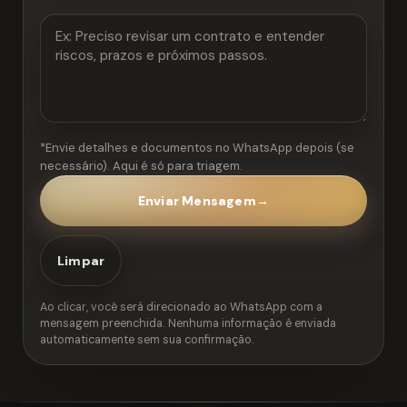
*Envie detalhes e documentos no WhatsApp depois (se
necessário). Aqui é só para triagem.
Enviar Mensagem
→
Limpar
Ao clicar, você será direcionado ao WhatsApp com a
mensagem preenchida. Nenhuma informação é enviada
automaticamente sem sua confirmação.