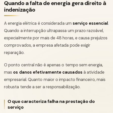
Quando a falta de energia gera direito à
indenização
A energia elétrica é considerada um
serviço essencial
.
Quando a interrupção ultrapassa um prazo razoável,
especialmente por mais de 48 horas, e causa prejuízos
comprovados, a empresa afetada pode exigir
reparação.
O ponto central não é apenas o tempo sem energia,
mas
os danos efetivamente causados
à atividade
empresarial. Quanto maior o impacto financeiro, mais
robusta tende a ser a responsabilização.
O que caracteriza falha na prestação do
serviço