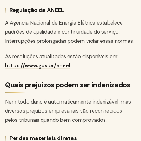
Regulação da ANEEL
A Agência Nacional de Energia Elétrica estabelece
padrões de qualidade e continuidade do serviço.
Interrupções prolongadas podem violar essas normas.
As resoluções atualizadas estão disponíveis em:
https://www.gov.br/aneel
Quais prejuízos podem ser indenizados
Nem todo dano é automaticamente indenizável, mas
diversos prejuízos empresariais são reconhecidos
pelos tribunais quando bem comprovados.
Perdas materiais diretas