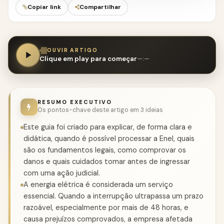
Copiar link
Compartilhar
OUVIR ARTIGO
Clique em play para começar
—:—
RESUMO EXECUTIVO
Os pontos-chave deste artigo em 3 ideias
Este guia foi criado para explicar, de forma clara e
didática, quando é possível processar a Enel, quais
são os fundamentos legais, como comprovar os
danos e quais cuidados tomar antes de ingressar
com uma ação judicial.
A energia elétrica é considerada um serviço
essencial. Quando a interrupção ultrapassa um prazo
razoável, especialmente por mais de 48 horas, e
causa prejuízos comprovados, a empresa afetada