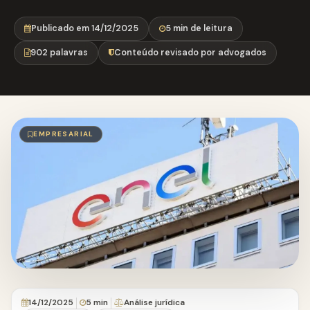
Publicado em 14/12/2025
5 min de leitura
902 palavras
Conteúdo revisado por advogados
EMPRESARIAL
14/12/2025
5 min
Análise jurídica