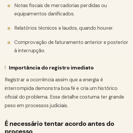
Notas fiscais de mercadorias perdidas ou
equipamentos danificados.
Relatórios técnicos e laudos, quando houver.
Comprovação de faturamento anterior e posterior
à interrupção.
Importância do registro imediato
Registrar a ocorrência assim que a energia é
interrompida demonstra boa fé e cria um histórico
oficial do problema. Esse detalhe costuma ter grande
peso em processos judiciais.
É necessário tentar acordo antes do
processo