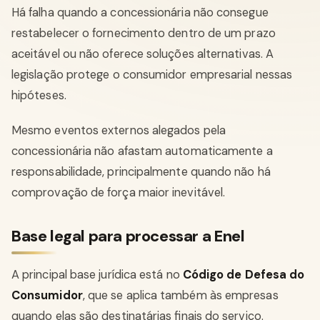
Há falha quando a concessionária não consegue
restabelecer o fornecimento dentro de um prazo
aceitável ou não oferece soluções alternativas. A
legislação protege o consumidor empresarial nessas
hipóteses.
Mesmo eventos externos alegados pela
concessionária não afastam automaticamente a
responsabilidade, principalmente quando não há
comprovação de força maior inevitável.
Base legal para processar a Enel
A principal base jurídica está no
Código de Defesa do
Consumidor
, que se aplica também às empresas
quando elas são destinatárias finais do serviço.