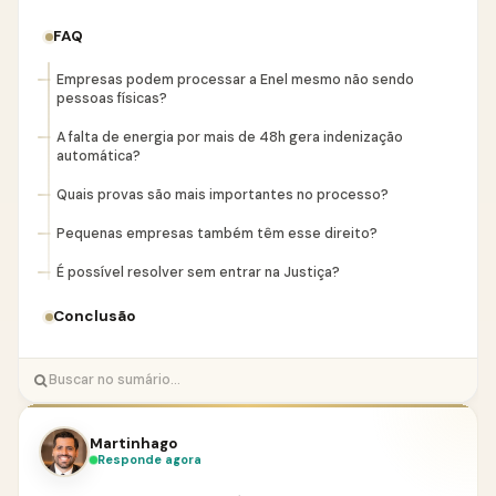
FAQ
Empresas podem processar a Enel mesmo não sendo
pessoas físicas?
A falta de energia por mais de 48h gera indenização
automática?
Quais provas são mais importantes no processo?
Pequenas empresas também têm esse direito?
É possível resolver sem entrar na Justiça?
Conclusão
Martinhago
Responde agora