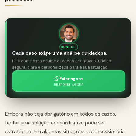
ONLINE
Cada caso exige uma análise cuidadosa.
Fale com nossa equipe e receba orientação jurídica
segura, clara e personalizada para a sua situação.
Falar agora
RESPONDE AGORA
Embora não seja obrigatório em todos os casos,
tentar uma solução administrativa pode ser
estratégico. Em algumas situações, a concessionária