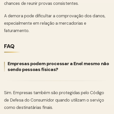
chances de reunir provas consistentes.
A demora pode dificultar a comprovação dos danos,
especialmente em relação a mercadorias e
faturamento.
FAQ
Empresas podem processar a Enel mesmo não
sendo pessoas físicas?
Sim. Empresas também são protegidas pelo Código
de Defesa do Consumidor quando utilizam o serviço
como destinatárias finais.