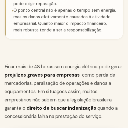
pode exigir reparação.
O ponto central não é apenas o tempo sem energia,
mas os danos efetivamente causados à atividade
empresarial. Quanto maior o impacto financeiro,
mais robusta tende a ser a responsabilização.
Ficar mais de 48 horas sem energia elétrica pode gerar
prejuízos graves para empresas
, como perda de
mercadorias, paralisação de operações e danos a
equipamentos. Em situações assim, muitos
empresários não sabem que a legislação brasileira
garante o
direito de buscar indenização
quando a
concessionária falha na prestação do serviço.