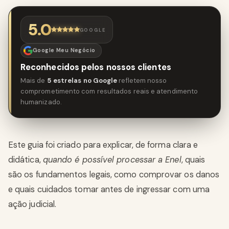
5.0
GOOGLE
Google Meu Negócio
Reconhecidos pelos nossos clientes
Mais de
5 estrelas no Google
refletem nosso
comprometimento com resultados reais e atendimento
humanizado.
Este guia foi criado para explicar, de forma clara e
didática,
quando é possível processar a Enel
, quais
são os fundamentos legais, como comprovar os danos
e quais cuidados tomar antes de ingressar com uma
ação judicial.