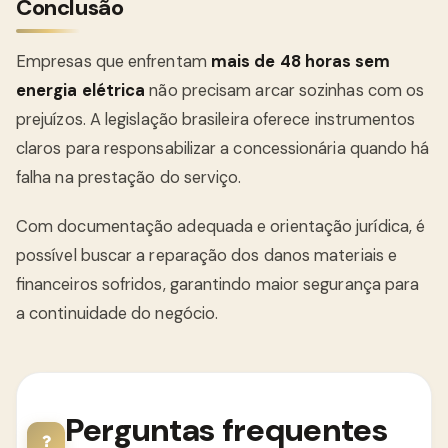
Conclusão
Empresas que enfrentam
mais de 48 horas sem
energia elétrica
não precisam arcar sozinhas com os
prejuízos. A legislação brasileira oferece instrumentos
claros para responsabilizar a concessionária quando há
falha na prestação do serviço.
Com documentação adequada e orientação jurídica, é
possível buscar a reparação dos danos materiais e
financeiros sofridos, garantindo maior segurança para
a continuidade do negócio.
Perguntas frequentes