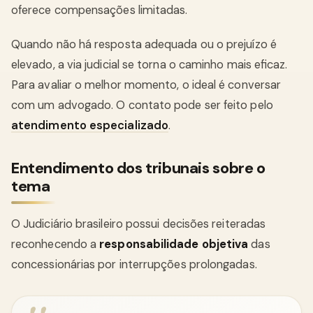
oferece compensações limitadas.
Quando não há resposta adequada ou o prejuízo é
elevado, a via judicial se torna o caminho mais eficaz.
Para avaliar o melhor momento, o ideal é conversar
com um advogado. O contato pode ser feito pelo
atendimento especializado
.
Entendimento dos tribunais sobre o
tema
O Judiciário brasileiro possui decisões reiteradas
reconhecendo a
responsabilidade objetiva
das
concessionárias por interrupções prolongadas.