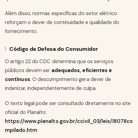
Além disso, normas específicas do setor elétrico
reforçam o dever de continuidade e qualidade do
fornecimento.
Código de Defesa do Consumidor
O artigo 22 do CDC determina que os serviços
públicos devem ser
adequados, eficientes e
contínuos
. O descumprimento gera dever de
indenizar, independentemente de culpa.
O texto legal pode ser consultado diretamente no site
oficial do Planalto:
https://www.planalto.gov.br/ccivil_03/leis/l8078co
mpilado.htm