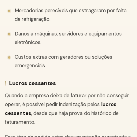
Mercadorias perecíveis que estragaram por falta
de refrigeração.
Danos a máquinas, servidores e equipamentos
eletrônicos.
Custos extras com geradores ou soluções
emergenciais.
Lucros cessantes
Quando a empresa deixa de faturar por não conseguir
operar, é possível pedir indenização pelos
lucros
cessantes
, desde que haja prova do histórico de
faturamento.