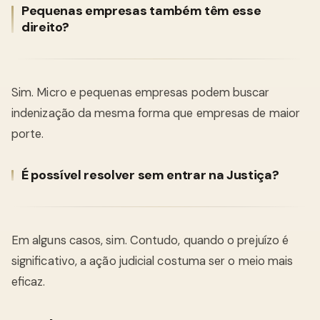
Pequenas empresas também têm esse
direito?
Sim. Micro e pequenas empresas podem buscar
indenização da mesma forma que empresas de maior
porte.
É possível resolver sem entrar na Justiça?
Em alguns casos, sim. Contudo, quando o prejuízo é
significativo, a ação judicial costuma ser o meio mais
eficaz.