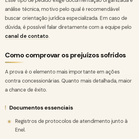
Esse tipo de pedido exige documentação organizada e
análise técnica, motivo pelo qual é recomendável
buscar orientação jurídica especializada. Em caso de
dúvida, é possível falar diretamente com a equipe pelo
canal de contato
.
Como comprovar os prejuízos sofridos
A prova é o elemento mais importante em ações
contra concessionárias. Quanto mais detalhada, maior
a chance de êxito.
Documentos essenciais
Registros de protocolos de atendimento junto à
Enel.