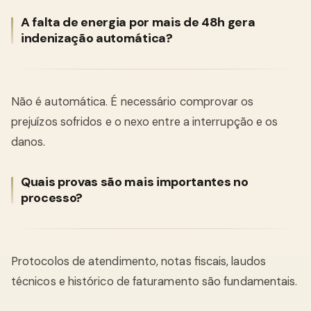
A falta de energia por mais de 48h gera
indenização automática?
Não é automática. É necessário comprovar os
prejuízos sofridos e o nexo entre a interrupção e os
danos.
Quais provas são mais importantes no
processo?
Protocolos de atendimento, notas fiscais, laudos
técnicos e histórico de faturamento são fundamentais.