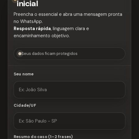
inicial
Preencha o essencial e abra uma mensagem pronta
no WhatsApp.
Resposta rápida
, linguagem clara e
encaminhamento objetivo.
Seus dados ficam protegidos
Seu nome
Cidade/UF
Resumo do caso (1–2 frases)