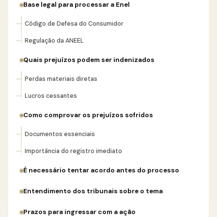
Base legal para processar a Enel
Código de Defesa do Consumidor
Regulação da ANEEL
Quais prejuízos podem ser indenizados
Perdas materiais diretas
Lucros cessantes
Como comprovar os prejuízos sofridos
Documentos essenciais
Importância do registro imediato
É necessário tentar acordo antes do processo
Entendimento dos tribunais sobre o tema
Prazos para ingressar com a ação