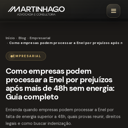
Início
Blog
Empresarial
Como empresas podem processar a Enel por prejuízos após mai
EMPRESARIAL
Como empresas podem
processar a Enel por prejuízos
após mais de 48h sem energia:
Guia completo
Entenda quando empresas podem processar a Enel por
falta de energia superior a 48h, quais provas reunir, direitos
legais e como buscar indenização.