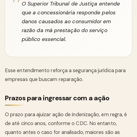
O Superior Tribunal de Justiça entende
que a concessionária responde pelos
danos causados ao consumidor em
razão da má prestação do serviço
público essencial.
Esse entendimento reforça a segurança jurídica para
empresas que buscam reparação.
Prazos para ingressar com a ação
O prazo para ajuizar ação de indenização, em regra, é
de até cinco anos, conforme o CDC. No entanto,
quanto antes o caso for analisado, maiores são as