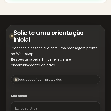
Solicite uma orientação
inicial
Preencha o essencial e abra uma mensagem pronta
no WhatsApp.
Resposta rápida
, linguagem clara e
encaminhamento objetivo.
Seus dados ficam protegidos
Seu nome