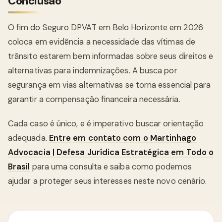
Conclusão
O fim do Seguro DPVAT em Belo Horizonte em 2026
coloca em evidência a necessidade das vítimas de
trânsito estarem bem informadas sobre seus direitos e
alternativas para indemnizações. A busca por
segurança em vias alternativas se torna essencial para
garantir a compensação financeira necessária.
Cada caso é único, e é imperativo buscar orientação
adequada.
Entre em contato com o Martinhago
Advocacia | Defesa Jurídica Estratégica em Todo o
Brasil
para uma consulta e saiba como podemos
ajudar a proteger seus interesses neste novo cenário.