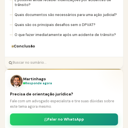
É possível ainda receber indenizações por acidentes de
trânsito?
Quais documentos são necessários para uma ação judicial?
Quais são os principais desafios sem o DPVAT?
O que fazer imediatamente após um acidente de trânsito?
Conclusão
Martinhago
Responde agora
Precisa de orientação jurídica?
Fale com um advogado especialista e tire suas dúvidas sobre
este tema agora mesmo.
Falar no WhatsApp