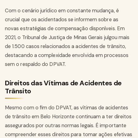
Com o cenário jurídico em constante mudança, é
crucial que os acidentados se informem sobre as
novas estratégias de compensação disponíveis. Em
2021, o Tribunal de Justiça de Minas Gerais julgou mais
de 1.500 casos relacionados a acidentes de trânsito,
destacando a complexidade envolvida em processos
sem o respaldo do DPVAT.
Direitos das Vítimas de Acidentes de
Trânsito
Mesmo com o fim do DPVAT, as vítimas de acidentes
de trânsito em Belo Horizonte continuam a ter direitos
assegurados por outras normas legais. É importante
compreender esses direitos para tomar ações efetivas