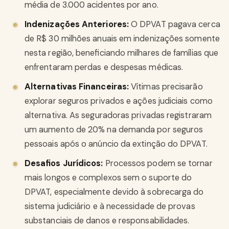
média de 3.000 acidentes por ano.
Indenizações Anteriores:
O DPVAT pagava cerca
de R$ 30 milhões anuais em indenizações somente
nesta região, beneficiando milhares de famílias que
enfrentaram perdas e despesas médicas.
Alternativas Financeiras:
Vítimas precisarão
explorar seguros privados e ações judiciais como
alternativa. As seguradoras privadas registraram
um aumento de 20% na demanda por seguros
pessoais após o anúncio da extinção do DPVAT.
Desafios Jurídicos:
Processos podem se tornar
mais longos e complexos sem o suporte do
DPVAT, especialmente devido à sobrecarga do
sistema judiciário e à necessidade de provas
substanciais de danos e responsabilidades.