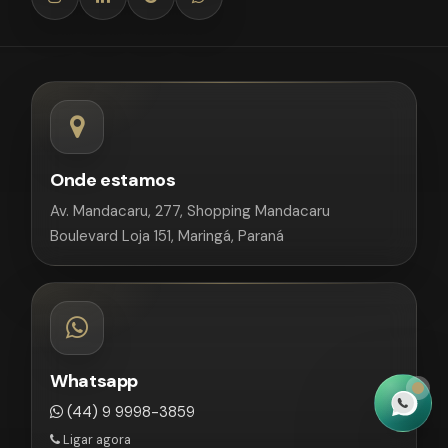
Onde estamos
Av. Mandacaru, 277, Shopping Mandacaru
Boulevard Loja 151, Maringá, Paraná
Whatsapp
(44) 9 9998-3859
Ligar agora