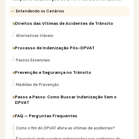
Entendendo os Cenários
Direitos das Vítimas de Acidentes de Trânsito
Alternativas Viáveis
Processo de Indenização Pós-DPVAT
Passos Essenciais
Prevenção e Segurança no Trânsito
Medidas de Prevenção
Passo a Passo: Como Buscar Indenização Sem o
DPVAT
FAQ — Perguntas Frequentes
Como o fim do DPVAT afeta as vítimas de acidentes?