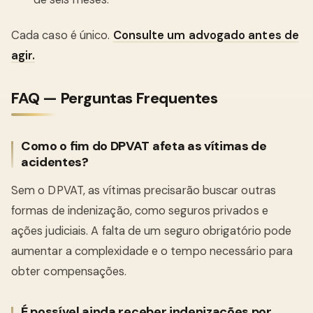
Cada caso é único.
Consulte um advogado antes de
agir.
FAQ — Perguntas Frequentes
Como o fim do DPVAT afeta as vítimas de
acidentes?
Sem o DPVAT, as vítimas precisarão buscar outras
formas de indenização, como seguros privados e
ações judiciais. A falta de um seguro obrigatório pode
aumentar a complexidade e o tempo necessário para
obter compensações.
É possível ainda receber indenizações por