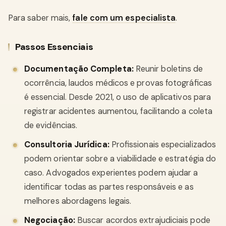
Para saber mais,
fale com um especialista
.
Passos Essenciais
Documentação Completa:
Reunir boletins de
ocorrência, laudos médicos e provas fotográficas
é essencial. Desde 2021, o uso de aplicativos para
registrar acidentes aumentou, facilitando a coleta
de evidências.
Consultoria Jurídica:
Profissionais especializados
podem orientar sobre a viabilidade e estratégia do
caso. Advogados experientes podem ajudar a
identificar todas as partes responsáveis e as
melhores abordagens legais.
Negociação:
Buscar acordos extrajudiciais pode