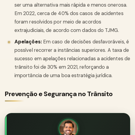
ser uma alternativa mais rápida e menos onerosa.
Em 2022, cerca de 40% dos casos de acidentes
foram resolvidos por meio de acordos
extrajudiciais, de acordo com dados do TJMG.
Apelações:
Em caso de decisões desfavoráveis, é
possível recorrer a instâncias superiores. A taxa de
sucesso em apelações relacionadas a acidentes de
trânsito foi de 30% em 2021, reforçando a
importância de uma boa estratégia jurídica.
Prevenção e Segurança no Trânsito