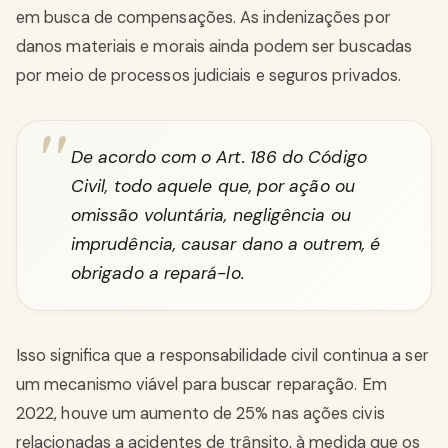
em busca de compensações. As indenizações por
danos materiais e morais ainda podem ser buscadas
por meio de processos judiciais e seguros privados.
De acordo com o Art. 186 do Código
Civil, todo aquele que, por ação ou
omissão voluntária, negligência ou
imprudência, causar dano a outrem, é
obrigado a repará-lo.
Isso significa que a responsabilidade civil continua a ser
um mecanismo viável para buscar reparação. Em
2022, houve um aumento de 25% nas ações civis
relacionadas a acidentes de trânsito, à medida que os