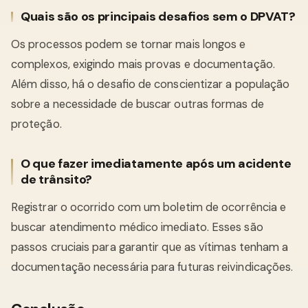
Quais são os principais desafios sem o DPVAT?
Os processos podem se tornar mais longos e
complexos, exigindo mais provas e documentação.
Além disso, há o desafio de conscientizar a população
sobre a necessidade de buscar outras formas de
proteção.
O que fazer imediatamente após um acidente
de trânsito?
Registrar o ocorrido com um boletim de ocorrência e
buscar atendimento médico imediato. Esses são
passos cruciais para garantir que as vítimas tenham a
documentação necessária para futuras reivindicações.