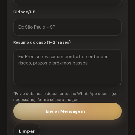
Cidade/UF
Resumo do caso (1–2 frases)
*Envie detalhes e documentos no WhatsApp depois (se
necessário). Aqui é só para triagem.
Enviar Mensagem
→
Limpar