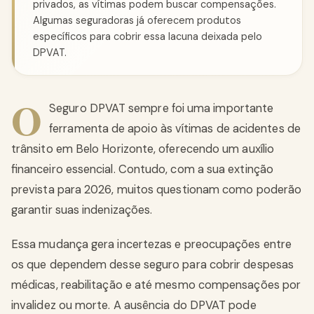
privados, as vítimas podem buscar compensações.
Algumas seguradoras já oferecem produtos
específicos para cobrir essa lacuna deixada pelo
DPVAT.
O
Seguro DPVAT sempre foi uma importante
ferramenta de apoio às vítimas de acidentes de
trânsito em Belo Horizonte, oferecendo um auxílio
financeiro essencial. Contudo, com a sua extinção
prevista para 2026, muitos questionam como poderão
garantir suas indenizações.
Essa mudança gera incertezas e preocupações entre
os que dependem desse seguro para cobrir despesas
médicas, reabilitação e até mesmo compensações por
invalidez ou morte. A ausência do DPVAT pode