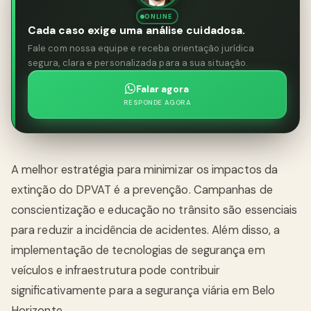
ONLINE
Cada caso exige uma análise cuidadosa.
Fale com nossa equipe e receba orientação jurídica
segura, clara e personalizada para a sua situação.
Falar agora
RESPONDE AGORA
A melhor estratégia para minimizar os impactos da
extinção do DPVAT é a prevenção. Campanhas de
conscientização e educação no trânsito são essenciais
para reduzir a incidência de acidentes. Além disso, a
implementação de tecnologias de segurança em
veículos e infraestrutura pode contribuir
significativamente para a segurança viária em Belo
Horizonte.