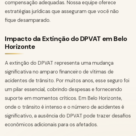
compensação adequadas. Nossa equipe oferece
estratégias jurídicas que asseguram que você não
fique desamparado.
Impacto da Extinção do DPVAT em Belo
Horizonte
A extinção do DPVAT representa uma mudança
significativa no amparo financeiro de vítimas de
acidentes de trânsito. Por muitos anos, esse seguro foi
um pilar essencial, cobrindo despesas e fornecendo
suporte em momentos críticos. Em Belo Horizonte,
onde o trânsito é intenso e o número de acidentes é
significativo, a ausência do DPVAT pode trazer desafios
econômicos adicionais para os afetados.