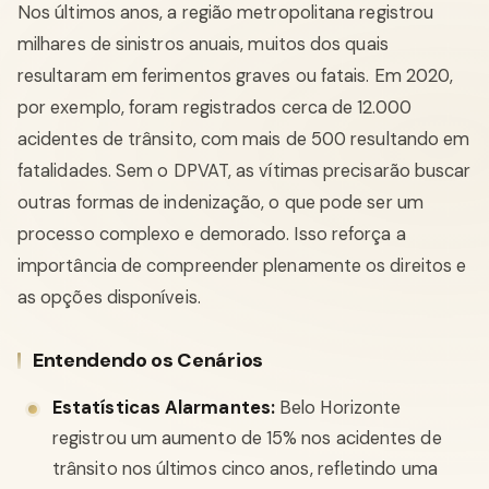
Nos últimos anos, a região metropolitana registrou
milhares de sinistros anuais, muitos dos quais
resultaram em ferimentos graves ou fatais. Em 2020,
por exemplo, foram registrados cerca de 12.000
acidentes de trânsito, com mais de 500 resultando em
fatalidades. Sem o DPVAT, as vítimas precisarão buscar
outras formas de indenização, o que pode ser um
processo complexo e demorado. Isso reforça a
importância de compreender plenamente os direitos e
as opções disponíveis.
Entendendo os Cenários
Estatísticas Alarmantes:
Belo Horizonte
registrou um aumento de 15% nos acidentes de
trânsito nos últimos cinco anos, refletindo uma