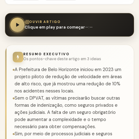
OUVIR ARTIGO
Clique em play para começar
—:—
RESUMO EXECUTIVO
Os pontos-chave deste artigo em 3 ideias
A Prefeitura de Belo Horizonte iniciou em 2023 um
projeto piloto de redução de velocidade em áreas
de alto risco, que já mostrou uma redução de 10%
nos acidentes nesses locais.
Sem o DPVAT, as vítimas precisarão buscar outras
formas de indenização, como seguros privados e
ações judiciais. A falta de um seguro obrigatório
pode aumentar a complexidade e o tempo
necessário para obter compensações.
Sim, por meio de processos judiciais e seguros