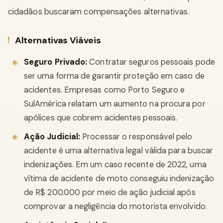
cidadãos buscaram compensações alternativas.
Alternativas Viáveis
Seguro Privado:
Contratar seguros pessoais pode
ser uma forma de garantir proteção em caso de
acidentes. Empresas como Porto Seguro e
SulAmérica relatam um aumento na procura por
apólices que cobrem acidentes pessoais.
Ação Judicial:
Processar o responsável pelo
acidente é uma alternativa legal válida para buscar
indenizações. Em um caso recente de 2022, uma
vítima de acidente de moto conseguiu indenização
de R$ 200.000 por meio de ação judicial após
comprovar a negligência do motorista envolvido.