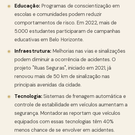
Educação:
Programas de conscientização em
escolas e comunidades podem reduzir
comportamentos de risco. Em 2022, mais de
5.000 estudantes participaram de campanhas
educativas em Belo Horizonte.
Infraestrutura:
Melhorias nas vias e sinalizações
podem diminuir a ocorrência de acidentes. O
projeto "Ruas Seguras", iniciado em 2021, já
renovou mais de 50 km de sinalização nas
principais avenidas da cidade.
Tecnologia:
Sistemas de frenagem automática e
controle de estabilidade em veículos aumentam a
segurança. Montadoras reportam que veículos
equipados com essas tecnologias têm 40%
menos chance de se envolver em acidentes.