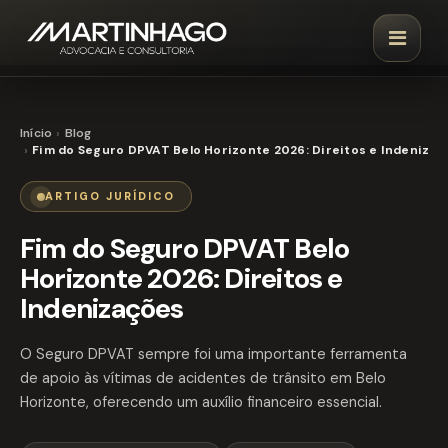
Início
Blog
Fim do Seguro DPVAT Belo Horizonte 2026: Direitos e Indeniza
ARTIGO JURÍDICO
Fim do Seguro DPVAT Belo
Horizonte 2026: Direitos e
Indenizações
O Seguro DPVAT sempre foi uma importante ferramenta
de apoio às vítimas de acidentes de trânsito em Belo
Horizonte, oferecendo um auxílio financeiro essencial.