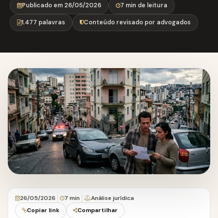
Publicado em 26/05/2026
7 min de leitura
1.477 palavras
Conteúdo revisado por advogados
26/05/2026
7 min
Análise jurídica
Copiar link
Compartilhar