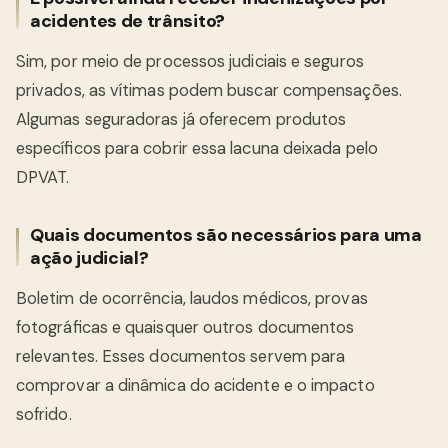
acidentes de trânsito?
Sim, por meio de processos judiciais e seguros
privados, as vítimas podem buscar compensações.
Algumas seguradoras já oferecem produtos
específicos para cobrir essa lacuna deixada pelo
DPVAT.
Quais documentos são necessários para uma
ação judicial?
Boletim de ocorrência, laudos médicos, provas
fotográficas e quaisquer outros documentos
relevantes. Esses documentos servem para
comprovar a dinâmica do acidente e o impacto
sofrido.