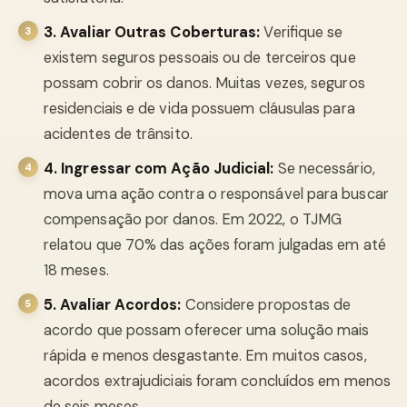
3. Avaliar Outras Coberturas:
Verifique se
existem seguros pessoais ou de terceiros que
possam cobrir os danos. Muitas vezes, seguros
residenciais e de vida possuem cláusulas para
acidentes de trânsito.
4. Ingressar com Ação Judicial:
Se necessário,
mova uma ação contra o responsável para buscar
compensação por danos. Em 2022, o TJMG
relatou que 70% das ações foram julgadas em até
18 meses.
5. Avaliar Acordos:
Considere propostas de
acordo que possam oferecer uma solução mais
rápida e menos desgastante. Em muitos casos,
acordos extrajudiciais foram concluídos em menos
de seis meses.