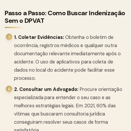
Passo a Passo: Como Buscar Indenização
Sem o DPVAT
1. Coletar Evidências:
Obtenha o boletim de
ocorrência, registros médicos e qualquer outra
documentação relevante imediatamente após o
acidente. O uso de aplicativos para coleta de
dados no local do acidente pode facilitar esse
processo.
2. Consultar um Advogado:
Procure orientação
especializada para entender o seu caso e as
melhores estratégias legais. Em 2021, 60% das
vítimas que buscaram consultoria jurídica
conseguiram resolver seus casos de forma
satisfatória.