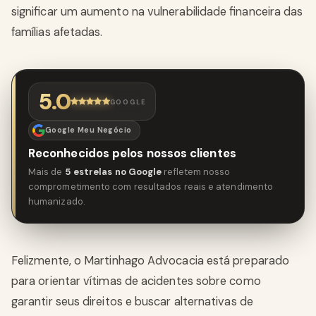
significar um aumento na vulnerabilidade financeira das
famílias afetadas.
5.0
GOOGLE
Google Meu Negócio
Reconhecidos pelos nossos clientes
Mais de
5 estrelas no Google
refletem nosso
comprometimento com resultados reais e atendimento
humanizado.
Felizmente, o Martinhago Advocacia está preparado
para orientar vítimas de acidentes sobre como
garantir seus direitos e buscar alternativas de