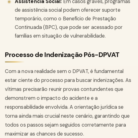
Assistência Social:
Em casos graves, programas
de assistência social podem oferecer suporte
temporário, como o Benefício de Prestação
Continuada (BPC), que pode ser acessado por
famílias em situação de vulnerabilidade.
Processo de Indenização Pós-DPVAT
Com a nova realidade sem o DPVAT, é fundamental
estar ciente do processo para buscar indenizações. As
vítimas precisarão reunir provas contundentes que
demonstrem o impacto do acidente e a
responsabilidade envolvida. A orientação jurídica se
torna ainda mais crucial neste cenário, garantindo que
todos os passos sejam seguidos corretamente para
maximizar as chances de sucesso.