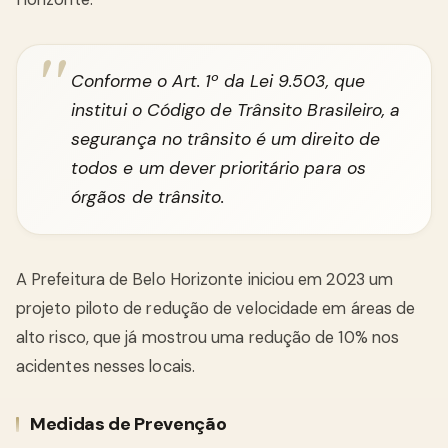
Conforme o Art. 1º da Lei 9.503, que
institui o Código de Trânsito Brasileiro, a
segurança no trânsito é um direito de
todos e um dever prioritário para os
órgãos de trânsito.
A Prefeitura de Belo Horizonte iniciou em 2023 um
projeto piloto de redução de velocidade em áreas de
alto risco, que já mostrou uma redução de 10% nos
acidentes nesses locais.
Medidas de Prevenção