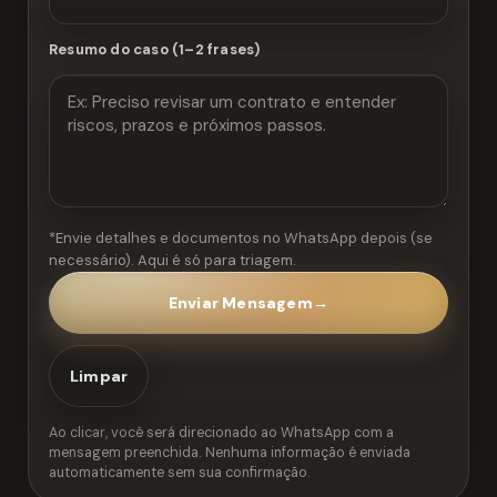
Resumo do caso (1–2 frases)
*Envie detalhes e documentos no WhatsApp depois (se
necessário). Aqui é só para triagem.
Enviar Mensagem
→
Limpar
Ao clicar, você será direcionado ao WhatsApp com a
mensagem preenchida. Nenhuma informação é enviada
automaticamente sem sua confirmação.