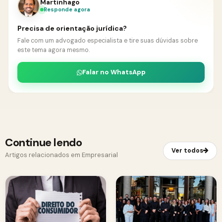
Martinhago
Responde agora
Precisa de orientação jurídica?
Fale com um advogado especialista e tire suas dúvidas sobre
este tema agora mesmo.
Falar no WhatsApp
Continue lendo
Ver todos
Artigos relacionados em Empresarial