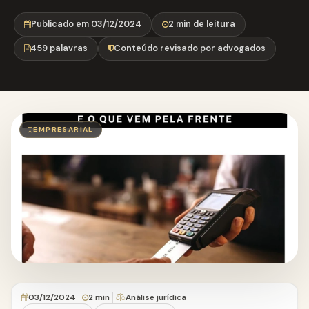
Publicado em 03/12/2024
2 min de leitura
459 palavras
Conteúdo revisado por advogados
EMPRESARIAL
03/12/2024
2 min
Análise jurídica