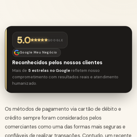
5.0
GOOGLE
Google Meu Negócio
Reconhecidos pelos nossos clientes
Mais de
5 estrelas no Google
refletem nosso
comprometimento com resultados reais e atendimento
humanizado.
Os métodos de pagamento via cartão de débito e
crédito sempre foram considerados pelos
comerciantes como uma das formas mais seguras e
confiáveis de realizar transações. Contudo, um recente