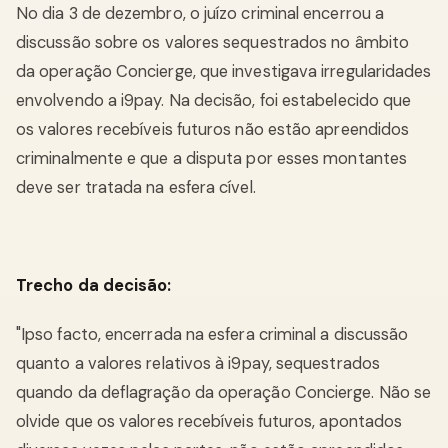
No dia 3 de dezembro, o juízo criminal encerrou a
discussão sobre os valores sequestrados no âmbito
da operação Concierge, que investigava irregularidades
envolvendo a i9pay. Na decisão, foi estabelecido que
os valores recebíveis futuros não estão apreendidos
criminalmente e que a disputa por esses montantes
deve ser tratada na esfera cível.
Trecho da decisão:
"Ipso facto, encerrada na esfera criminal a discussão
quanto a valores relativos à i9pay, sequestrados
quando da deflagração da operação Concierge. Não se
olvide que os valores recebíveis futuros, apontados