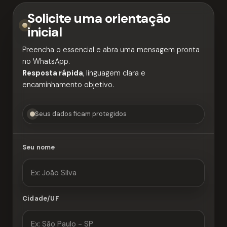
Solicite uma orientação
inicial
Preencha o essencial e abra uma mensagem pronta
no WhatsApp.
Resposta rápida
, linguagem clara e
encaminhamento objetivo.
Seus dados ficam protegidos
Seu nome
Cidade/UF