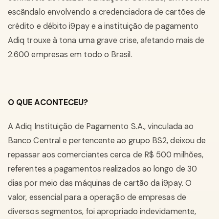
escândalo envolvendo a credenciadora de cartões de
crédito e débito i9pay e a instituição de pagamento
Adiq trouxe à tona uma grave crise, afetando mais de
2.600 empresas em todo o Brasil.
O QUE ACONTECEU?
A Adiq Instituição de Pagamento S.A., vinculada ao
Banco Central e pertencente ao grupo BS2, deixou de
repassar aos comerciantes cerca de R$ 500 milhões,
referentes a pagamentos realizados ao longo de 30
dias por meio das máquinas de cartão da i9pay. O
valor, essencial para a operação de empresas de
diversos segmentos, foi apropriado indevidamente,