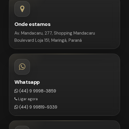
Onde estamos
Av. Mandacaru, 277, Shopping Mandacaru
Boulevard Loja 151, Maringá, Paraná
Whatsapp
(44) 9 9998-3859
Ligar agora
(44) 9 99819-9339