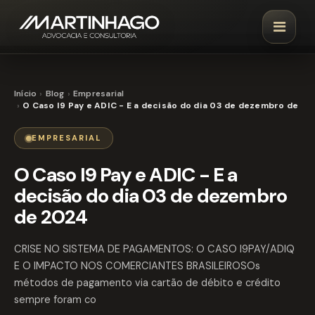
Início
Blog
Empresarial
O Caso I9 Pay e ADIC - E a decisão do dia 03 de dezembro de 20
EMPRESARIAL
O Caso I9 Pay e ADIC - E a
decisão do dia 03 de dezembro
de 2024
CRISE NO SISTEMA DE PAGAMENTOS: O CASO I9PAY/ADIQ
E O IMPACTO NOS COMERCIANTES BRASILEIROSOs
métodos de pagamento via cartão de débito e crédito
sempre foram co