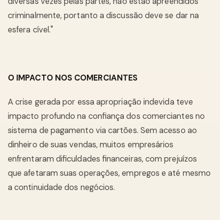
diversas vezes pelas partes, não estão apreendidos
criminalmente, portanto a discussão deve se dar na
esfera cível."
O IMPACTO NOS COMERCIANTES
A crise gerada por essa apropriação indevida teve
impacto profundo na confiança dos comerciantes no
sistema de pagamento via cartões. Sem acesso ao
dinheiro de suas vendas, muitos empresários
enfrentaram dificuldades financeiras, com prejuízos
que afetaram suas operações, empregos e até mesmo
a continuidade dos negócios.