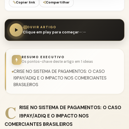
Copiar link
Compartilhar
OUVIR ARTIGO
Clique em play para começar
—:—
RESUMO EXECUTIVO
Os pontos-chave deste artigo em 1 ideias
CRISE NO SISTEMA DE PAGAMENTOS: O CASO
I9PAY/ADIQ E O IMPACTO NOS COMERCIANTES
BRASILEIROS
C
RISE NO SISTEMA DE PAGAMENTOS: O CASO
I9PAY/ADIQ E O IMPACTO NOS
COMERCIANTES BRASILEIROS