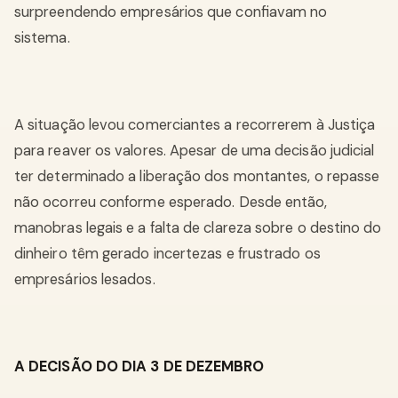
surpreendendo empresários que confiavam no
sistema.
A situação levou comerciantes a recorrerem à Justiça
para reaver os valores. Apesar de uma decisão judicial
ter determinado a liberação dos montantes, o repasse
não ocorreu conforme esperado. Desde então,
manobras legais e a falta de clareza sobre o destino do
dinheiro têm gerado incertezas e frustrado os
empresários lesados.
A DECISÃO DO DIA 3 DE DEZEMBRO