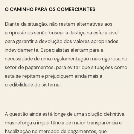
O CAMINHO PARA OS COMERCIANTES
Diante da situação, não restam alternativas aos
empresários senão buscar a Justiça na esfera cível
para garantir a devolução dos valores apropriados
indevidamente. Especialistas alertam para a
necessidade de uma regulamentação mais rigorosa no
setor de pagamentos, para evitar que situações como
esta se repitam e prejudiquem ainda mais a
credibilidade do sistema.
A questão ainda está longe de uma solução definitiva,
mas reforça a importância de maior transparência e
fiscalização no mercado de pagamentos, que