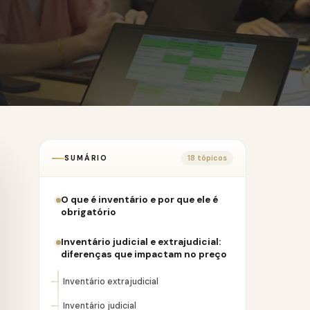
SUMÁRIO
18 tópicos
O que é inventário e por que ele é
obrigatório
Inventário judicial e extrajudicial:
diferenças que impactam no preço
Inventário extrajudicial
Inventário judicial