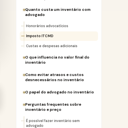
Quanto custa um inventário com
advogado
Honorários advocatícios
Imposto ITCMD
Custas e despesas adicionais
O que influencia no valor final do
inventário
Como evitar atrasos e custos
desnecessários no inventário
O papel do advogado no inventário
Perguntas frequentes sobre
inventário e preço
É possível fazer inventário sem
advogado