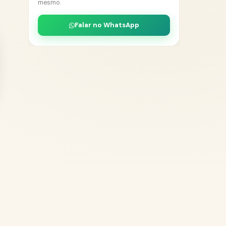
mesmo.
Falar no WhatsApp