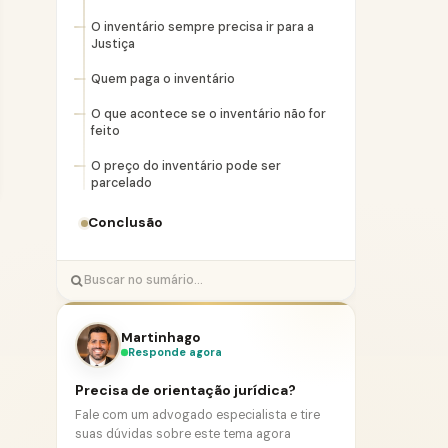
O inventário sempre precisa ir para a
Justiça
Quem paga o inventário
O que acontece se o inventário não for
feito
O preço do inventário pode ser
parcelado
Conclusão
Martinhago
Responde agora
Precisa de orientação jurídica?
Fale com um advogado especialista e tire
suas dúvidas sobre este tema agora