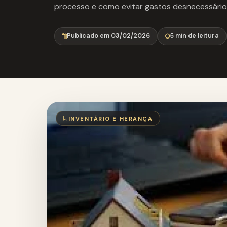
processo e como evitar gastos desnecessário
Publicado em 03/02/2026
5 min de leitura
INVENTÁRIO E HERANÇA