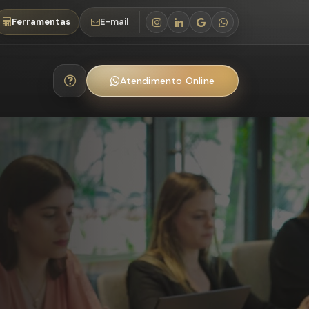
Ferramentas
E-mail
Atendimento Online