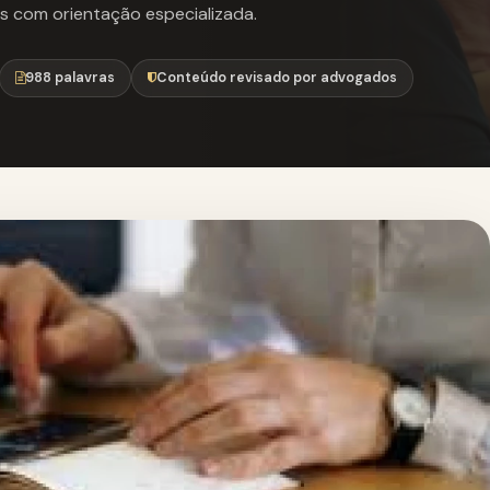
s com orientação especializada.
988 palavras
Conteúdo revisado por advogados