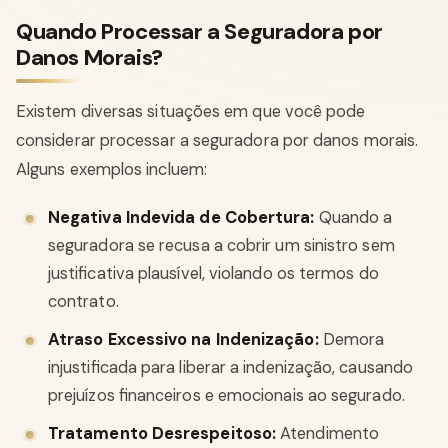
Quando Processar a Seguradora por
Danos Morais?
Existem diversas situações em que você pode
considerar processar a seguradora por danos morais.
Alguns exemplos incluem:
Negativa Indevida de Cobertura:
Quando a
seguradora se recusa a cobrir um sinistro sem
justificativa plausível, violando os termos do
contrato.
Atraso Excessivo na Indenização:
Demora
injustificada para liberar a indenização, causando
prejuízos financeiros e emocionais ao segurado.
Tratamento Desrespeitoso:
Atendimento