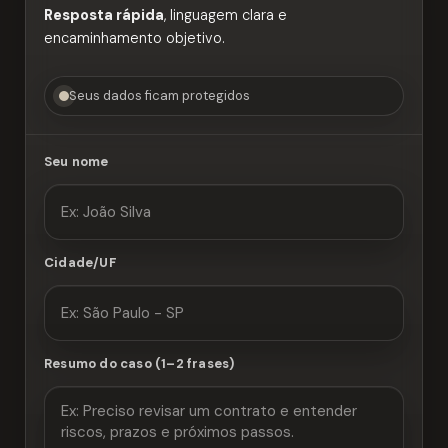
Resposta rápida
, linguagem clara e
encaminhamento objetivo.
Seus dados ficam protegidos
Seu nome
Cidade/UF
Resumo do caso (1–2 frases)