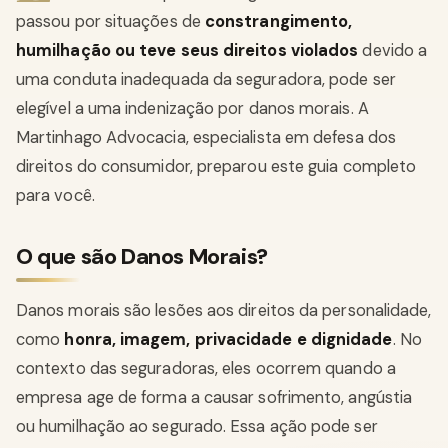
passou por situações de
constrangimento,
humilhação ou teve seus direitos violados
devido a
uma conduta inadequada da seguradora, pode ser
elegível a uma indenização por danos morais. A
Martinhago Advocacia, especialista em defesa dos
direitos do consumidor, preparou este guia completo
para você.
O que são Danos Morais?
Danos morais são lesões aos direitos da personalidade,
como
honra, imagem, privacidade e dignidade
. No
contexto das seguradoras, eles ocorrem quando a
empresa age de forma a causar sofrimento, angústia
ou humilhação ao segurado. Essa ação pode ser