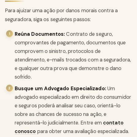
Para ajuizar uma ação por danos morais contra a
seguradora, siga os seguintes passos:
Reúna Documentos:
Contrato de seguro,
comprovantes de pagamento, documentos que
comprovem o sinistro, protocolos de
atendimento, e-mails trocados com a seguradora,
e qualquer outra prova que demonstre o dano
sofrido.
Busque um Advogado Especializado:
Um
advogado especializado em direito do consumidor
e seguros poderá analisar seu caso, orientá-lo
sobre as chances de sucesso na ação, e
representá-lo judicialmente. Entre em
contato
conosco
para obter uma avaliação especializada.