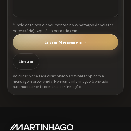
*Envie detalhes e documentos no WhatsApp depois (se
necessário). Aqui é só para triagem.
Enviar Mensagem
→
Limpar
Ao clicar, você será direcionado ao WhatsApp com a
mensagem preenchida. Nenhuma informação é enviada
automaticamente sem sua confirmação.