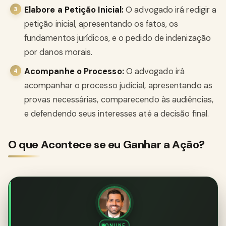
Elabore a Petição Inicial:
O advogado irá redigir a
petição inicial, apresentando os fatos, os
fundamentos jurídicos, e o pedido de indenização
por danos morais.
Acompanhe o Processo:
O advogado irá
acompanhar o processo judicial, apresentando as
provas necessárias, comparecendo às audiências,
e defendendo seus interesses até a decisão final.
O que Acontece se eu Ganhar a Ação?
ONLINE