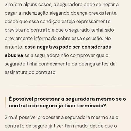
Sim, em alguns casos, a seguradora pode se negar a
pagar a indenização alegando doença preexistente,
desde que essa condição esteja expressamente
prevista no contrato e que o segurado tenha sido
previamente informado sobre essa exclusão. No
entanto,
essa negativa pode ser considerada
abusiva
se a seguradora não comprovar que o
segurado tinha conhecimento da doença antes da
assinatura do contrato.
É possível processar a seguradora mesmo se o
contrato de seguro já tiver terminado?
Sim, é possível processar a seguradora mesmo se o
contrato de seguro já tiver terminado, desde que o