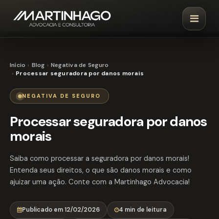
Início
Blog
Negativa de Seguro
Processar seguradora por danos morais
NEGATIVA DE SEGURO
Processar seguradora por danos
morais
Saiba como processar a seguradora por danos morais!
Entenda seus direitos, o que são danos morais e como
ajuizar uma ação. Conte com a Martinhago Advocacia!
Publicado em 12/02/2026
4 min de leitura