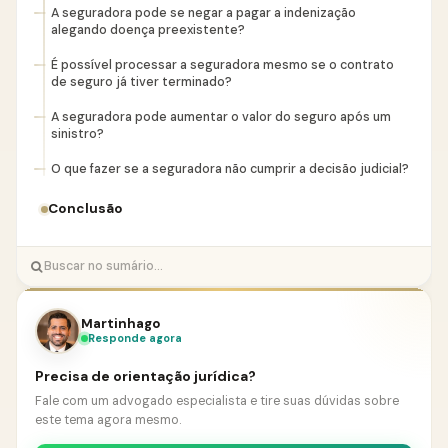
A seguradora pode se negar a pagar a indenização
alegando doença preexistente?
É possível processar a seguradora mesmo se o contrato
de seguro já tiver terminado?
A seguradora pode aumentar o valor do seguro após um
sinistro?
O que fazer se a seguradora não cumprir a decisão judicial?
Conclusão
Martinhago
Responde agora
Precisa de orientação jurídica?
Fale com um advogado especialista e tire suas dúvidas sobre
este tema agora mesmo.