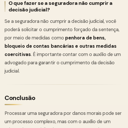
O que fazer se a seguradora não cumprir a
decisão judicial?
Se a seguradora não cumprir a decisão judicial, você
poderá solicitar o cumprimento forçado da sentença,
por meio de medidas como
penhora de bens,
bloqueio de contas bancárias e outras medidas
coercitivas
. É importante contar com o auxílio de um
advogado para garantir o cumprimento da decisão
judicial.
Conclusão
Processar uma seguradora por danos morais pode ser
um processo complexo, mas com o auxílio de um