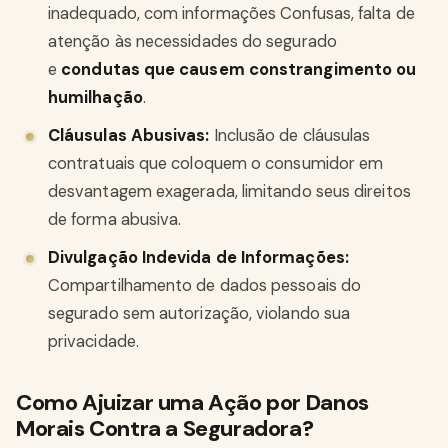
inadequado, com informações Confusas, falta de
atenção às necessidades do segurado
e
condutas que causem constrangimento ou
humilhação
.
Cláusulas Abusivas:
Inclusão de cláusulas
contratuais que coloquem o consumidor em
desvantagem exagerada, limitando seus direitos
de forma abusiva.
Divulgação Indevida de Informações:
Compartilhamento de dados pessoais do
segurado sem autorização, violando sua
privacidade.
Como Ajuizar uma Ação por Danos
Morais Contra a Seguradora?