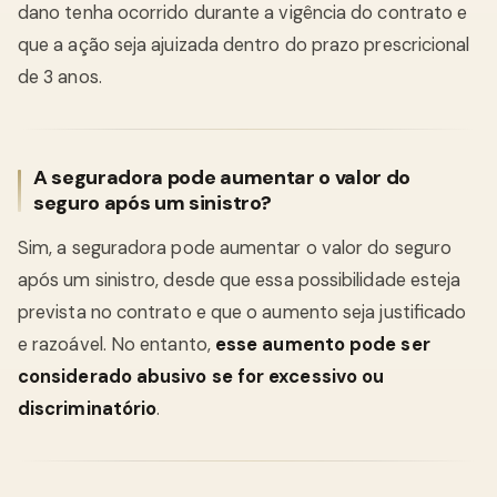
dano tenha ocorrido durante a vigência do contrato e
que a ação seja ajuizada dentro do prazo prescricional
de 3 anos.
A seguradora pode aumentar o valor do
seguro após um sinistro?
Sim, a seguradora pode aumentar o valor do seguro
após um sinistro, desde que essa possibilidade esteja
prevista no contrato e que o aumento seja justificado
e razoável. No entanto,
esse aumento pode ser
considerado abusivo se for excessivo ou
discriminatório
.