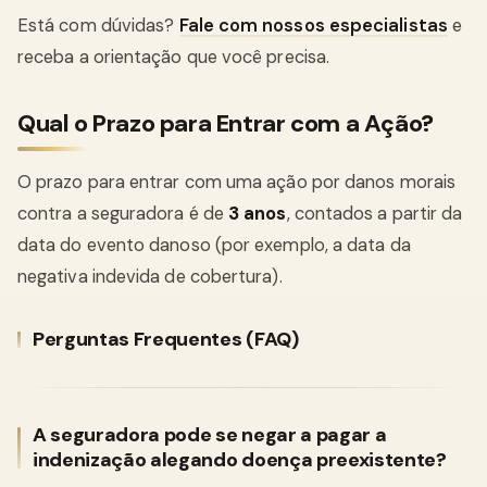
Está com dúvidas?
Fale com nossos especialistas
e
receba a orientação que você precisa.
Qual o Prazo para Entrar com a Ação?
O prazo para entrar com uma ação por danos morais
contra a seguradora é de
3 anos
, contados a partir da
data do evento danoso (por exemplo, a data da
negativa indevida de cobertura).
Perguntas Frequentes (FAQ)
A seguradora pode se negar a pagar a
indenização alegando doença preexistente?