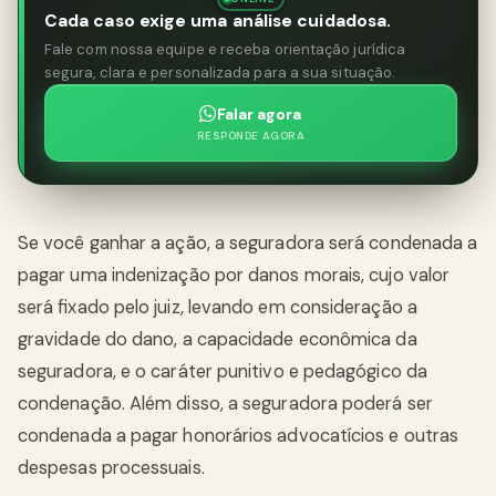
Cada caso exige uma análise cuidadosa.
Fale com nossa equipe e receba orientação jurídica
segura, clara e personalizada para a sua situação.
Falar agora
RESPONDE AGORA
Se você ganhar a ação, a seguradora será condenada a
pagar uma indenização por danos morais, cujo valor
será fixado pelo juiz, levando em consideração a
gravidade do dano, a capacidade econômica da
seguradora, e o caráter punitivo e pedagógico da
condenação. Além disso, a seguradora poderá ser
condenada a pagar honorários advocatícios e outras
despesas processuais.