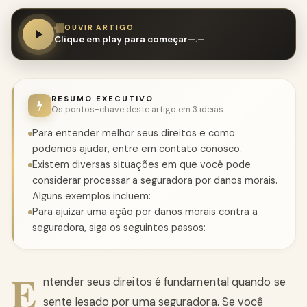
OUVIR ARTIGO
Clique em play para começar
—:—
RESUMO EXECUTIVO
Os pontos-chave deste artigo em 3 ideias
Para entender melhor seus direitos e como
podemos ajudar, entre em contato conosco.
Existem diversas situações em que você pode
considerar processar a seguradora por danos morais.
Alguns exemplos incluem:
Para ajuizar uma ação por danos morais contra a
seguradora, siga os seguintes passos:
E
ntender seus direitos é fundamental quando se
sente lesado por uma seguradora. Se você