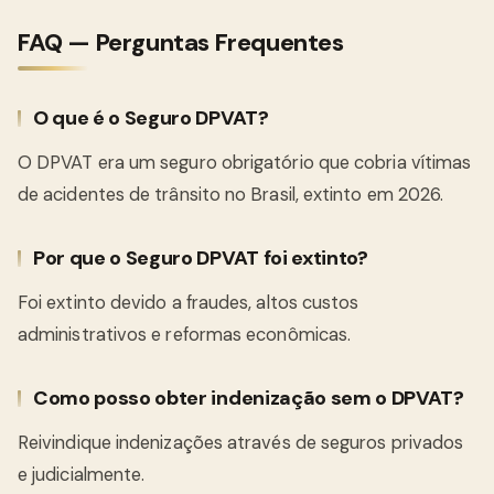
FAQ — Perguntas Frequentes
O que é o Seguro DPVAT?
O DPVAT era um seguro obrigatório que cobria vítimas
de acidentes de trânsito no Brasil, extinto em 2026.
Por que o Seguro DPVAT foi extinto?
Foi extinto devido a fraudes, altos custos
administrativos e reformas econômicas.
Como posso obter indenização sem o DPVAT?
Reivindique indenizações através de seguros privados
e judicialmente.