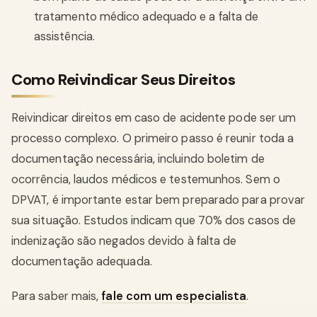
tratamento médico adequado e a falta de
assistência.
Como Reivindicar Seus Direitos
Reivindicar direitos em caso de acidente pode ser um
processo complexo. O primeiro passo é reunir toda a
documentação necessária, incluindo boletim de
ocorrência, laudos médicos e testemunhos. Sem o
DPVAT, é importante estar bem preparado para provar
sua situação. Estudos indicam que 70% dos casos de
indenização são negados devido à falta de
documentação adequada.
Para saber mais,
fale com um especialista
.