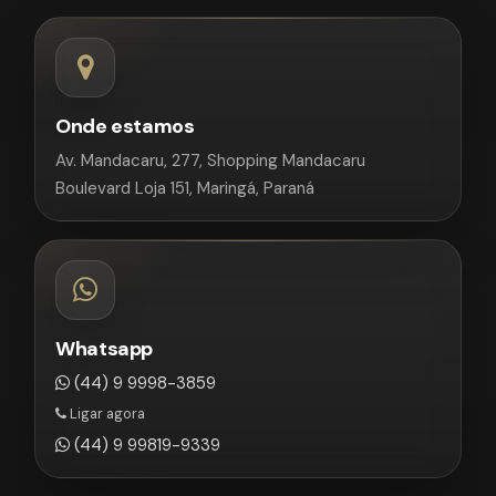
Onde estamos
Av. Mandacaru, 277, Shopping Mandacaru
Boulevard Loja 151, Maringá, Paraná
Whatsapp
(44) 9 9998-3859
Ligar agora
(44) 9 99819-9339