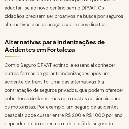
adaptar-se ao novo cenário sem o DPVAT. Os
cidadãos precisam ser proativos na busca por seguros
alternativos e na educação sobre seus direitos.
Alternativas para Indenizações de
Acidentes em Fortaleza
Com o Seguro DPVAT extinto, é essencial conhecer
outras formas de garantir indenizações após um
acidente de trânsito. Uma das alternativas é a
contratação de seguros privados, que podem oferecer
coberturas similares, mas com custos adicionais para
os motoristas. Por exemplo, um seguro de acidentes
pessoais pode custar entre R$ 200 e R$ 1.000 por ano,
dependendo da cobertura e do perfil do segurado.