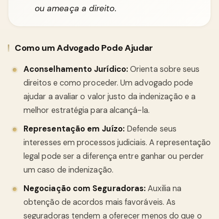
ou ameaça a direito.
Como um Advogado Pode Ajudar
Aconselhamento Jurídico:
Orienta sobre seus
direitos e como proceder. Um advogado pode
ajudar a avaliar o valor justo da indenização e a
melhor estratégia para alcançá-la.
Representação em Juízo:
Defende seus
interesses em processos judiciais. A representação
legal pode ser a diferença entre ganhar ou perder
um caso de indenização.
Negociação com Seguradoras:
Auxilia na
obtenção de acordos mais favoráveis. As
seguradoras tendem a oferecer menos do que o