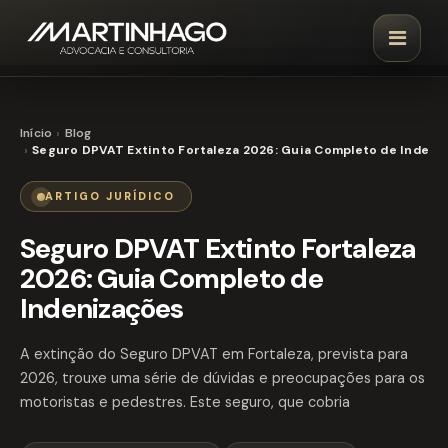
Início
Blog
Seguro DPVAT Extinto Fortaleza 2026: Guia Completo de Indeni
ARTIGO JURÍDICO
Seguro DPVAT Extinto Fortaleza
2026: Guia Completo de
Indenizações
A extinção do Seguro DPVAT em Fortaleza, prevista para
2026, trouxe uma série de dúvidas e preocupações para os
motoristas e pedestres. Este seguro, que cobria