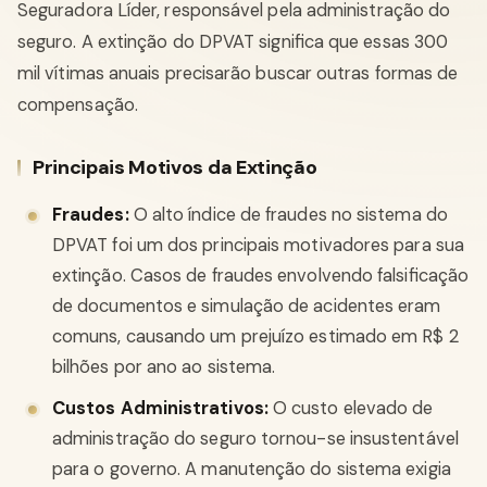
Seguradora Líder, responsável pela administração do
seguro. A extinção do DPVAT significa que essas 300
mil vítimas anuais precisarão buscar outras formas de
compensação.
Principais Motivos da Extinção
Fraudes:
O alto índice de fraudes no sistema do
DPVAT foi um dos principais motivadores para sua
extinção. Casos de fraudes envolvendo falsificação
de documentos e simulação de acidentes eram
comuns, causando um prejuízo estimado em R$ 2
bilhões por ano ao sistema.
Custos Administrativos:
O custo elevado de
administração do seguro tornou-se insustentável
para o governo. A manutenção do sistema exigia