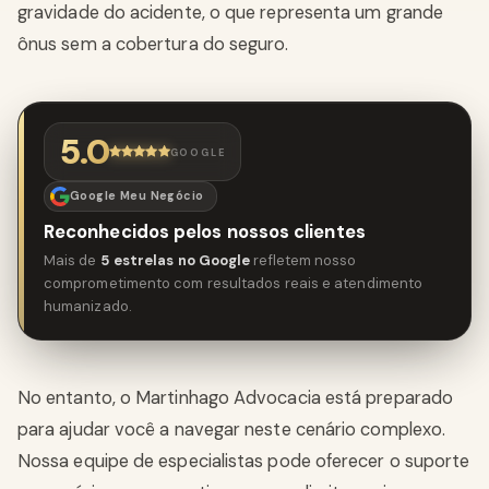
gravidade do acidente, o que representa um grande
ônus sem a cobertura do seguro.
5.0
GOOGLE
Google Meu Negócio
Reconhecidos pelos nossos clientes
Mais de
5 estrelas no Google
refletem nosso
comprometimento com resultados reais e atendimento
humanizado.
No entanto, o Martinhago Advocacia está preparado
para ajudar você a navegar neste cenário complexo.
Nossa equipe de especialistas pode oferecer o suporte