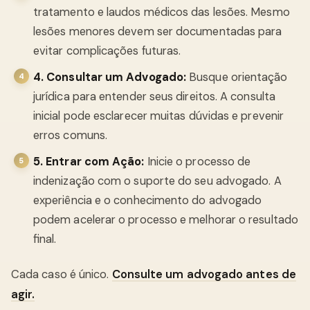
tratamento e laudos médicos das lesões. Mesmo
lesões menores devem ser documentadas para
evitar complicações futuras.
4. Consultar um Advogado:
Busque orientação
jurídica para entender seus direitos. A consulta
inicial pode esclarecer muitas dúvidas e prevenir
erros comuns.
5. Entrar com Ação:
Inicie o processo de
indenização com o suporte do seu advogado. A
experiência e o conhecimento do advogado
podem acelerar o processo e melhorar o resultado
final.
Cada caso é único.
Consulte um advogado antes de
agir.