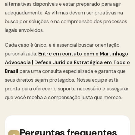
alternativas disponíveis e estar preparado para agir
adequadamente. As vítimas devem ser proativas na
busca por soluções e na compreensão dos processos
legais envolvidos.
Cada caso é único, e é essencial buscar orientação
personalizada.
Entre em contato com o Martinhago
Advocacia | Defesa Jurídica Estratégica em Todo o
Brasil
para uma consulta especializada e garanta que
seus direitos sejam protegidos. Nossa equipe está
pronta para oferecer o suporte necessário e assegurar
que você receba a compensação justa que merece.
Perguntas frequentes