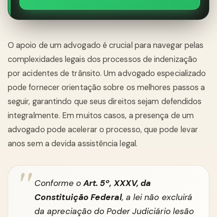
O apoio de um advogado é crucial para navegar pelas
complexidades legais dos processos de indenização
por acidentes de trânsito. Um advogado especializado
pode fornecer orientação sobre os melhores passos a
seguir, garantindo que seus direitos sejam defendidos
integralmente. Em muitos casos, a presença de um
advogado pode acelerar o processo, que pode levar
anos sem a devida assistência legal.
Conforme o
Art. 5º, XXXV, da
Constituição Federal
, a lei não excluirá
da apreciação do Poder Judiciário lesão