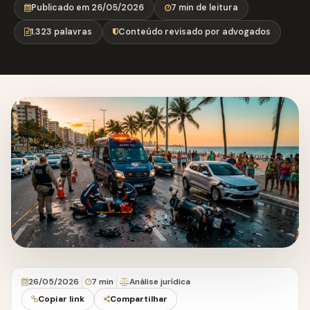
Publicado em 26/05/2026
7 min de leitura
1.323 palavras
Conteúdo revisado por advogados
26/05/2026
7 min
Análise jurídica
Copiar link
Compartilhar