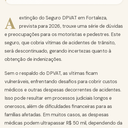
A
extinção do Seguro DPVAT em Fortaleza,
prevista para 2026, trouxe uma série de dúvidas
e preocupações para os motoristas e pedestres. Este
seguro, que cobria vítimas de acidentes de trânsito,
será descontinuado, gerando incertezas quanto à
obtenção de indenizações.
Sem o respaldo do DPVAT, as vítimas ficam
vulneráveis, enfrentando desafios para cobrir custos
médicos e outras despesas decorrentes de acidentes.
Isso pode resultar em processos judiciais longos e
onerosos, além de dificuldades financeiras para as
famílias afetadas. Em muitos casos, as despesas
médicas podem ultrapassar R$ 50 mil, dependendo da