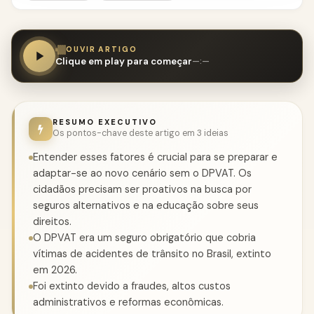
OUVIR ARTIGO
Clique em play para começar
—:—
RESUMO EXECUTIVO
Os pontos-chave deste artigo em 3 ideias
Entender esses fatores é crucial para se preparar e
adaptar-se ao novo cenário sem o DPVAT. Os
cidadãos precisam ser proativos na busca por
seguros alternativos e na educação sobre seus
direitos.
O DPVAT era um seguro obrigatório que cobria
vítimas de acidentes de trânsito no Brasil, extinto
em 2026.
Foi extinto devido a fraudes, altos custos
administrativos e reformas econômicas.