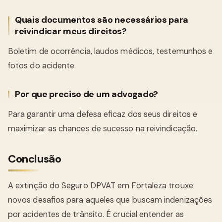
Quais documentos são necessários para
reivindicar meus direitos?
Boletim de ocorrência, laudos médicos, testemunhos e
fotos do acidente.
Por que preciso de um advogado?
Para garantir uma defesa eficaz dos seus direitos e
maximizar as chances de sucesso na reivindicação.
Conclusão
A extinção do Seguro DPVAT em Fortaleza trouxe
novos desafios para aqueles que buscam indenizações
por acidentes de trânsito. É crucial entender as