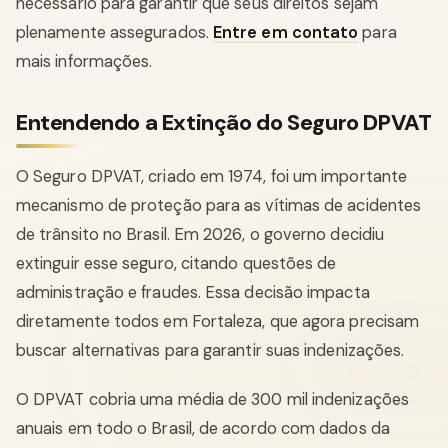
necessário para garantir que seus direitos sejam
plenamente assegurados.
Entre em contato
para
mais informações.
Entendendo a Extinção do Seguro DPVAT
O Seguro DPVAT, criado em 1974, foi um importante
mecanismo de proteção para as vítimas de acidentes
de trânsito no Brasil. Em 2026, o governo decidiu
extinguir esse seguro, citando questões de
administração e fraudes. Essa decisão impacta
diretamente todos em Fortaleza, que agora precisam
buscar alternativas para garantir suas indenizações.
O DPVAT cobria uma média de 300 mil indenizações
anuais em todo o Brasil, de acordo com dados da