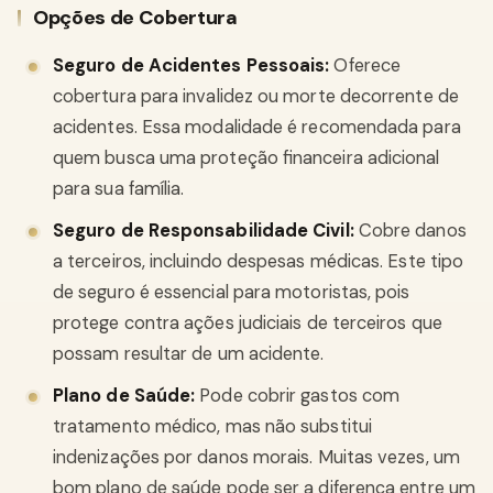
Opções de Cobertura
Seguro de Acidentes Pessoais:
Oferece
cobertura para invalidez ou morte decorrente de
acidentes. Essa modalidade é recomendada para
quem busca uma proteção financeira adicional
para sua família.
Seguro de Responsabilidade Civil:
Cobre danos
a terceiros, incluindo despesas médicas. Este tipo
de seguro é essencial para motoristas, pois
protege contra ações judiciais de terceiros que
possam resultar de um acidente.
Plano de Saúde:
Pode cobrir gastos com
tratamento médico, mas não substitui
indenizações por danos morais. Muitas vezes, um
bom plano de saúde pode ser a diferença entre um