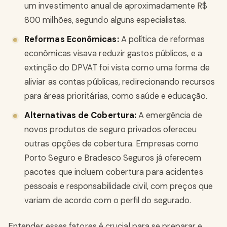
um investimento anual de aproximadamente R$
800 milhões, segundo alguns especialistas.
Reformas Econômicas:
A política de reformas
econômicas visava reduzir gastos públicos, e a
extinção do DPVAT foi vista como uma forma de
aliviar as contas públicas, redirecionando recursos
para áreas prioritárias, como saúde e educação.
Alternativas de Cobertura:
A emergência de
novos produtos de seguro privados ofereceu
outras opções de cobertura. Empresas como
Porto Seguro e Bradesco Seguros já oferecem
pacotes que incluem cobertura para acidentes
pessoais e responsabilidade civil, com preços que
variam de acordo com o perfil do segurado.
Entender esses fatores é crucial para se preparar e