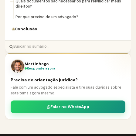
Quais documentos são necessários para reivindicar meus
direitos?
Por que preciso de um advogado?
Conclusão
Martinhago
Responde agora
Precisa de orientação jurídica?
Fale com um advogado especialista e tire suas dúvidas sobre
este tema agora mesmo.
Falar no WhatsApp