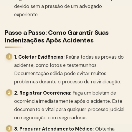
devido sem a pressão de um advogado
experiente.
Passo a Passo: Como Garantir Suas
Indenizações Após Acidentes
1. Coletar Evidências:
Reúna todas as provas do
acidente, como fotos e testemunhos.
Documentação sólida pode evitar muitos
problemas durante o processo de reivindicação.
2. Registrar Ocorrência:
Faça um boletim de
ocorrência imediatamente após o acidente. Este
documento é vital para qualquer processo judicial
ou negociação com seguradoras.
3. Procurar Atendimento Médico:
Obtenha