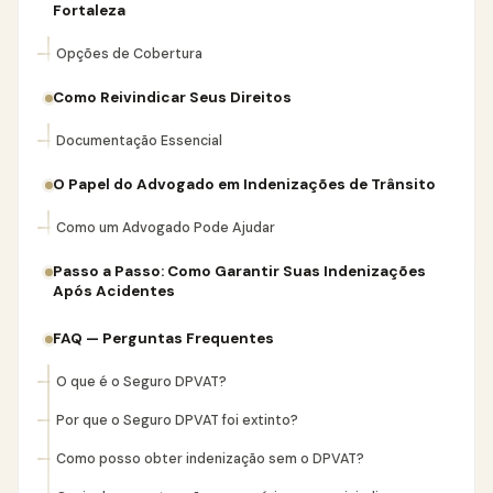
Fortaleza
Opções de Cobertura
Como Reivindicar Seus Direitos
Documentação Essencial
O Papel do Advogado em Indenizações de Trânsito
Como um Advogado Pode Ajudar
Passo a Passo: Como Garantir Suas Indenizações
Após Acidentes
FAQ — Perguntas Frequentes
O que é o Seguro DPVAT?
Por que o Seguro DPVAT foi extinto?
Como posso obter indenização sem o DPVAT?