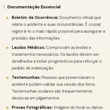
Documentação Essencial
Boletim de Ocorrência:
Documento oficial que
relata o acidente e suas circunstâncias. É crucial
registrá-lo o mais rápido possível para assegurar a
precisão das informações.
Laudos Médicos:
Comprovam as lesões e
tratamentos necessários. Os laudos devem ser
detalhados e incluir prognósticos para reforçar o
pedido de indenização.
Testemunhas:
Pessoas que presenciaram o
acidente podem validar sua versão dos fatos.
Testemunhas oculares são frequentemente
decisivas em julgamentos.
Provas Fotográficas:
Imagens do local ou danos