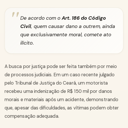
De acordo com o
Art. 186 do Código
Civil
, quem causar dano a outrem, ainda
que exclusivamente moral, comete ato
ilícito.
A busca por justiça pode ser feita também por meio
de processos judiciais. Em um caso recente julgado
pelo Tribunal de Justiça do Ceará, um motorista
recebeu uma indenização de R$ 150 mil por danos
morais e materiais após um acidente, demonstrando
que, apesar das dificuldades, as vítimas podem obter
compensação adequada.