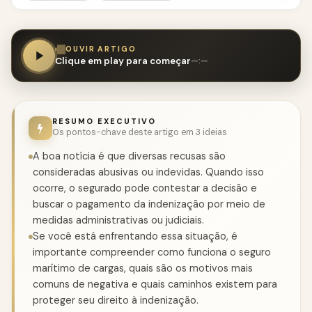
OUVIR ARTIGO
Clique em play para começar
—:—
RESUMO EXECUTIVO
Os pontos-chave deste artigo em 3 ideias
A boa notícia é que diversas recusas são
consideradas abusivas ou indevidas. Quando isso
ocorre, o segurado pode contestar a decisão e
buscar o pagamento da indenização por meio de
medidas administrativas ou judiciais.
Se você está enfrentando essa situação, é
importante compreender como funciona o seguro
marítimo de cargas, quais são os motivos mais
comuns de negativa e quais caminhos existem para
proteger seu direito à indenização.