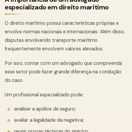
especializado em direito marítimo
O direito marítimo possui características próprias e
envolve normas nacionais e internacionais. Além disso,
disputas envolvendo transporte marítimo
frequentemente envolvem valores elevados.
Por isso, contar com um advogado que compreenda
esse setor pode fazer grande diferença na condução
do caso.
Um profissional especializado pode:
analisar a apólice de seguro;
avaliar a legalidade da negativa;
reunir provas técnicas do sinistro;