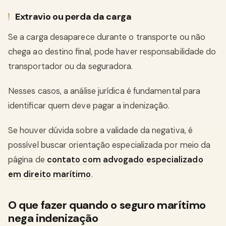
Extravio ou perda da carga
Se a carga desaparece durante o transporte ou não
chega ao destino final, pode haver responsabilidade do
transportador ou da seguradora.
Nesses casos, a análise jurídica é fundamental para
identificar quem deve pagar a indenização.
Se houver dúvida sobre a validade da negativa, é
possível buscar orientação especializada por meio da
página de
contato com advogado especializado
em direito marítimo
.
O que fazer quando o seguro marítimo
nega indenização