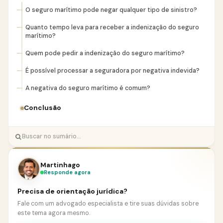
O seguro marítimo pode negar qualquer tipo de sinistro?
Quanto tempo leva para receber a indenização do seguro
marítimo?
Quem pode pedir a indenização do seguro marítimo?
É possível processar a seguradora por negativa indevida?
A negativa do seguro marítimo é comum?
Conclusão
Martinhago
Responde agora
Precisa de orientação jurídica?
Fale com um advogado especialista e tire suas dúvidas sobre
este tema agora mesmo.