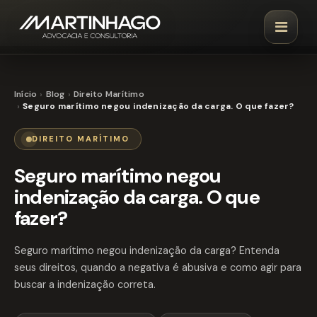
Início
Blog
Direito Marítimo
Seguro marítimo negou indenização da carga. O que fazer?
DIREITO MARÍTIMO
Seguro marítimo negou
indenização da carga. O que
fazer?
Seguro marítimo negou indenização da carga? Entenda
seus direitos, quando a negativa é abusiva e como agir para
buscar a indenização correta.