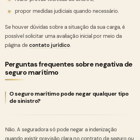
propor medidas judiciais quando necessário.
Se houver dúvidas sobre a situação da sua carga, é
possível solicitar uma avaliação inicial por meio da
página de
contato jurídico
.
Perguntas frequentes sobre negativa de
seguro marítimo
O seguro marítimo pode negar qualquer tipo
de sinistro?
Não. A seguradora só pode negar a indenização
quando existir previsão clara no contrato de seguro ou