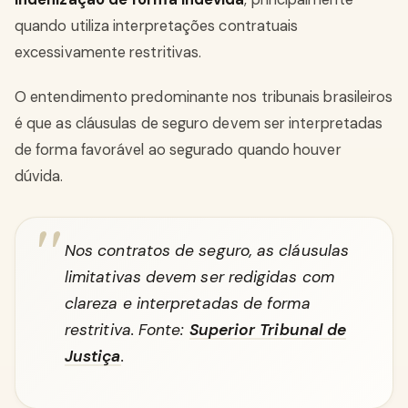
quando utiliza interpretações contratuais
excessivamente restritivas.
O entendimento predominante nos tribunais brasileiros
é que as cláusulas de seguro devem ser interpretadas
de forma favorável ao segurado quando houver
dúvida.
Nos contratos de seguro, as cláusulas
limitativas devem ser redigidas com
clareza e interpretadas de forma
restritiva. Fonte:
Superior Tribunal de
Justiça
.