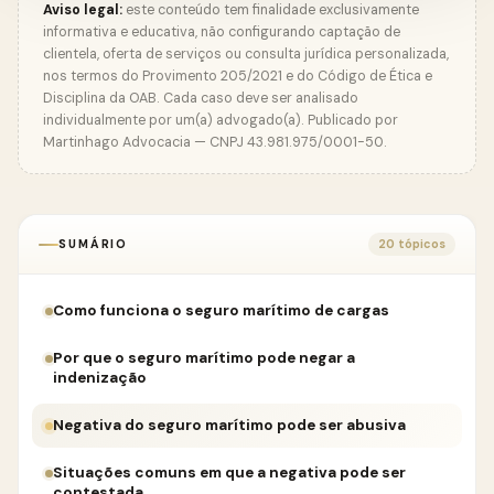
Aviso legal:
este conteúdo tem finalidade exclusivamente
informativa e educativa, não configurando captação de
clientela, oferta de serviços ou consulta jurídica personalizada,
nos termos do Provimento 205/2021 e do Código de Ética e
Disciplina da OAB. Cada caso deve ser analisado
individualmente por um(a) advogado(a). Publicado por
Martinhago Advocacia — CNPJ 43.981.975/0001-50.
SUMÁRIO
20 tópicos
Como funciona o seguro marítimo de cargas
Por que o seguro marítimo pode negar a
indenização
Negativa do seguro marítimo pode ser abusiva
Situações comuns em que a negativa pode ser
contestada