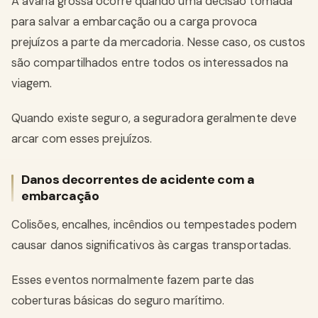
A avaria grossa ocorre quando uma decisão tomada
para salvar a embarcação ou a carga provoca
prejuízos a parte da mercadoria. Nesse caso, os custos
são compartilhados entre todos os interessados na
viagem.
Quando existe seguro, a seguradora geralmente deve
arcar com esses prejuízos.
Danos decorrentes de acidente com a
embarcação
Colisões, encalhes, incêndios ou tempestades podem
causar danos significativos às cargas transportadas.
Esses eventos normalmente fazem parte das
coberturas básicas do seguro marítimo.