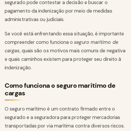
segurado pode contestar a decisão e buscar o
pagamento da indenização por meio de medidas
administrativas ou judiciais.
Se você está enfrentando essa situação, é importante
compreender como funciona o
seguro marítimo de
cargas
, quais são os motivos mais comuns de negativa
e quais caminhos existem para proteger seu direito à
indenização.
Como funciona o seguro marítimo de
cargas
O seguro marítimo é um contrato firmado entre o
segurado e a seguradora para proteger mercadorias
transportadas por via marítima contra diversos riscos.