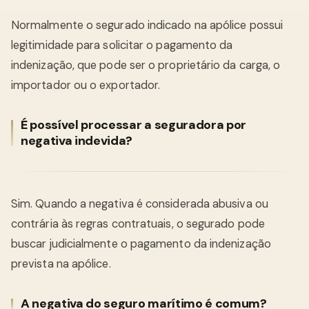
Normalmente o segurado indicado na apólice possui
legitimidade para solicitar o pagamento da
indenização, que pode ser o proprietário da carga, o
importador ou o exportador.
É possível processar a seguradora por
negativa indevida?
Sim. Quando a negativa é considerada abusiva ou
contrária às regras contratuais, o segurado pode
buscar judicialmente o pagamento da indenização
prevista na apólice.
A negativa do seguro marítimo é comum?