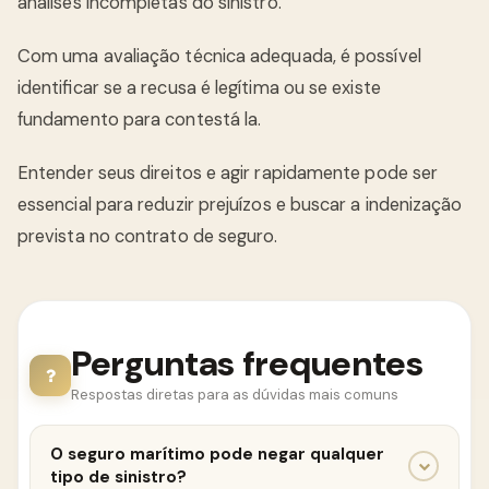
análises incompletas do sinistro.
Com uma avaliação técnica adequada, é possível
identificar se a recusa é legítima ou se existe
fundamento para contestá la.
Entender seus direitos e agir rapidamente pode ser
essencial para reduzir prejuízos e buscar a indenização
prevista no contrato de seguro.
Perguntas frequentes
Respostas diretas para as dúvidas mais comuns
O seguro marítimo pode negar qualquer
tipo de sinistro?