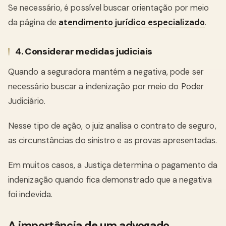
Se necessário, é possível buscar orientação por meio
da página de
atendimento jurídico especializado
.
4. Considerar medidas judiciais
Quando a seguradora mantém a negativa, pode ser
necessário buscar a indenização por meio do Poder
Judiciário.
Nesse tipo de ação, o juiz analisa o contrato de seguro,
as circunstâncias do sinistro e as provas apresentadas.
Em muitos casos, a Justiça determina o pagamento da
indenização quando fica demonstrado que a negativa
foi indevida.
A importância de um advogado