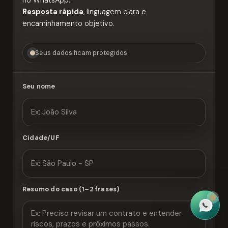
no WhatsApp.
Resposta rápida
, linguagem clara e
encaminhamento objetivo.
Seus dados ficam protegidos
Seu nome
Cidade/UF
Resumo do caso (1–2 frases)