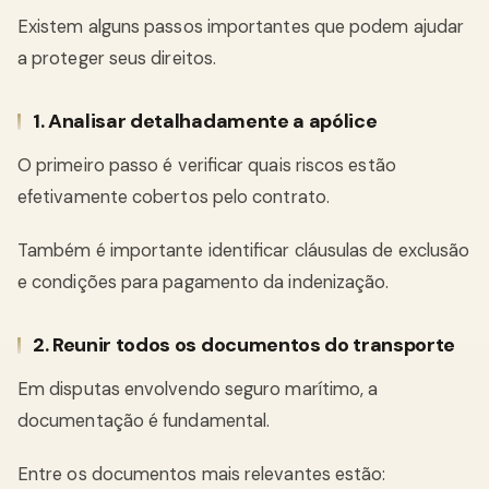
Existem alguns passos importantes que podem ajudar
a proteger seus direitos.
1. Analisar detalhadamente a apólice
O primeiro passo é verificar quais riscos estão
efetivamente cobertos pelo contrato.
Também é importante identificar cláusulas de exclusão
e condições para pagamento da indenização.
2. Reunir todos os documentos do transporte
Em disputas envolvendo seguro marítimo, a
documentação é fundamental.
Entre os documentos mais relevantes estão: