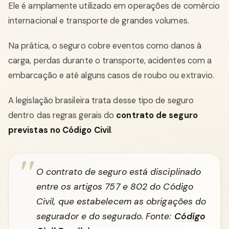
Ele é amplamente utilizado em operações de comércio
internacional e transporte de grandes volumes.
Na prática, o seguro cobre eventos como danos à
carga, perdas durante o transporte, acidentes com a
embarcação e até alguns casos de roubo ou extravio.
A legislação brasileira trata desse tipo de seguro
dentro das regras gerais do
contrato de seguro
previstas no Código Civil
.
O contrato de seguro está disciplinado
entre os artigos 757 e 802 do Código
Civil, que estabelecem as obrigações do
segurador e do segurado. Fonte:
Código