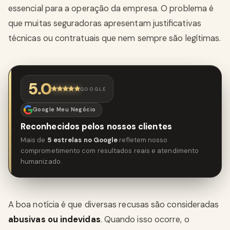
essencial para a operação da empresa. O problema é
que muitas seguradoras apresentam justificativas
técnicas ou contratuais que nem sempre são legítimas.
5.0
GOOGLE
Google Meu Negócio
Reconhecidos pelos nossos clientes
Mais de
5 estrelas no Google
refletem nosso
comprometimento com resultados reais e atendimento
humanizado.
A boa notícia é que diversas recusas são consideradas
abusivas ou indevidas
. Quando isso ocorre, o