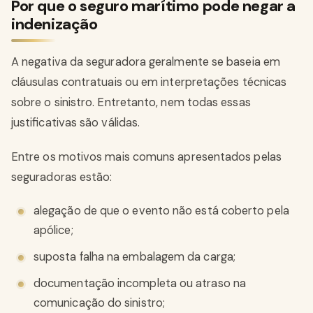
Por que o seguro marítimo pode negar a
indenização
A negativa da seguradora geralmente se baseia em
cláusulas contratuais ou em interpretações técnicas
sobre o sinistro. Entretanto, nem todas essas
justificativas são válidas.
Entre os motivos mais comuns apresentados pelas
seguradoras estão:
alegação de que o evento não está coberto pela
apólice;
suposta falha na embalagem da carga;
documentação incompleta ou atraso na
comunicação do sinistro;