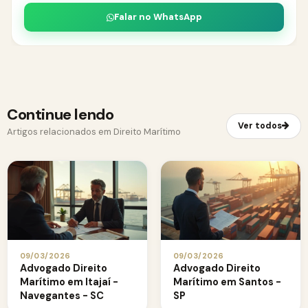
Falar no WhatsApp
Continue lendo
Ver todos
Artigos relacionados em Direito Marítimo
09/03/2026
09/03/2026
Advogado Direito
Advogado Direito
Marítimo em Itajaí -
Marítimo em Santos -
Navegantes - SC
SP