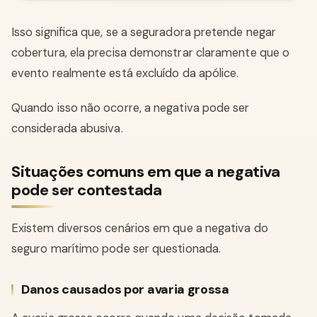
Isso significa que, se a seguradora pretende negar
cobertura, ela precisa demonstrar claramente que o
evento realmente está excluído da apólice.
Quando isso não ocorre, a negativa pode ser
considerada abusiva.
Situações comuns em que a negativa
pode ser contestada
Existem diversos cenários em que a negativa do
seguro marítimo pode ser questionada.
Danos causados por avaria grossa