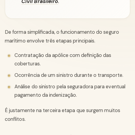
Civil Brasileiro
.
De forma simplificada, o funcionamento do seguro
marítimo envolve três etapas principais.
Contratação da apólice com definição das
coberturas.
Ocorrência de um sinistro durante o transporte.
Análise do sinistro pela seguradora para eventual
pagamento da indenização.
É justamente na terceira etapa que surgem muitos
conflitos.