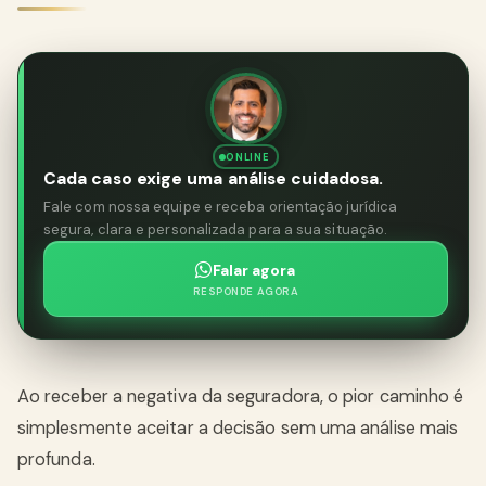
ONLINE
Cada caso exige uma análise cuidadosa.
Fale com nossa equipe e receba orientação jurídica
segura, clara e personalizada para a sua situação.
Falar agora
RESPONDE AGORA
Ao receber a negativa da seguradora, o pior caminho é
simplesmente aceitar a decisão sem uma análise mais
profunda.