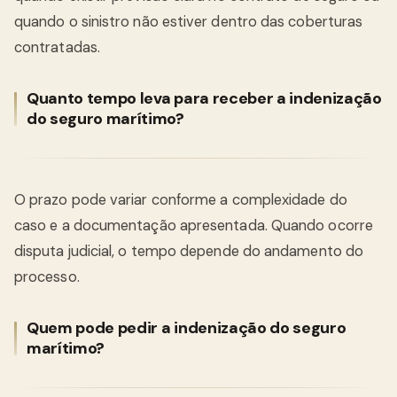
quando o sinistro não estiver dentro das coberturas
contratadas.
Quanto tempo leva para receber a indenização
do seguro marítimo?
O prazo pode variar conforme a complexidade do
caso e a documentação apresentada. Quando ocorre
disputa judicial, o tempo depende do andamento do
processo.
Quem pode pedir a indenização do seguro
marítimo?