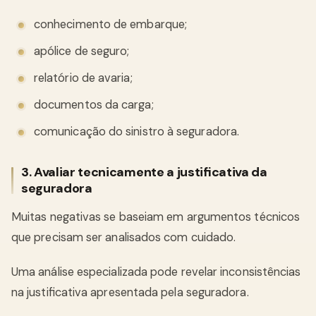
conhecimento de embarque;
apólice de seguro;
relatório de avaria;
documentos da carga;
comunicação do sinistro à seguradora.
3. Avaliar tecnicamente a justificativa da
seguradora
Muitas negativas se baseiam em argumentos técnicos
que precisam ser analisados com cuidado.
Uma análise especializada pode revelar inconsistências
na justificativa apresentada pela seguradora.