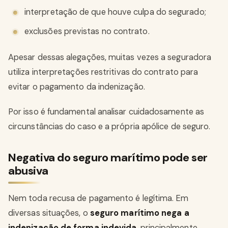
interpretação de que houve culpa do segurado;
exclusões previstas no contrato.
Apesar dessas alegações, muitas vezes a seguradora
utiliza interpretações restritivas do contrato para
evitar o pagamento da indenização.
Por isso é fundamental analisar cuidadosamente as
circunstâncias do caso e a própria apólice de seguro.
Negativa do seguro marítimo pode ser
abusiva
Nem toda recusa de pagamento é legítima. Em
diversas situações, o
seguro marítimo nega a
indenização de forma indevida
, principalmente