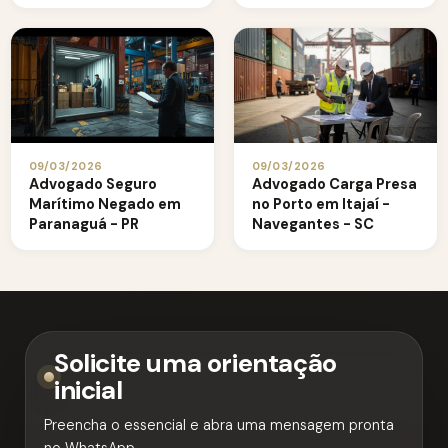
09/03/2026
09/03/2026
Advogado Seguro
Advogado Carga Presa
Marítimo Negado em
no Porto em Itajaí -
Paranaguá - PR
Navegantes - SC
Solicite uma orientação
inicial
Preencha o essencial e abra uma mensagem pronta