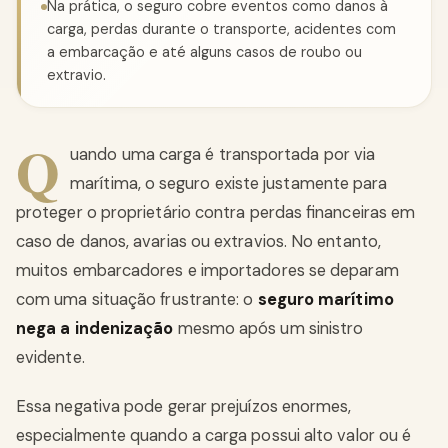
Na prática, o seguro cobre eventos como danos à
carga, perdas durante o transporte, acidentes com
a embarcação e até alguns casos de roubo ou
extravio.
Q
uando uma carga é transportada por via
marítima, o seguro existe justamente para
proteger o proprietário contra perdas financeiras em
caso de danos, avarias ou extravios. No entanto,
muitos embarcadores e importadores se deparam
com uma situação frustrante: o
seguro marítimo
nega a indenização
mesmo após um sinistro
evidente.
Essa negativa pode gerar prejuízos enormes,
especialmente quando a carga possui alto valor ou é