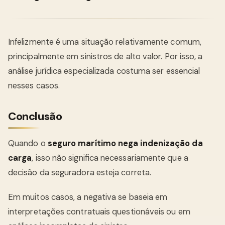
Infelizmente é uma situação relativamente comum,
principalmente em sinistros de alto valor. Por isso, a
análise jurídica especializada costuma ser essencial
nesses casos.
Conclusão
Quando o
seguro marítimo nega indenização da
carga
, isso não significa necessariamente que a
decisão da seguradora esteja correta.
Em muitos casos, a negativa se baseia em
interpretações contratuais questionáveis ou em