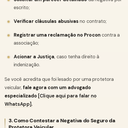
escrito;
Verificar cláusulas abusivas
no contrato;
Registrar uma reclamação no Procon
contra a
associação;
Acionar a Justiça
, caso tenha direito à
indenização.
Se você acredita que foi lesado por uma protetora
veicular,
fale agora com um advogado
especializado
[Clique aqui para falar no
WhatsApp].
3. Como Contestar a Negativa do Seguro da
Protetora Veicular