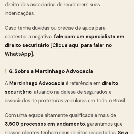
direito dos associados de receberem suas
indenizações.
Caso tenha dúvidas ou precise de ajuda para
contestar a negativa,
fale com um especialista em
direito securitário
[Clique aqui para falar no
WhatsApp].
6. Sobre a Martinhago Advocacia
A
Martinhago Advocacia
é referência em
direito
securitário
, atuando na defesa de segurados e
associados de protetoras veiculares em todo o Brasil.
Com uma equipe altamente qualificada e mais de
3.500 processos em andamento
, garantimos que
nossos clientes tenham seus direitos respeitados.
Se a