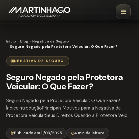
Início
Blog
Negativa de Seguro
Seguro Negado pela Protetora Veicular: O Que Fazer?
NEGATIVA DE SEGURO
Seguro Negado pela Protetora
Veicular: O Que Fazer?
Seguro Negado pela Protetora Veicular: O Que Fazer?
ÍndiceIntroduçãoPrincipais Motivos para a Negativa da
Protetora VeicularSeus Direitos Quando a Protetora Veic
Publicado em 11/03/2025
4 min de leitura