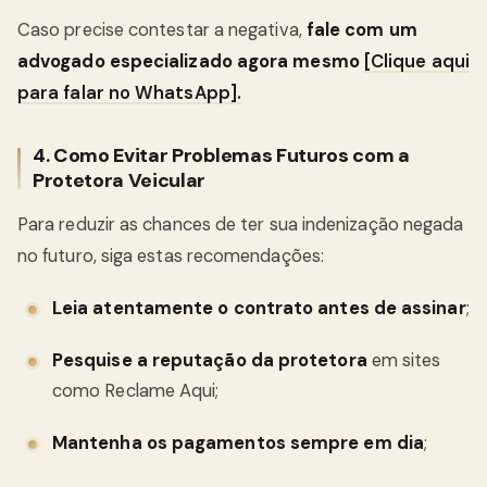
Caso precise contestar a negativa,
fale com um
advogado especializado agora mesmo
[Clique aqui
para falar no WhatsApp].
4. Como Evitar Problemas Futuros com a
Protetora Veicular
Para reduzir as chances de ter sua indenização negada
no futuro, siga estas recomendações:
Leia atentamente o contrato antes de assinar
;
Pesquise a reputação da protetora
em sites
como Reclame Aqui;
Mantenha os pagamentos sempre em dia
;