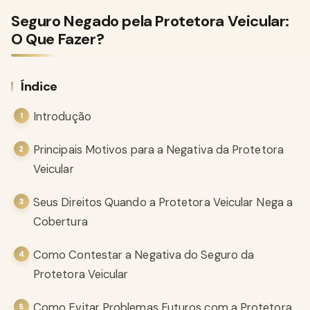
Seguro Negado pela Protetora Veicular:
O Que Fazer?
Índice
Introdução
Principais Motivos para a Negativa da Protetora
Veicular
Seus Direitos Quando a Protetora Veicular Nega a
Cobertura
Como Contestar a Negativa do Seguro da
Protetora Veicular
Como Evitar Problemas Futuros com a Protetora