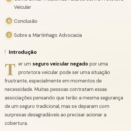
Veicular
Conclusão
Sobre a Martinhago Advocacia
Introdução
T
er um
seguro veicular negado
por uma
protetora veicular pode ser uma situação
frustrante, especialmente em momentos de
necessidade. Muitas pessoas contratam essas
associações pensando que terão a mesma segurança
de um seguro tradicional, mas se deparam com
surpresas desagradáveis ao precisar acionar a
cobertura.