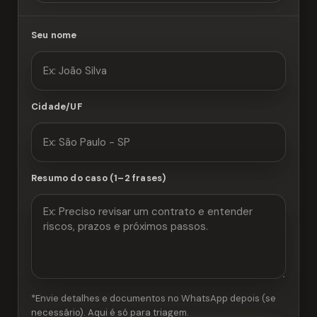
Seu nome
Cidade/UF
Resumo do caso (1–2 frases)
*Envie detalhes e documentos no WhatsApp depois (se
necessário). Aqui é só para triagem.