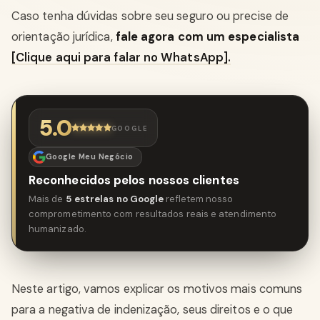
Caso tenha dúvidas sobre seu seguro ou precise de
orientação jurídica,
fale agora com um especialista
[Clique aqui para falar no WhatsApp].
5.0
GOOGLE
Google Meu Negócio
Reconhecidos pelos nossos clientes
Mais de
5 estrelas no Google
refletem nosso
comprometimento com resultados reais e atendimento
humanizado.
Neste artigo, vamos explicar os motivos mais comuns
para a negativa de indenização, seus direitos e o que