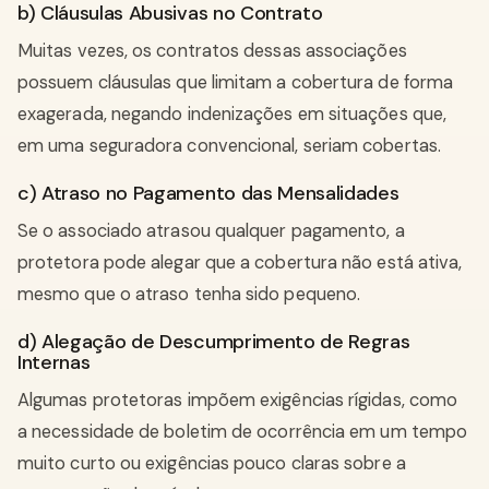
b) Cláusulas Abusivas no Contrato
Muitas vezes, os contratos dessas associações
possuem cláusulas que limitam a cobertura de forma
exagerada, negando indenizações em situações que,
em uma seguradora convencional, seriam cobertas.
c) Atraso no Pagamento das Mensalidades
Se o associado atrasou qualquer pagamento, a
protetora pode alegar que a cobertura não está ativa,
mesmo que o atraso tenha sido pequeno.
d) Alegação de Descumprimento de Regras
Internas
Algumas protetoras impõem exigências rígidas, como
a necessidade de boletim de ocorrência em um tempo
muito curto ou exigências pouco claras sobre a