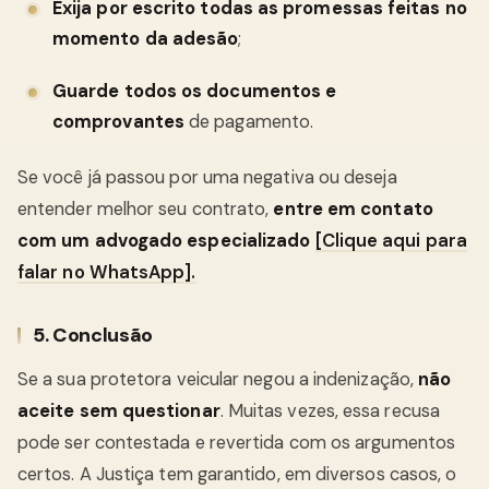
Exija por escrito todas as promessas feitas no
momento da adesão
;
Guarde todos os documentos e
comprovantes
de pagamento.
Se você já passou por uma negativa ou deseja
entender melhor seu contrato,
entre em contato
com um advogado especializado
[Clique aqui para
falar no WhatsApp].
5. Conclusão
Se a sua protetora veicular negou a indenização,
não
aceite sem questionar
. Muitas vezes, essa recusa
pode ser contestada e revertida com os argumentos
certos. A Justiça tem garantido, em diversos casos, o