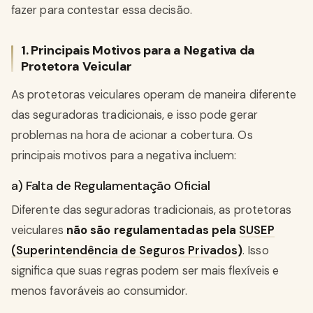
fazer para contestar essa decisão.
1. Principais Motivos para a Negativa da
Protetora Veicular
As protetoras veiculares operam de maneira diferente
das seguradoras tradicionais, e isso pode gerar
problemas na hora de acionar a cobertura. Os
principais motivos para a negativa incluem:
a) Falta de Regulamentação Oficial
Diferente das seguradoras tradicionais, as protetoras
veiculares
não são regulamentadas pela
SUSEP
(Superintendência de Seguros Privados
)
. Isso
significa que suas regras podem ser mais flexíveis e
menos favoráveis ao consumidor.