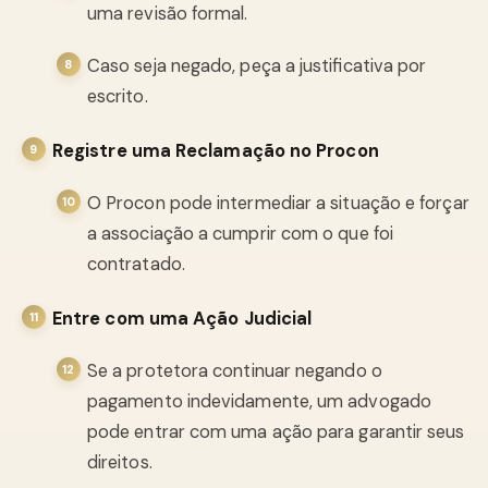
uma revisão formal.
Caso seja negado, peça a justificativa por
escrito.
Registre uma Reclamação no Procon
O Procon pode intermediar a situação e forçar
a associação a cumprir com o que foi
contratado.
Entre com uma Ação Judicial
Se a protetora continuar negando o
pagamento indevidamente, um advogado
pode entrar com uma ação para garantir seus
direitos.