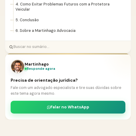
4. Como Evitar Problemas Futuros com a Protetora
Veicular
5. Conclusão
6. Sobre a Martinhago Advocacia
Martinhago
Responde agora
Precisa de orientação jurídica?
Fale com um advogado especialista e tire suas dúvidas sobre
este tema agora mesmo.
Falar no WhatsApp