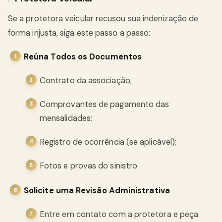
Se a protetora veicular recusou sua indenização de
forma injusta, siga este passo a passo:
Reúna Todos os Documentos
Contrato da associação;
Comprovantes de pagamento das
mensalidades;
Registro de ocorrência (se aplicável);
Fotos e provas do sinistro.
Solicite uma Revisão Administrativa
Entre em contato com a protetora e peça