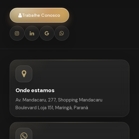
Trabalhe Conosco
Onde estamos
Av. Mandacaru, 277, Shopping Mandacaru
Boulevard Loja 151, Maringá, Paraná