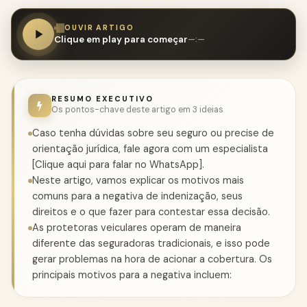
OUVIR ARTIGO
Clique em play para começar
—:—
RESUMO EXECUTIVO
Os pontos-chave deste artigo em 3 ideias
Caso tenha dúvidas sobre seu seguro ou precise de
orientação jurídica, fale agora com um especialista
[Clique aqui para falar no WhatsApp].
Neste artigo, vamos explicar os motivos mais
comuns para a negativa de indenização, seus
direitos e o que fazer para contestar essa decisão.
As protetoras veiculares operam de maneira
diferente das seguradoras tradicionais, e isso pode
gerar problemas na hora de acionar a cobertura. Os
principais motivos para a negativa incluem: