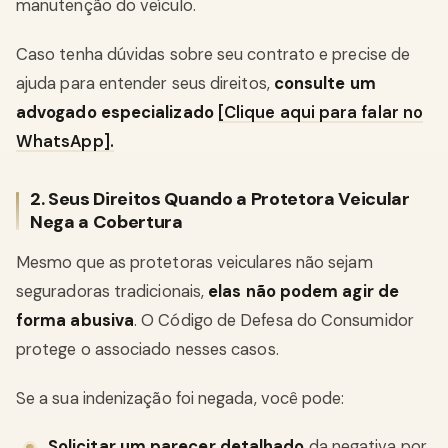
manutenção do veículo.
Caso tenha dúvidas sobre seu contrato e precise de
ajuda para entender seus direitos,
consulte um
advogado especializado
[Clique aqui para falar no
WhatsApp].
2. Seus Direitos Quando a Protetora Veicular
Nega a Cobertura
Mesmo que as protetoras veiculares não sejam
seguradoras tradicionais,
elas não podem agir de
forma abusiva
. O Código de Defesa do Consumidor
protege o associado nesses casos.
Se a sua indenização foi negada, você pode:
Solicitar um parecer detalhado
da negativa por