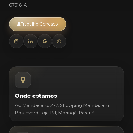
67518-A
Trabalhe Conosco
Onde estamos
Av. Mandacaru, 277, Shopping Mandacaru
Boulevard Loja 151, Maringá, Paraná