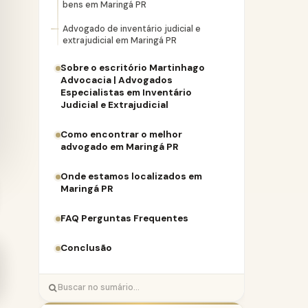
bens em Maringá PR
Advogado de inventário judicial e
extrajudicial em Maringá PR
Sobre o escritório Martinhago
Advocacia | Advogados
Especialistas em Inventário
Judicial e Extrajudicial
Como encontrar o melhor
advogado em Maringá PR
Onde estamos localizados em
Maringá PR
FAQ Perguntas Frequentes
Conclusão