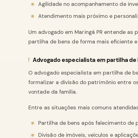
Agilidade no acompanhamento de inventá
Atendimento mais próximo e personal
Um advogado em Maringá PR entende as par
partilha de bens de forma mais eficiente e
Advogado especialista em partilha de
O advogado especialista em partilha de be
formalizar a divisão do patrimônio entre o
vontade da família.
Entre as situações mais comuns atendidas
Partilha de bens após falecimento de 
Divisão de imóveis, veículos e aplicaçõ