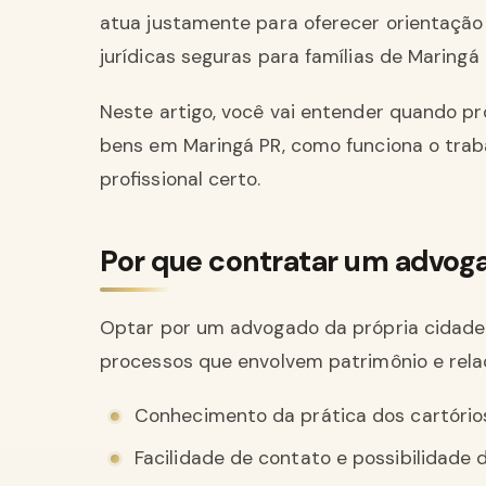
atua justamente para oferecer orientação
jurídicas seguras para famílias de Maringá 
Neste artigo, você vai entender quando p
bens em Maringá PR, como funciona o traba
profissional certo.
Por que contratar um advog
Optar por um advogado da própria cidade
processos que envolvem patrimônio e relaç
Conhecimento da prática dos cartório
Facilidade de contato e possibilidade 