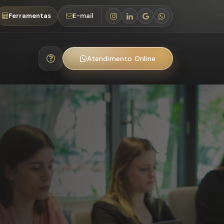
Ferramentas
E-mail
Atendimento Online