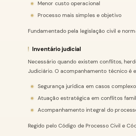
Menor custo operacional
Processo mais simples e objetivo
Fundamentado pela legislação civil e norm
Inventário judicial
Necessário quando existem conflitos, her
Judiciário. O acompanhamento técnico é es
Segurança jurídica em casos complex
Atuação estratégica em conflitos famil
Acompanhamento integral do process
Regido pelo Código de Processo Civil e Códi