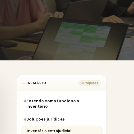
SUMÁRIO
18 tópicos
Entenda como funciona o
inventário
Soluções jurídicas
Inventário extrajudicial