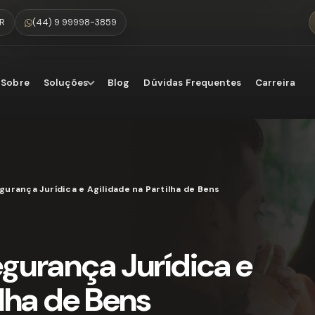
PR
(44) 9 99998-3859
Sobre
Soluções
Blog
Dúvidas Frequentes
Carreira
gurança Jurídica e Agilidade na Partilha de Bens
gurança Jurídica e
ilha de Bens