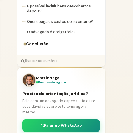
É possível incluir bens descobertos
depois?
Quem paga os custos do inventário?
O advogado é obrigatório?
Conclusão
Martinhago
Responde agora
Precisa de orientação jurídica?
Fale com um advogado especialista e tire
suas dúvidas sobre este tema agora
mesmo.
Falar no WhatsApp