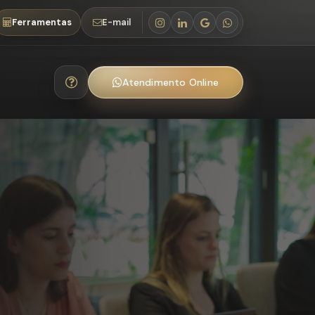
Ferramentas
E-mail
Atendimento Online