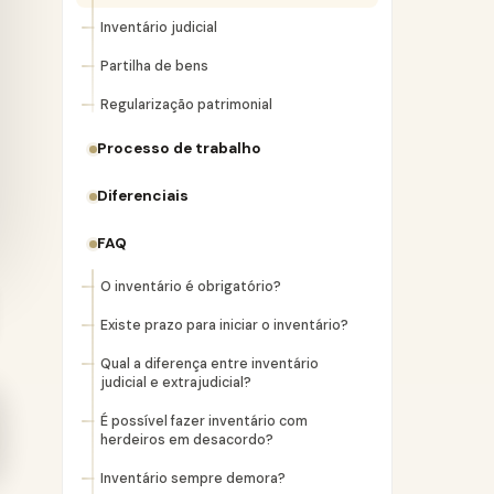
Inventário judicial
Partilha de bens
Regularização patrimonial
Processo de trabalho
Diferenciais
FAQ
O inventário é obrigatório?
Existe prazo para iniciar o inventário?
Qual a diferença entre inventário
judicial e extrajudicial?
É possível fazer inventário com
herdeiros em desacordo?
Inventário sempre demora?