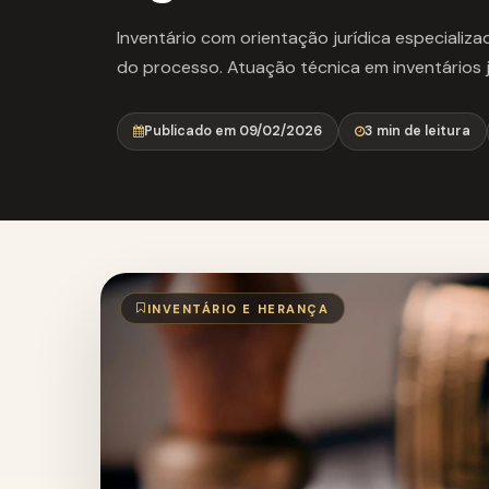
Inventário com orientação jurídica especializa
do processo. Atuação técnica em inventários jud
Publicado em 09/02/2026
3 min de leitura
INVENTÁRIO E HERANÇA