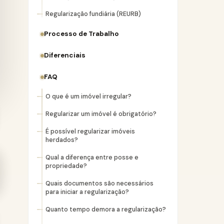
Regularização fundiária (REURB)
Processo de Trabalho
Diferenciais
FAQ
O que é um imóvel irregular?
Regularizar um imóvel é obrigatório?
É possível regularizar imóveis
herdados?
Qual a diferença entre posse e
propriedade?
Quais documentos são necessários
para iniciar a regularização?
Quanto tempo demora a regularização?