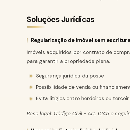
Soluções Jurídicas
Regularização de imóvel sem escritur
Imóveis adquiridos por contrato de compr
para garantir a propriedade plena.
Segurança jurídica da posse
Possibilidade de venda ou financiamen
Evita litígios entre herdeiros ou tercei
Base legal: Código Civil - Art. 1.245 e segui