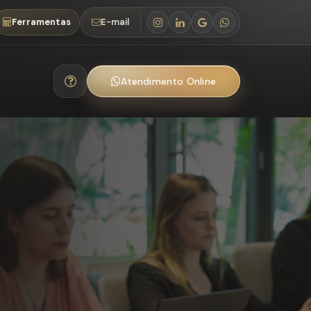
Ferramentas
E-mail
Atendimento Online