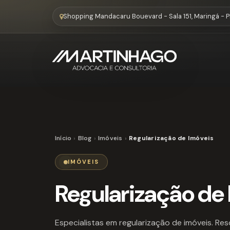
Shopping Mandacaru Bouevard - Sala 151, Maringá - 
Início
Blog
Imóveis
Regularização de Imóveis
IMÓVEIS
Regularização de
Especialistas em regularização de imóveis. Res