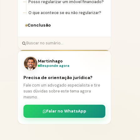
Posso regularizar um imóvel financiado?
O que acontece se eu não regularizar?
Conclusão
Martinhago
Responde agora
Precisa de orientação jurídica?
Fale com um advogado especialista e tire
suas dúvidas sobre este tema agora
mesmo.
Falar no WhatsApp