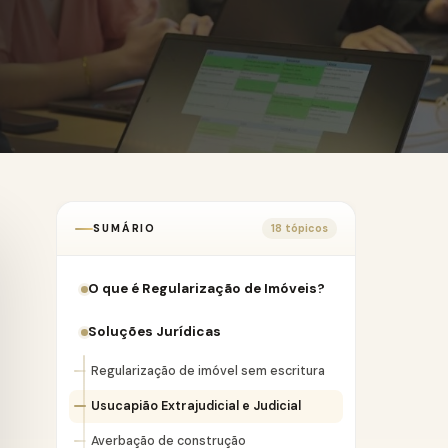
SUMÁRIO
18 tópicos
O que é Regularização de Imóveis?
Soluções Jurídicas
Regularização de imóvel sem escritura
Usucapião Extrajudicial e Judicial
Averbação de construção