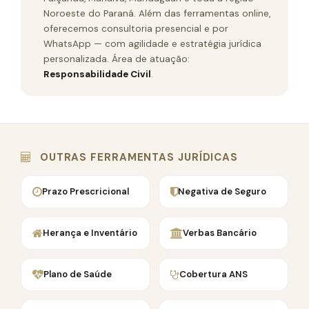
Noroeste do Paraná. Além das ferramentas online,
oferecemos consultoria presencial e por
WhatsApp — com agilidade e estratégia jurídica
personalizada. Área de atuação:
Responsabilidade Civil
.
OUTRAS FERRAMENTAS JURÍDICAS
Prazo Prescricional
Negativa de Seguro
Herança e Inventário
Verbas Bancário
Plano de Saúde
Cobertura ANS