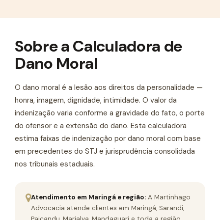
Sobre a Calculadora de
Dano Moral
O dano moral é a lesão aos direitos da personalidade —
honra, imagem, dignidade, intimidade. O valor da
indenização varia conforme a gravidade do fato, o porte
do ofensor e a extensão do dano. Esta calculadora
estima faixas de indenização por dano moral com base
em precedentes do STJ e jurisprudência consolidada
nos tribunais estaduais.
Atendimento em Maringá e região:
A Martinhago
Advocacia atende clientes em Maringá, Sarandi,
Paiçandu, Marialva, Mandaguari e toda a região