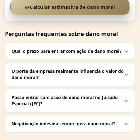
Calcular estimativa de dano moral
Perguntas frequentes sobre dano moral
Qual o prazo para entrar com ação de dano moral?
O porte da empresa realmente influencia o valor do
dano moral?
Posso entrar com ação de dano moral no Juizado
Especial (JEC)?
Negativação indevida sempre gera dano moral?