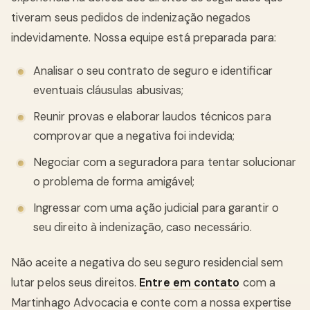
tiveram seus pedidos de indenização negados
indevidamente. Nossa equipe está preparada para:
Analisar o seu contrato de seguro e identificar
eventuais cláusulas abusivas;
Reunir provas e elaborar laudos técnicos para
comprovar que a negativa foi indevida;
Negociar com a seguradora para tentar solucionar
o problema de forma amigável;
Ingressar com uma ação judicial para garantir o
seu direito à indenização, caso necessário.
Não aceite a negativa do seu seguro residencial sem
lutar pelos seus direitos.
Entre em contato
com a
Martinhago Advocacia e conte com a nossa expertise