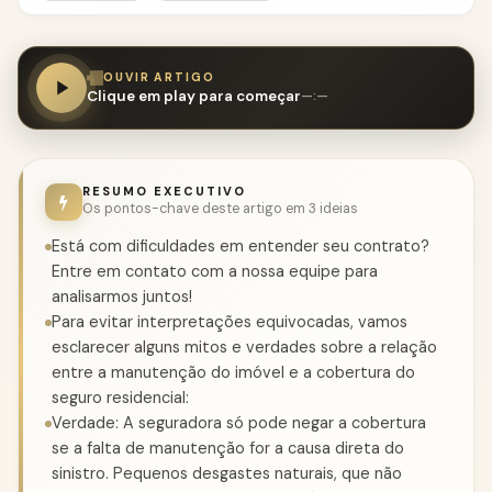
OUVIR ARTIGO
Clique em play para começar
—:—
RESUMO EXECUTIVO
Os pontos-chave deste artigo em 3 ideias
Está com dificuldades em entender seu contrato?
Entre em contato com a nossa equipe para
analisarmos juntos!
Para evitar interpretações equivocadas, vamos
esclarecer alguns mitos e verdades sobre a relação
entre a manutenção do imóvel e a cobertura do
seguro residencial:
Verdade: A seguradora só pode negar a cobertura
se a falta de manutenção for a causa direta do
sinistro. Pequenos desgastes naturais, que não