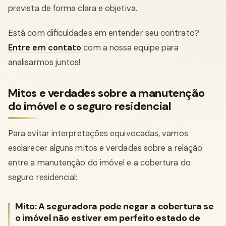
prevista de forma clara e objetiva.
Está com dificuldades em entender seu contrato?
Entre em contato
com a nossa equipe para
analisarmos juntos!
Mitos e verdades sobre a manutenção
do imóvel e o seguro residencial
Para evitar interpretações equivocadas, vamos
esclarecer alguns mitos e verdades sobre a relação
entre a manutenção do imóvel e a cobertura do
seguro residencial:
Mito: A seguradora pode negar a cobertura se
o imóvel não estiver em perfeito estado de