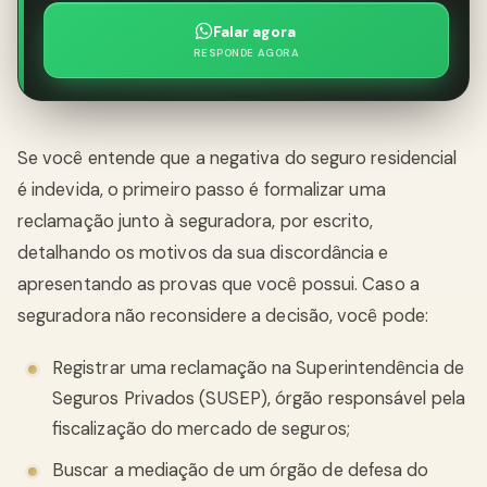
Falar agora
RESPONDE AGORA
Se você entende que a negativa do seguro residencial
é indevida, o primeiro passo é formalizar uma
reclamação junto à seguradora, por escrito,
detalhando os motivos da sua discordância e
apresentando as provas que você possui. Caso a
seguradora não reconsidere a decisão, você pode:
Registrar uma reclamação na Superintendência de
Seguros Privados (SUSEP), órgão responsável pela
fiscalização do mercado de seguros;
Buscar a mediação de um órgão de defesa do