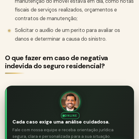
manutenção do imóvel estava em dia, como notas
fiscais de serviços realizados, orçamentos e
contratos de manutenção;
Solicitar o auxílio de um perito para avaliar os
danos e determinar a causa do sinistro.
O que fazer em caso de negativa
indevida do seguro residencial?
ONLINE
Cada caso exige uma análise cuidadosa.
Fale com nossa equipe e receba orientação jurídica
segura, clara e personalizada para a sua situação.