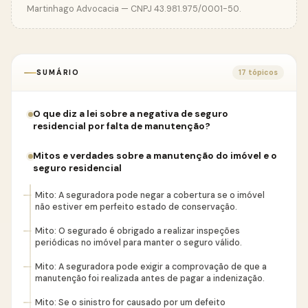
Martinhago Advocacia — CNPJ 43.981.975/0001-50.
SUMÁRIO
17 tópicos
O que diz a lei sobre a negativa de seguro
residencial por falta de manutenção?
Mitos e verdades sobre a manutenção do imóvel e o
seguro residencial
Mito: A seguradora pode negar a cobertura se o imóvel
não estiver em perfeito estado de conservação.
Mito: O segurado é obrigado a realizar inspeções
periódicas no imóvel para manter o seguro válido.
Mito: A seguradora pode exigir a comprovação de que a
manutenção foi realizada antes de pagar a indenização.
Mito: Se o sinistro for causado por um defeito