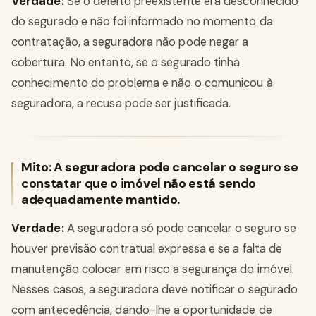
Verdade:
Se o defeito preexistente era desconhecido
do segurado e não foi informado no momento da
contratação, a seguradora não pode negar a
cobertura. No entanto, se o segurado tinha
conhecimento do problema e não o comunicou à
seguradora, a recusa pode ser justificada.
Mito: A seguradora pode cancelar o seguro se
constatar que o imóvel não está sendo
adequadamente mantido.
Verdade:
A seguradora só pode cancelar o seguro se
houver previsão contratual expressa e se a falta de
manutenção colocar em risco a segurança do imóvel.
Nesses casos, a seguradora deve notificar o segurado
com antecedência, dando-lhe a oportunidade de