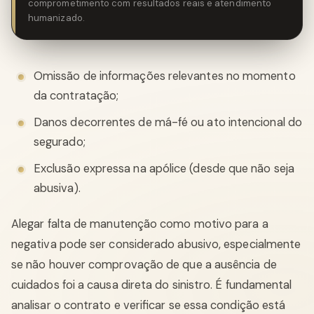
comprometimento com resultados reais e atendimento
humanizado.
Omissão de informações relevantes no momento
da contratação;
Danos decorrentes de má-fé ou ato intencional do
segurado;
Exclusão expressa na apólice (desde que não seja
abusiva).
Alegar falta de manutenção como motivo para a
negativa pode ser considerado abusivo, especialmente
se não houver comprovação de que a ausência de
cuidados foi a causa direta do sinistro. É fundamental
analisar o contrato e verificar se essa condição está