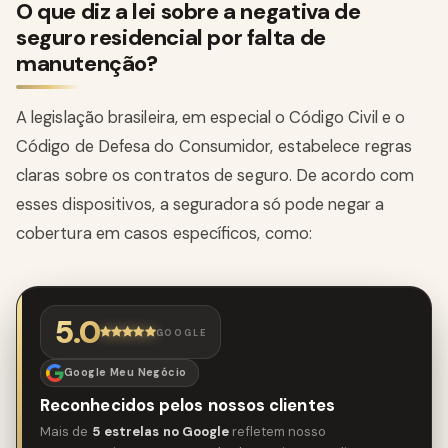
O que diz a lei sobre a negativa de
seguro residencial por falta de
manutenção?
A legislação brasileira, em especial o Código Civil e o
Código de Defesa do Consumidor, estabelece regras
claras sobre os contratos de seguro. De acordo com
esses dispositivos, a seguradora só pode negar a
cobertura em casos específicos, como:
5.0
GOOGLE
Google Meu Negócio
Reconhecidos pelos nossos clientes
Mais de
5 estrelas no Google
refletem nosso