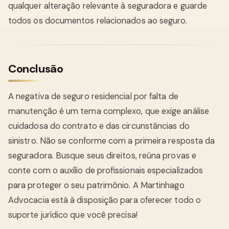
qualquer alteração relevante à seguradora e guarde
todos os documentos relacionados ao seguro.
Conclusão
A negativa de seguro residencial por falta de
manutenção é um tema complexo, que exige análise
cuidadosa do contrato e das circunstâncias do
sinistro. Não se conforme com a primeira resposta da
seguradora. Busque seus direitos, reúna provas e
conte com o auxílio de profissionais especializados
para proteger o seu patrimônio. A Martinhago
Advocacia está à disposição para oferecer todo o
suporte jurídico que você precisa!