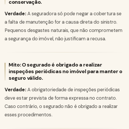
conservação.
Verdade:
A seguradora só pode negar a cobertura se
a falta de manutenção for a causa direta do sinistro.
Pequenos desgastes naturais, que não comprometem
a segurança do imóvel, não justificam a recusa.
Mito: O segurado é obrigado a realizar
inspeções periódicas no imóvel para manter o
seguro válido.
Verdade:
A obrigatoriedade de inspeções periódicas
deve estar prevista de forma expressa no contrato.
Caso contrário, o segurado não é obrigado a realizar
esses procedimentos.