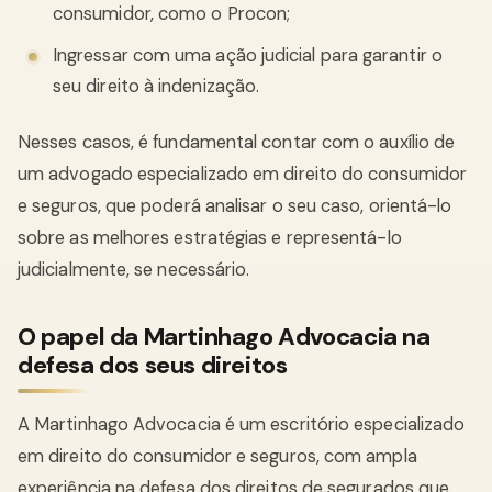
consumidor, como o Procon;
Ingressar com uma ação judicial para garantir o
seu direito à indenização.
Nesses casos, é fundamental contar com o auxílio de
um advogado especializado em direito do consumidor
e seguros, que poderá analisar o seu caso, orientá-lo
sobre as melhores estratégias e representá-lo
judicialmente, se necessário.
O papel da Martinhago Advocacia na
defesa dos seus direitos
A Martinhago Advocacia é um escritório especializado
em direito do consumidor e seguros, com ampla
experiência na defesa dos direitos de segurados que