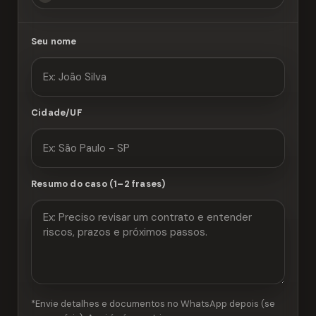
Seu nome
Cidade/UF
Resumo do caso (1–2 frases)
*Envie detalhes e documentos no WhatsApp depois (se