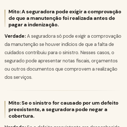
Mito: A seguradora pode exigir a comprovação
de que a manutenção foi realizada antes de
pagar a indenização.
Verdade:
A seguradora só pode exigir a comprovação
da manutenção se houver indícios de que a falta de
cuidados contribuiu para o sinistro. Nesses casos, o
segurado pode apresentar notas fiscais, orçamentos
ou outros documentos que comprovem a realização
dos serviços.
Mito: Se o sinistro for causado por um defeito
preexistente, a seguradora pode negar a
cobertura.