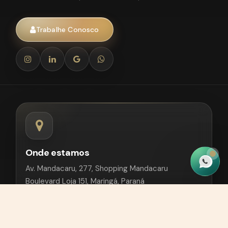
Trabalhe Conosco
Onde estamos
Av. Mandacaru, 277, Shopping Mandacaru
Boulevard Loja 151, Maringá, Paraná