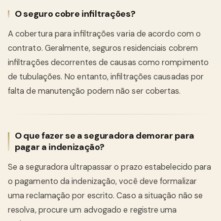
O seguro cobre infiltrações?
A cobertura para infiltrações varia de acordo com o
contrato. Geralmente, seguros residenciais cobrem
infiltrações decorrentes de causas como rompimento
de tubulações. No entanto, infiltrações causadas por
falta de manutenção podem não ser cobertas.
O que fazer se a seguradora demorar para
pagar a indenização?
Se a seguradora ultrapassar o prazo estabelecido para
o pagamento da indenização, você deve formalizar
uma reclamação por escrito. Caso a situação não se
resolva, procure um advogado e registre uma