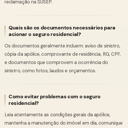
reclamação na SUSEP.
Quais são os documentos necessários para
acionar o seguro residencial?
Os documentos geralmente incluem: aviso de sinistro,
cópia da apólice, comprovante de residência, RG, CPF,
e documentos que comprovem a ocorrência do
sinistro, como fotos, laudos e orçamentos.
Como evitar problemas com o seguro
residencial?
Leia atentamente as condições gerais da apólice,
mantenha a manutenção do imóvel em dia, comunique