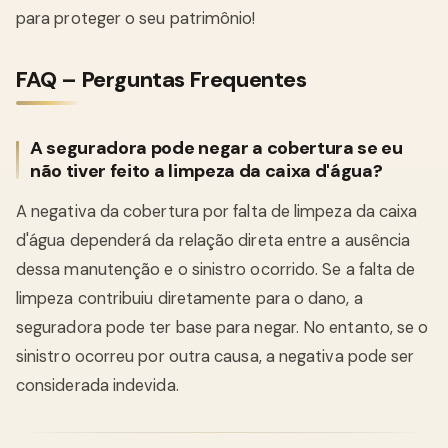
para proteger o seu patrimônio!
FAQ – Perguntas Frequentes
A seguradora pode negar a cobertura se eu
não tiver feito a limpeza da caixa d'água?
A negativa da cobertura por falta de limpeza da caixa
d'água dependerá da relação direta entre a ausência
dessa manutenção e o sinistro ocorrido. Se a falta de
limpeza contribuiu diretamente para o dano, a
seguradora pode ter base para negar. No entanto, se o
sinistro ocorreu por outra causa, a negativa pode ser
considerada indevida.