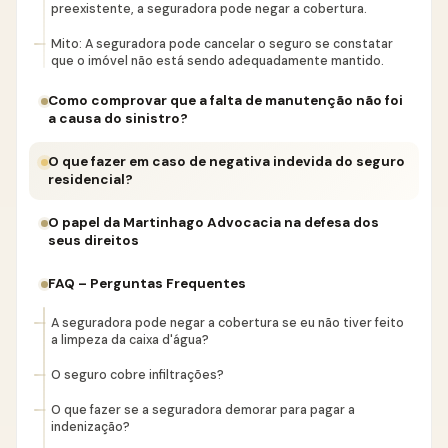
preexistente, a seguradora pode negar a cobertura.
Mito: A seguradora pode cancelar o seguro se constatar
que o imóvel não está sendo adequadamente mantido.
Como comprovar que a falta de manutenção não foi
a causa do sinistro?
O que fazer em caso de negativa indevida do seguro
residencial?
O papel da Martinhago Advocacia na defesa dos
seus direitos
FAQ – Perguntas Frequentes
A seguradora pode negar a cobertura se eu não tiver feito
a limpeza da caixa d'água?
O seguro cobre infiltrações?
O que fazer se a seguradora demorar para pagar a
indenização?