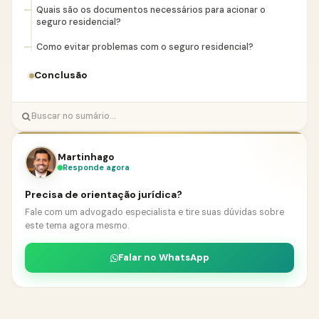
Quais são os documentos necessários para acionar o
seguro residencial?
Como evitar problemas com o seguro residencial?
Conclusão
Martinhago
Responde agora
Precisa de orientação jurídica?
Fale com um advogado especialista e tire suas dúvidas sobre
este tema agora mesmo.
Falar no WhatsApp