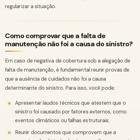
regularizar a situação.
Como comprovar que a falta de
manutenção não foi a causa do sinistro?
Em caso de negativa de cobertura sob a alegação de
falta de manutenção, é fundamental reunir provas de
que a ausência de cuidados não foi a causa
determinante do sinistro. Para isso, você pode:
Apresentar laudos técnicos que atestem que o
sinistro foi causado por fatores externos, como
eventos climáticos ou falhas estruturais;
Reunir documentos que comprovem que a