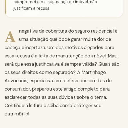
comprometem a segurança do imóvel, não
justificam a recusa.
A
negativa de cobertura do seguro residencial é
uma situação que pode gerar muita dor de
cabeça e incerteza. Um dos motivos alegados para
essa recusa é a falta de manutenção do imóvel. Mas,
será que essa justificativa é sempre válida? Quais são
os seus direitos como segurado? A Martinhago
Advocacia, especialista em defesa dos direitos do
consumidor, preparou este artigo completo para
esclarecer todas as suas dúvidas sobre o tema.
Continue a leitura e saiba como proteger seu
patrimônio!