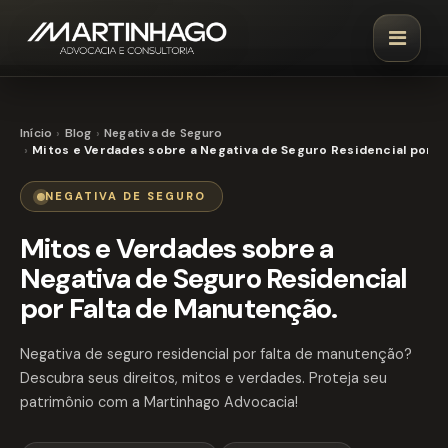
Início
Blog
Negativa de Seguro
Mitos e Verdades sobre a Negativa de Seguro Residencial por F
NEGATIVA DE SEGURO
Mitos e Verdades sobre a
Negativa de Seguro Residencial
por Falta de Manutenção.
Negativa de seguro residencial por falta de manutenção?
Descubra seus direitos, mitos e verdades. Proteja seu
patrimônio com a Martinhago Advocacia!