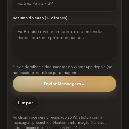
Resumo do caso (1–2 frases)
*Envie detalhes e documentos no WhatsApp depois (se
necessário). Aqui é só para triagem.
Enviar Mensagem
→
Limpar
Ao clicar, você será direcionado ao WhatsApp com a
mensagem preenchida. Nenhuma informação é enviada
automaticamente sem sua confirmação.