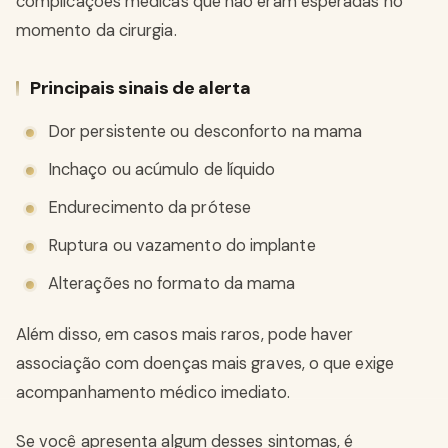
complicações médicas que não eram esperadas no
momento da cirurgia.
Principais sinais de alerta
Dor persistente ou desconforto na mama
Inchaço ou acúmulo de líquido
Endurecimento da prótese
Ruptura ou vazamento do implante
Alterações no formato da mama
Além disso, em casos mais raros, pode haver
associação com doenças mais graves, o que exige
acompanhamento médico imediato.
Se você apresenta algum desses sintomas, é