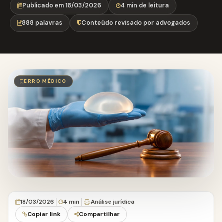
Publicado em 18/03/2026
4 min de leitura
888 palavras
Conteúdo revisado por advogados
ERRO MÉDICO
18/03/2026
4 min
Análise jurídica
Copiar link
Compartilhar