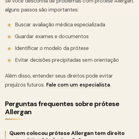
Se você desconfia de problemas com prótese Allergan,
alguns passos são importantes:
Buscar avaliação médica especializada
Guardar exames e documentos
Identificar o modelo da prótese
Evitar decisões precipitadas sem orientação
Além disso, entender seus direitos pode evitar
prejuízos futuros.
Fale com um especialista
.
Perguntas frequentes sobre prótese
Allergan
Quem colocou prótese Allergan tem direito