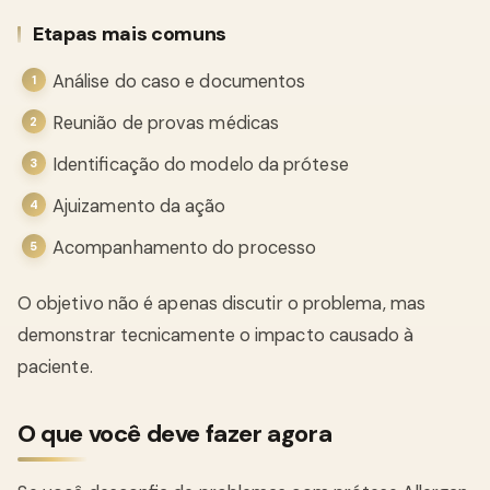
Etapas mais comuns
Análise do caso e documentos
Reunião de provas médicas
Identificação do modelo da prótese
Ajuizamento da ação
Acompanhamento do processo
O objetivo não é apenas discutir o problema, mas
demonstrar tecnicamente o impacto causado à
paciente.
O que você deve fazer agora