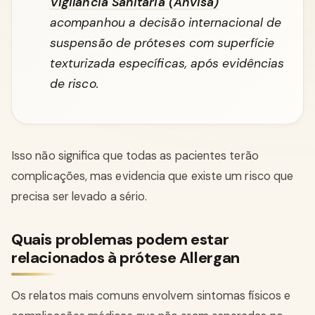
Vigilância Sanitária (Anvisa)
acompanhou a decisão internacional de
suspensão de próteses com superfície
texturizada específicas, após evidências
de risco.
Isso não significa que todas as pacientes terão
complicações, mas evidencia que existe um risco que
precisa ser levado a sério.
Quais problemas podem estar
relacionados à prótese Allergan
Os relatos mais comuns envolvem sintomas físicos e