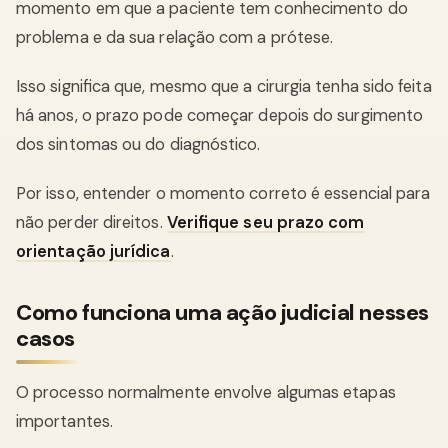
momento em que a paciente tem conhecimento do
problema e da sua relação com a prótese.
Isso significa que, mesmo que a cirurgia tenha sido feita
há anos, o prazo pode começar depois do surgimento
dos sintomas ou do diagnóstico.
Por isso, entender o momento correto é essencial para
não perder direitos.
Verifique seu prazo com
orientação jurídica
.
Como funciona uma ação judicial nesses
casos
O processo normalmente envolve algumas etapas
importantes.