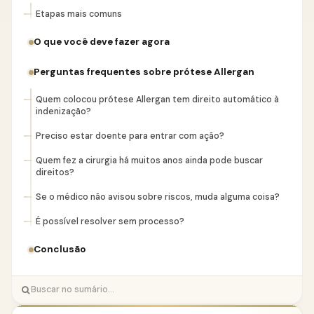
Etapas mais comuns
O que você deve fazer agora
Perguntas frequentes sobre prótese Allergan
Quem colocou prótese Allergan tem direito automático à
indenização?
Preciso estar doente para entrar com ação?
Quem fez a cirurgia há muitos anos ainda pode buscar
direitos?
Se o médico não avisou sobre riscos, muda alguma coisa?
É possível resolver sem processo?
Conclusão