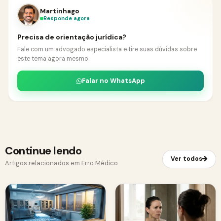
Martinhago
Responde agora
Precisa de orientação jurídica?
Fale com um advogado especialista e tire suas dúvidas sobre
este tema agora mesmo.
Falar no WhatsApp
Continue lendo
Ver todos
Artigos relacionados em Erro Médico