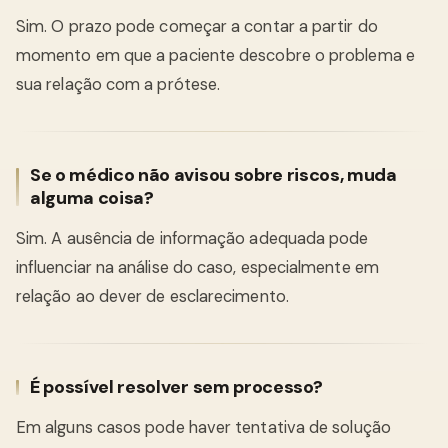
Sim. O prazo pode começar a contar a partir do
momento em que a paciente descobre o problema e
sua relação com a prótese.
Se o médico não avisou sobre riscos, muda
alguma coisa?
Sim. A ausência de informação adequada pode
influenciar na análise do caso, especialmente em
relação ao dever de esclarecimento.
É possível resolver sem processo?
Em alguns casos pode haver tentativa de solução