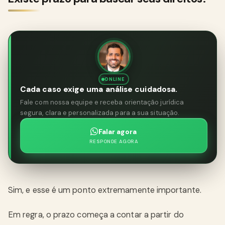
ONLINE
Cada caso exige uma análise cuidadosa.
Fale com nossa equipe e receba orientação jurídica
segura, clara e personalizada para a sua situação.
Falar agora
RESPONDE AGORA
Sim, e esse é um ponto extremamente importante.
Em regra, o prazo começa a contar a partir do