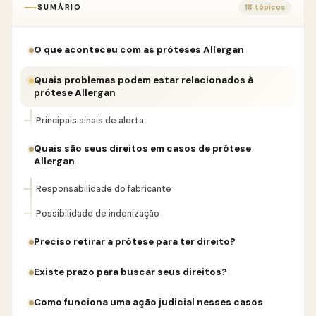
SUMÁRIO
18 tópicos
O que aconteceu com as próteses Allergan
Quais problemas podem estar relacionados à
prótese Allergan
Principais sinais de alerta
Quais são seus direitos em casos de prótese
Allergan
Responsabilidade do fabricante
Possibilidade de indenização
Preciso retirar a prótese para ter direito?
Existe prazo para buscar seus direitos?
Como funciona uma ação judicial nesses casos