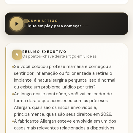
OUVIR ARTIGO
Clique em play para começar
—:—
RESUMO EXECUTIVO
Os pontos-chave deste artigo em 3 ideias
Se você colocou prótese mamária e começou a
sentir dor, inflamação ou foi orientada a retirar o
implante, é natural surgir a pergunta: isso é normal
ou existe um problema jurídico por trás?
Ao longo deste conteúdo, você vai entender de
forma clara o que aconteceu com as próteses
Allergan, quais são os riscos envolvidos e,
principalmente, quais são seus direitos em 2026.
A fabricante Allergan esteve envolvida em um dos
casos mais relevantes relacionados a dispositivos