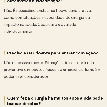
automático à indenização?
Não. É necessário analisar se houve dano efetivo,
como complicações, necessidade de cirurgia ou
impacto na saúde. Cada caso é avaliado
individualmente.
Preciso estar doente para entrar com ação?
Não necessariamente. Situações de risco, retirada
preventiva e impactos físicos ou emocionais também
podem ser considerados.
Quem fez a cirurgia há muitos anos ainda pode
buscar direitos?