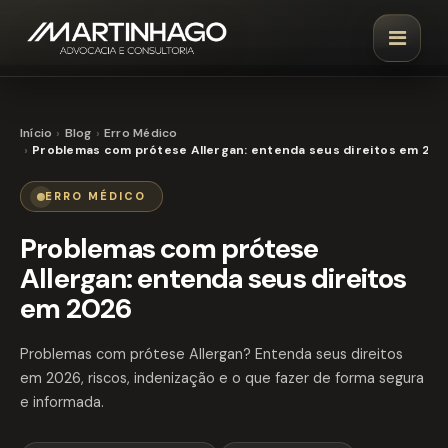
Início
Blog
Erro Médico
Problemas com prótese Allergan: entenda seus direitos em 202
ERRO MÉDICO
Problemas com prótese
Allergan: entenda seus direitos
em 2026
Problemas com prótese Allergan? Entenda seus direitos
em 2026, riscos, indenização e o que fazer de forma segura
e informada.