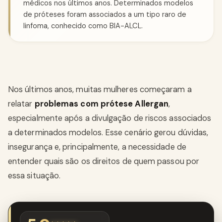
médicos nos últimos anos. Determinados modelos
de próteses foram associados a um tipo raro de
linfoma, conhecido como BIA-ALCL.
Nos últimos anos, muitas mulheres começaram a
relatar
problemas com prótese Allergan
,
especialmente após a divulgação de riscos associados
a determinados modelos. Esse cenário gerou dúvidas,
insegurança e, principalmente, a necessidade de
entender quais são os direitos de quem passou por
essa situação.