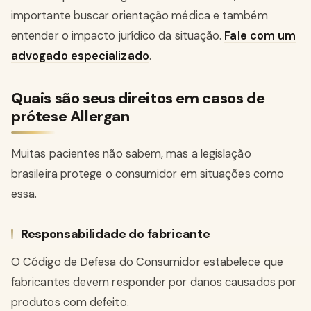
importante buscar orientação médica e também
entender o impacto jurídico da situação.
Fale com um
advogado especializado
.
Quais são seus direitos em casos de
prótese Allergan
Muitas pacientes não sabem, mas a legislação
brasileira protege o consumidor em situações como
essa.
Responsabilidade do fabricante
O Código de Defesa do Consumidor estabelece que
fabricantes devem responder por danos causados por
produtos com defeito.