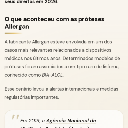
seus direitos em 2026
.
O que aconteceu com as próteses
Allergan
A fabricante Allergan esteve envolvida em um dos
casos mais relevantes relacionados a dispositivos
médicos nos últimos anos. Determinados modelos de
próteses foram associados a um tipo raro de linfoma,
conhecido como
BIA-ALCL
.
Esse cenário levou a alertas internacionais e medidas
regulatórias importantes.
Em 2019, a
Agência Nacional de