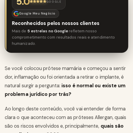
5.0
GOOGLE
Google Meu Negócio
Reconhecidos pelos nossos clientes
Mais de
5 estrelas no Google
refletem nosso
comprometimento com resultados reais e atendimento
humanizado.
Se você colocou prótese mamária e começou a sentir
dor, inflamação ou foi orientada a retirar o implante, é
natural surgir a pergunta:
isso é normal ou existe um
problema jurídico por trás?
Ao longo deste conteúdo, você vai entender de forma
clara o que aconteceu com as próteses Allergan, quais
são os riscos envolvidos e, principalmente,
quais são