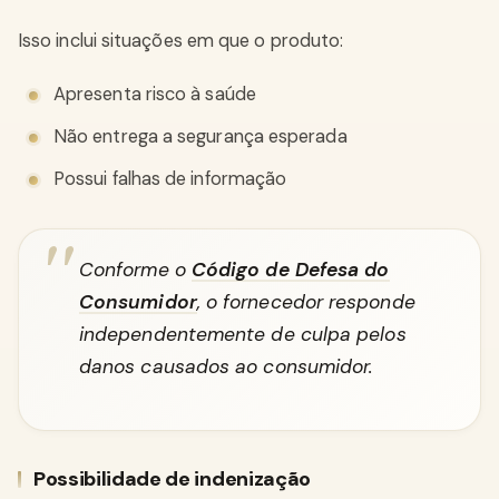
Isso inclui situações em que o produto:
Apresenta risco à saúde
Não entrega a segurança esperada
Possui falhas de informação
Conforme o
Código de Defesa do
Consumidor
, o fornecedor responde
independentemente de culpa pelos
danos causados ao consumidor.
Possibilidade de indenização