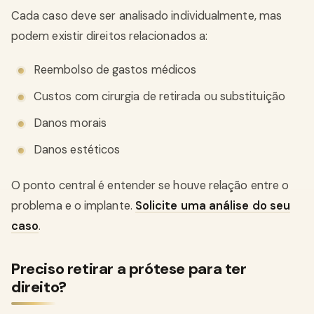
Cada caso deve ser analisado individualmente, mas
podem existir direitos relacionados a:
Reembolso de gastos médicos
Custos com cirurgia de retirada ou substituição
Danos morais
Danos estéticos
O ponto central é entender se houve relação entre o
problema e o implante.
Solicite uma análise do seu
caso
.
Preciso retirar a prótese para ter
direito?