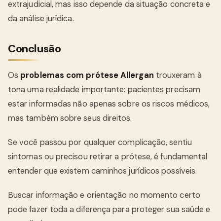
extrajudicial, mas isso depende da situação concreta e
da análise jurídica.
Conclusão
Os
problemas com prótese Allergan
trouxeram à
tona uma realidade importante: pacientes precisam
estar informadas não apenas sobre os riscos médicos,
mas também sobre seus direitos.
Se você passou por qualquer complicação, sentiu
sintomas ou precisou retirar a prótese, é fundamental
entender que existem caminhos jurídicos possíveis.
Buscar informação e orientação no momento certo
pode fazer toda a diferença para proteger sua saúde e